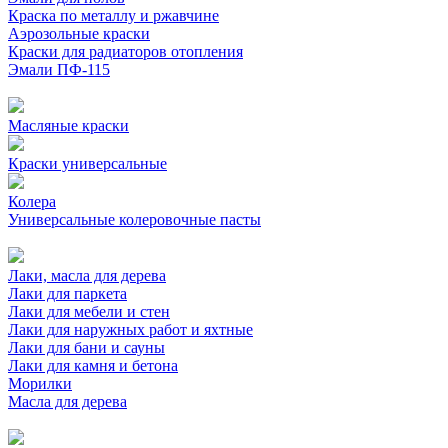
Краска по металлу и ржавчине
Аэрозольные краски
Краски для радиаторов отопления
Эмали ПФ-115
Масляные краски
Краски универсальные
Колера
Универсальные колеровочные пасты
Лаки, масла для дерева
Лаки для паркета
Лаки для мебели и стен
Лаки для наружных работ и яхтные
Лаки для бани и сауны
Лаки для камня и бетона
Морилки
Масла для дерева