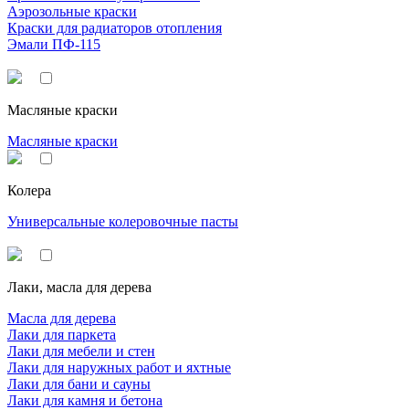
Аэрозольные краски
Краски для радиаторов отопления
Эмали ПФ-115
Масляные краски
Масляные краски
Колера
Универсальные колеровочные пасты
Лаки, масла для дерева
Масла для дерева
Лаки для паркета
Лаки для мебели и стен
Лаки для наружных работ и яхтные
Лаки для бани и сауны
Лаки для камня и бетона