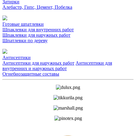
Затирки
Алебастр, Гипс, Цемент, Побелка
Готовые шпатлевки
Шпаклевки для внутренних работ
Шпаклевки для наружных работ
Шпатлевки по дереву
Антисептики
Антисептики для наружных работ
Антисептики для
внутренних и наружных работ
Огнебиозащитные составы