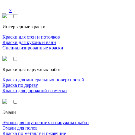
×
Интерьерные краски
Краски для стен и потолков
Краски для кухонь и ванн
Специализированные краски
Краски для наружных работ
Краска для минеральных поверхностей
Краска по дереву
Краска для дорожной разметки
Эмали
Эмали для внутренних и наружных работ
Эмали для полов
Краска по металлу и ржавчине