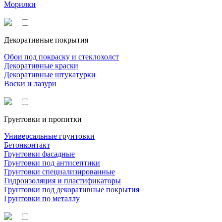
Морилки
Декоративные покрытия
Обои под покраску и стеклохолст
Декоративные краски
Декоративные штукатурки
Воски и лазури
Грунтовки и пропитки
Универсальные грунтовки
Бетонконтакт
Грунтовки фасадные
Грунтовки под антисептики
Грунтовки специализированные
Гидроизоляция и пластификаторы
Грунтовки под декоративные покрытия
Грунтовки по металлу