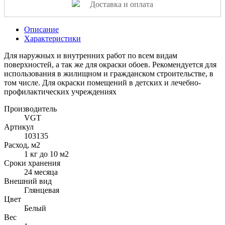
Доставка и оплата
Описание
Характеристики
Для наружных и внутренних работ по всем видам
поверхностей, а так же для окраски обоев. Рекомендуется для
использования в жилищном и гражданском строительстве, в
том числе. Для окраски помещений в детских и лечебно-
профилактических учреждениях
Производитель
VGT
Артикул
103135
Расход, м2
1 кг до 10 м2
Сроки хранения
24 месяца
Внешний вид
Глянцевая
Цвет
Белый
Вес