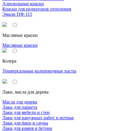
Аэрозольные краски
Краски для радиаторов отопления
Эмали ПФ-115
Масляные краски
Масляные краски
Колера
Универсальные колеровочные пасты
Лаки, масла для дерева
Масла для дерева
Лаки для паркета
Лаки для мебели и стен
Лаки для наружных работ и яхтные
Лаки для бани и сауны
Лаки для камня и бетона