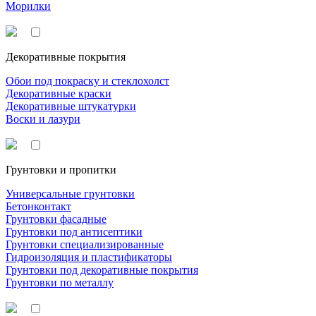
Морилки
Декоративные покрытия
Обои под покраску и стеклохолст
Декоративные краски
Декоративные штукатурки
Воски и лазури
Грунтовки и пропитки
Универсальные грунтовки
Бетонконтакт
Грунтовки фасадные
Грунтовки под антисептики
Грунтовки специализированные
Гидроизоляция и пластификаторы
Грунтовки под декоративные покрытия
Грунтовки по металлу