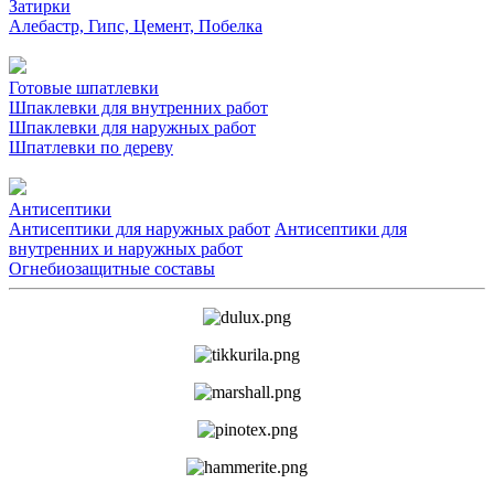
Затирки
Алебастр, Гипс, Цемент, Побелка
Готовые шпатлевки
Шпаклевки для внутренних работ
Шпаклевки для наружных работ
Шпатлевки по дереву
Антисептики
Антисептики для наружных работ
Антисептики для
внутренних и наружных работ
Огнебиозащитные составы