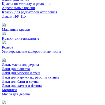
Краска по металлу и ржавчине
Аэрозольные краски
Краски для радиаторов отопления
Эмали ПФ-115
Масляные краски
Краски универсальные
Колера
Универсальные колеровочные пасты
Лаки, масла для дерева
Лаки для паркета
Лаки для мебели и стен
Лаки для наружных работ и яхтные
Лаки для бани и сауны
Лаки для камня и бетона
Морилки
Масла для дерева