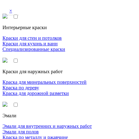
×
Интерьерные краски
Краски для стен и потолков
Краски для кухонь и ванн
Специализированные краски
Краски для наружных работ
Краска для минеральных поверхностей
Краска по дереву
Краска для дорожной разметки
Эмали
Эмали для внутренних и наружных работ
Эмали для полов
Краска по металлу и ржавчине