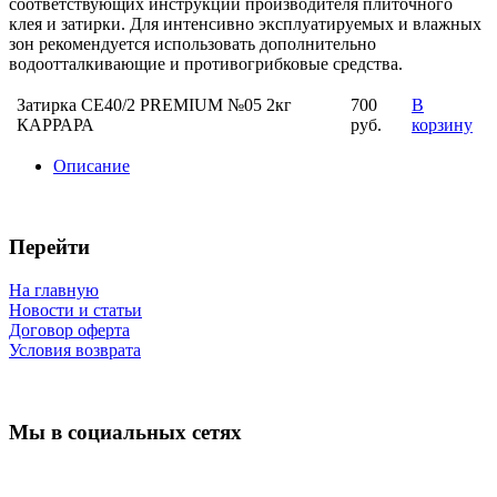
соответствующих инструкции производителя плиточного
клея и затирки. Для интенсивно эксплуатируемых и влажных
зон рекомендуется использовать дополнительно
водоотталкивающие и противогрибковые средства.
Затирка СЕ40/2 PREMIUM №05 2кг
700
В
КАРРАРА
руб.
корзину
Описание
Перейти
На главную
Новости и статьи
Договор оферта
Условия возврата
Мы в социальных сетях