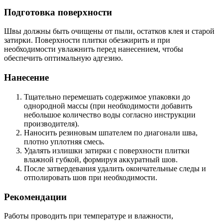
Подготовка поверхности
Швы должны быть очищены от пыли, остатков клея и старой
затирки. Поверхности плитки обезжирить и при
необходимости увлажнить перед нанесением, чтобы
обеспечить оптимальную адгезию.
Нанесение
Тщательно перемешать содержимое упаковки до
однородной массы (при необходимости добавить
небольшое количество воды согласно инструкции
производителя).
Наносить резиновым шпателем по диагонали шва,
плотно уплотняя смесь.
Удалять излишки затирки с поверхности плитки
влажной губкой, формируя аккуратный шов.
После затвердевания удалить окончательные следы и
отполировать шов при необходимости.
Рекомендации
Работы проводить при температуре и влажности,