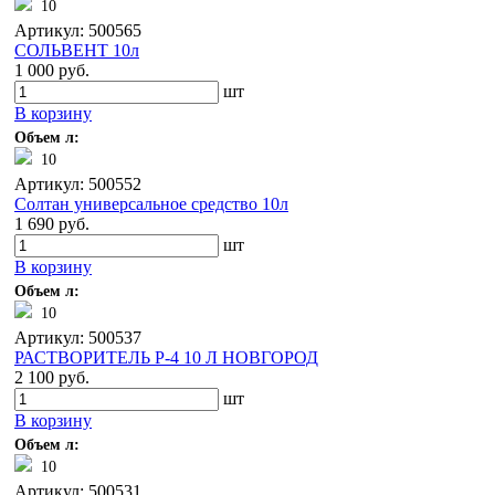
10
Артикул: 500565
СОЛЬВЕНТ 10л
1 000 руб.
шт
В корзину
Объем л:
10
Артикул: 500552
Солтан универсальное средство 10л
1 690 руб.
шт
В корзину
Объем л:
10
Артикул: 500537
РАСТВОРИТЕЛЬ Р-4 10 Л НОВГОРОД
2 100 руб.
шт
В корзину
Объем л:
10
Артикул: 500531