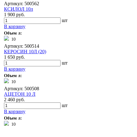
Артикул: 500562
КСИЛОЛ 10л
1 900 руб.
шт
В корзину
Объем л:
10
Артикул: 500514
КЕРОСИН 10Л (20)
1 650 руб.
шт
В корзину
Объем л:
10
Артикул: 500508
АЦЕТОН 10 Л
2 460 руб.
шт
В корзину
Объем л:
10