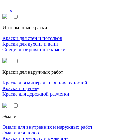
×
Интерьерные краски
Краски для стен и потолков
Краски для кухонь и ванн
Специализированные краски
Краски для наружных работ
Краска для минеральных поверхностей
Краска по дереву
Краска для дорожной разметки
Эмали
Эмали для внутренних и наружных работ
Эмали для полов
Краска по металлу и ржавчине