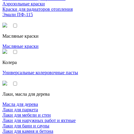
Аэрозольные краски
Краски для радиаторов отопления
Эмали ПФ-115
Масляные краски
Масляные краски
Колера
Универсальные колеровочные пасты
Лаки, масла для дерева
Масла для дерева
Лаки для паркета
Лаки для мебели и стен
Лаки для наружных работ и яхтные
Лаки для бани и сауны
Лаки для камня и бетона