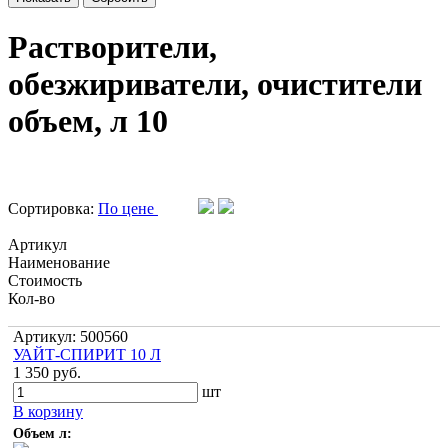
Растворители,
обезжириватели, очистители
объем, л 10
Сортировка:
По цене
Артикул
Наименование
Стоимость
Кол-во
Артикул: 500560
УАЙТ-СПИРИТ 10 Л
1 350 руб.
шт
В корзину
Объем л: