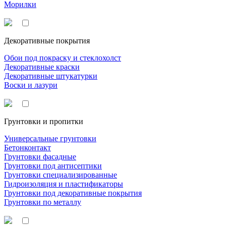
Морилки
Декоративные покрытия
Обои под покраску и стеклохолст
Декоративные краски
Декоративные штукатурки
Воски и лазури
Грунтовки и пропитки
Универсальные грунтовки
Бетонконтакт
Грунтовки фасадные
Грунтовки под антисептики
Грунтовки специализированные
Гидроизоляция и пластификаторы
Грунтовки под декоративные покрытия
Грунтовки по металлу