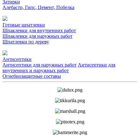
Затирки
Алебастр, Гипс, Цемент, Побелка
Готовые шпатлевки
Шпаклевки для внутренних работ
Шпаклевки для наружных работ
Шпатлевки по дереву
Антисептики
Антисептики для наружных работ
Антисептики для
внутренних и наружных работ
Огнебиозащитные составы