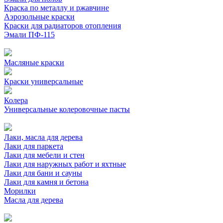
Краска по металлу и ржавчине
Аэрозольные краски
Краски для радиаторов отопления
Эмали ПФ-115
Масляные краски
Краски универсальные
Колера
Универсальные колеровочные пасты
Лаки, масла для дерева
Лаки для паркета
Лаки для мебели и стен
Лаки для наружных работ и яхтные
Лаки для бани и сауны
Лаки для камня и бетона
Морилки
Масла для дерева