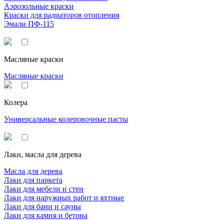
Аэрозольные краски
Краски для радиаторов отопления
Эмали ПФ-115
Масляные краски
Масляные краски
Колера
Универсальные колеровочные пасты
Лаки, масла для дерева
Масла для дерева
Лаки для паркета
Лаки для мебели и стен
Лаки для наружных работ и яхтные
Лаки для бани и сауны
Лаки для камня и бетона