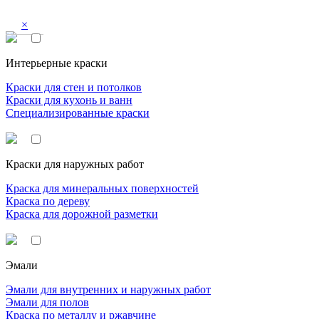
×
Интерьерные краски
Краски для стен и потолков
Краски для кухонь и ванн
Специализированные краски
Краски для наружных работ
Краска для минеральных поверхностей
Краска по дереву
Краска для дорожной разметки
Эмали
Эмали для внутренних и наружных работ
Эмали для полов
Краска по металлу и ржавчине