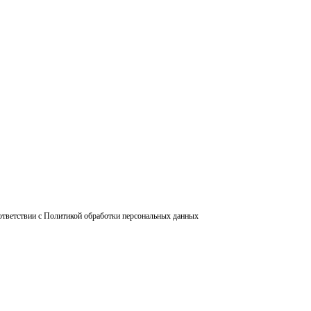
ответствии с Политикой обработки персональных данных