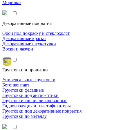
Морилки
Декоративные покрытия
Обои под покраску и стеклохолст
Декоративные краски
Декоративные штукатурки
Воски и лазури
Грунтовки и пропитки
Универсальные грунтовки
Бетонконтакт
Грунтовки фасадные
Грунтовки под антисептики
Грунтовки специализированные
Гидроизоляция и пластификаторы
Грунтовки под декоративные покрытия
Грунтовки по металлу