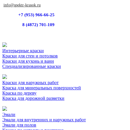
info@spektr-krasok.ru
+7 (953) 966-66-25
8 (4872) 701-109
Интерьерные краски
Краски для стен и потолков
Краски для кухонь и ванн
Специализированные краски
Краски для наружных работ
Краска для минеральных поверхностей
Краска по дереву
Краска для дорожной разметки
Эмали
Эмали для внутренних и наружных работ
Эмали для полов