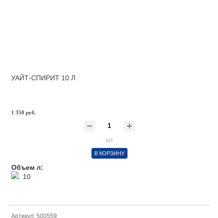
УАЙТ-СПИРИТ 10 Л
1 350 руб.
шт
В КОРЗИНУ
Объем л:
10
Артикул: 500559