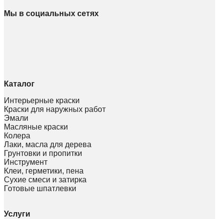
Мы в социальных сетях
Каталог
Интерьерные краски
Краски для наружных работ
Эмали
Масляные краски
Колера
Лаки, масла для дерева
Грунтовки и пропитки
Инструмент
Клеи, герметики, пена
Сухие смеси и затирка
Готовые шпатлевки
Услуги