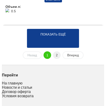
Объем л:
0.5
ПОКАЗАТЬ ЕЩЁ
Назад
1
2
Вперед
Перейти
На главную
Новости и статьи
Договор оферта
Условия возврата