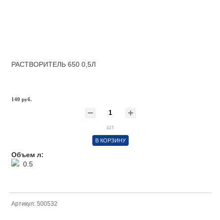
РАСТВОРИТЕЛЬ 650 0,5Л
140 руб.
шт
В КОРЗИНУ
Объем л:
0.5
Артикул: 500532