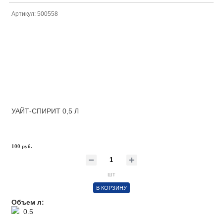
Артикул: 500558
УАЙТ-СПИРИТ 0,5 Л
100 руб.
шт
В КОРЗИНУ
Объем л:
0.5