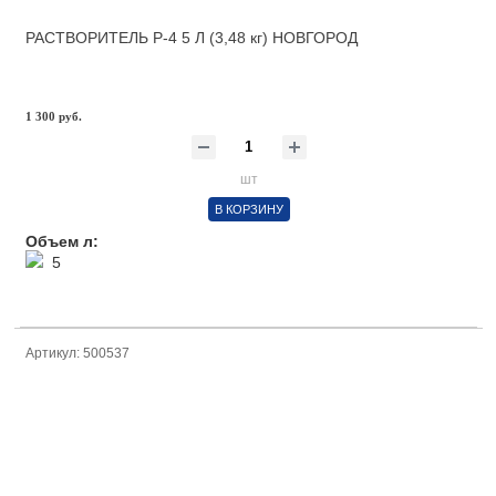
РАСТВОРИТЕЛЬ Р-4 5 Л (3,48 кг) НОВГОРОД
1 300 руб.
шт
В КОРЗИНУ
Объем л:
5
Артикул: 500537