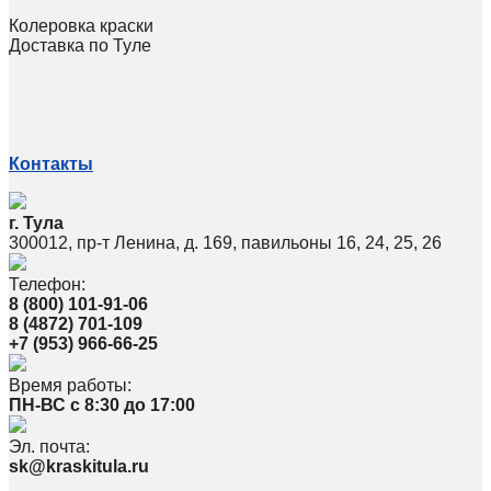
Колеровка краски
Доставка по Туле
Контакты
г. Тула
300012, пр-т Ленина, д. 169, павильоны 16, 24, 25, 26
Телефон:
8 (800) 101-91-06
8 (4872) 701-109
+7 (953) 966-66-25
Время работы:
ПН-ВС с 8:30 до 17:00
Эл. почта:
sk@kraskitula.ru