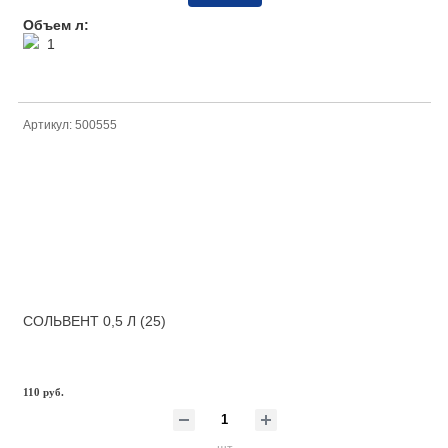
Объем л:
1
Артикул: 500555
СОЛЬВЕНТ 0,5 Л (25)
110 руб.