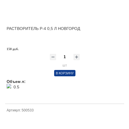
РАСТВОРИТЕЛЬ Р-4 0,5 Л НОВГОРОД
150 руб.
шт
В КОРЗИНУ
Объем л:
0.5
Артикул: 500533