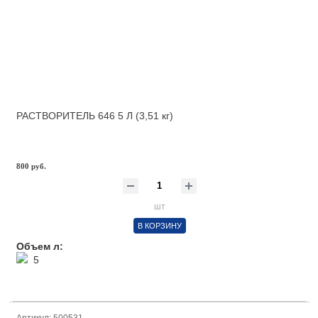
РАСТВОРИТЕЛЬ 646 5 Л (3,51 кг)
800 руб.
шт
В КОРЗИНУ
Объем л:
5