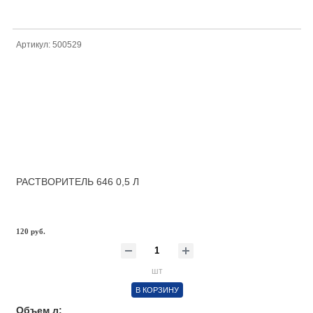
Артикул: 500529
РАСТВОРИТЕЛЬ 646 0,5 Л
120 руб.
шт
В КОРЗИНУ
Объем л: