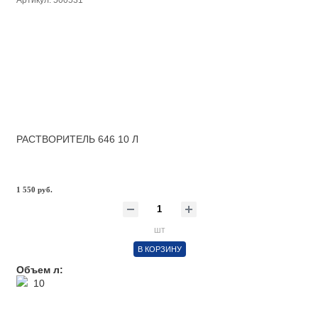
Артикул: 500531
РАСТВОРИТЕЛЬ 646 10 Л
1 550 руб.
шт
В КОРЗИНУ
Объем л:
10