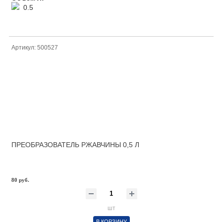
0.5
Артикул: 500527
ПРЕОБРАЗОВАТЕЛЬ РЖАВЧИНЫ 0,5 Л
80 руб.
шт
В КОРЗИНУ