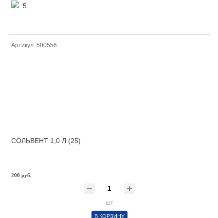
5
Артикул: 500556
СОЛЬВЕНТ 1,0 Л (25)
200 руб.
шт
В КОРЗИНУ