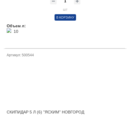
шт
В КОРЗИНУ
Объем л:
10
Артикул: 500544
СКИПИДАР 5 Л (6) "ЯСХИМ" НОВГОРОД