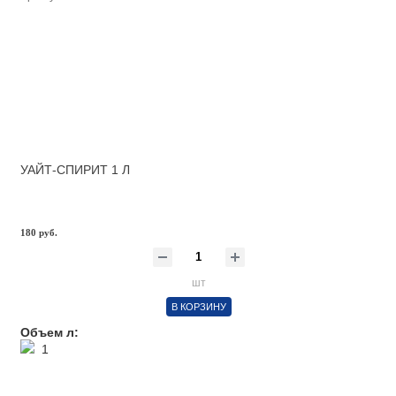
УАЙТ-СПИРИТ 1 Л
180 руб.
шт
В КОРЗИНУ
Объем л:
1