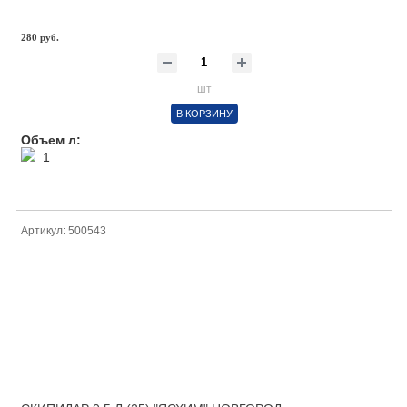
280 руб.
шт
В КОРЗИНУ
Объем л:
1
Артикул: 500543