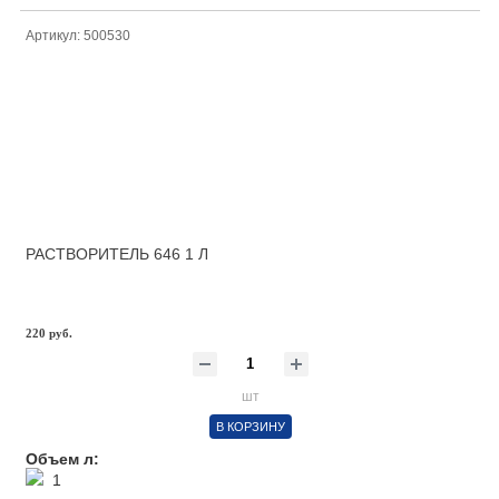
Артикул: 500530
РАСТВОРИТЕЛЬ 646 1 Л
220 руб.
шт
В КОРЗИНУ
Объем л:
1