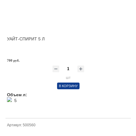
УАЙТ-СПИРИТ 5 Л
700 руб.
шт
В КОРЗИНУ
Объем л:
5
Артикул: 500560