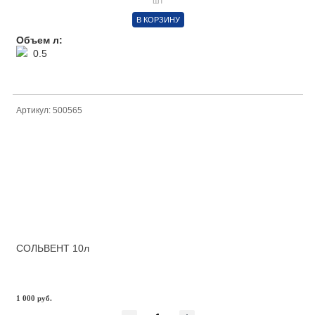
шт
В КОРЗИНУ
Объем л:
0.5
Артикул: 500565
СОЛЬВЕНТ 10л
1 000 руб.