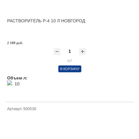
РАСТВОРИТЕЛЬ Р-4 10 Л НОВГОРОД
2 100 руб.
шт
В КОРЗИНУ
Объем л:
10
Артикул: 500536