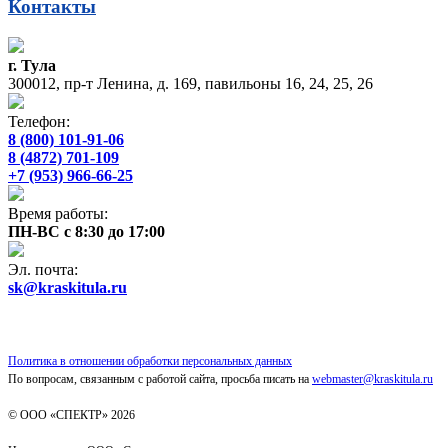
Контакты
г. Тула
300012, пр-т Ленина, д. 169, павильоны 16, 24, 25, 26
Телефон:
8 (800) 101-91-06
8 (4872) 701-109
+7 (953) 966-66-25
Время работы:
ПН-ВС с 8:30 до 17:00
Эл. почта:
sk@kraskitula.ru
Политика в отношении обработки персональных данных
По вопросам, связанным с работой сайта, просьба писать на
webmaster@kraskitula.ru
© ООО «СПЕКТР» 2026