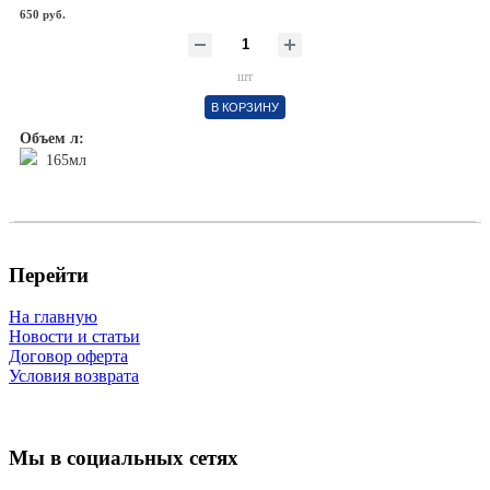
650 руб.
шт
В КОРЗИНУ
Объем л:
165мл
Перейти
На главную
Новости и статьи
Договор оферта
Условия возврата
Мы в социальных сетях