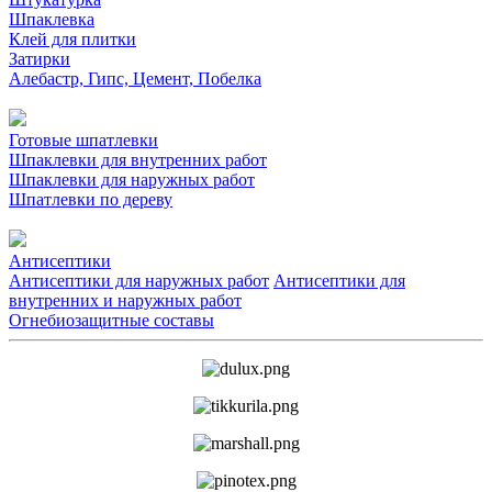
Шпаклевка
Клей для плитки
Затирки
Алебастр, Гипс, Цемент, Побелка
Готовые шпатлевки
Шпаклевки для внутренних работ
Шпаклевки для наружных работ
Шпатлевки по дереву
Антисептики
Антисептики для наружных работ
Антисептики для
внутренних и наружных работ
Огнебиозащитные составы