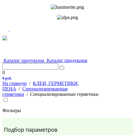
Каталог продукции
Каталог продукции
0
0 руб.
На главную
/
КЛЕИ, ГЕРМЕТИКИ,
ПЕНА
/
Специализированные
герметики
/
Специализированные герметики
Фильтры
Подбор параметров