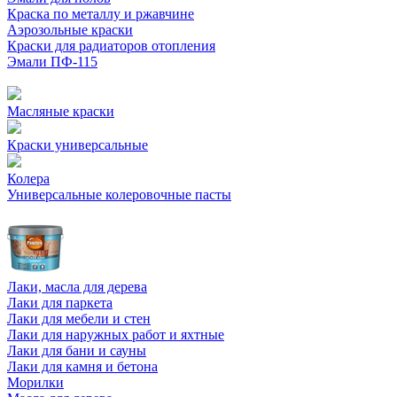
Краска по металлу и ржавчине
Аэрозольные краски
Краски для радиаторов отопления
Эмали ПФ-115
Масляные краски
Краски универсальные
Колера
Универсальные колеровочные пасты
Лаки, масла для дерева
Лаки для паркета
Лаки для мебели и стен
Лаки для наружных работ и яхтные
Лаки для бани и сауны
Лаки для камня и бетона
Морилки