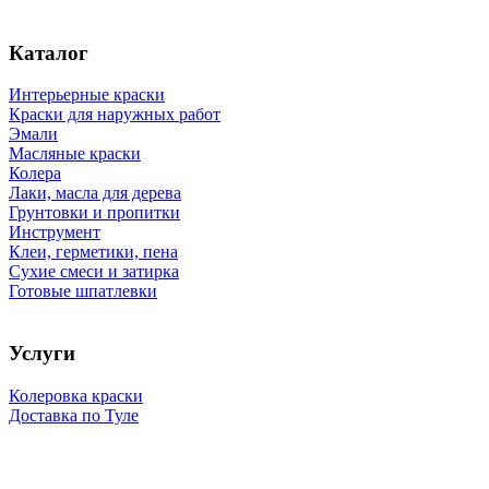
Каталог
Интерьерные краски
Краски для наружных работ
Эмали
Масляные краски
Колера
Лаки, масла для дерева
Грунтовки и пропитки
Инструмент
Клеи, герметики, пена
Сухие смеси и затирка
Готовые шпатлевки
Услуги
Колеровка краски
Доставка по Туле