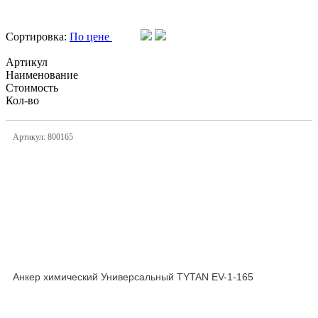
Сортировка:
По цене
Артикул
Наименование
Стоимость
Кол-во
Артикул: 800165
Анкер химический Универсальный TYTAN EV-1-165