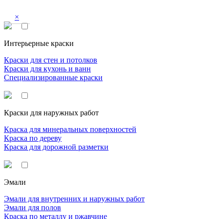
×
Интерьерные краски
Краски для стен и потолков
Краски для кухонь и ванн
Специализированные краски
Краски для наружных работ
Краска для минеральных поверхностей
Краска по дереву
Краска для дорожной разметки
Эмали
Эмали для внутренних и наружных работ
Эмали для полов
Краска по металлу и ржавчине