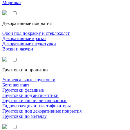
Морилки
Декоративные покрытия
Обои под покраску и стеклохолст
Декоративные краски
Декоративные штукатурки
Воски и лазури
Грунтовки и пропитки
Универсальные грунтовки
Бетонконтакт
Грунтовки фасадные
Грунтовки под антисептики
Грунтовки специализированные
Гидроизоляция и пластификаторы
Грунтовки под декоративные покрытия
Грунтовки по металлу