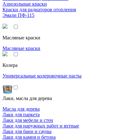
Аэрозольные краски
Краски для радиаторов отопления
Эмали ПФ-115
Масляные краски
Масляные краски
Колера
Универсальные колеровочные пасты
Лаки, масла для дерева
Масла для дерева
Лаки для паркета
Лаки для мебели и стен
Лаки для наружных работ и яхтные
Лаки для бани и сауны
Лаки для камня и бетона