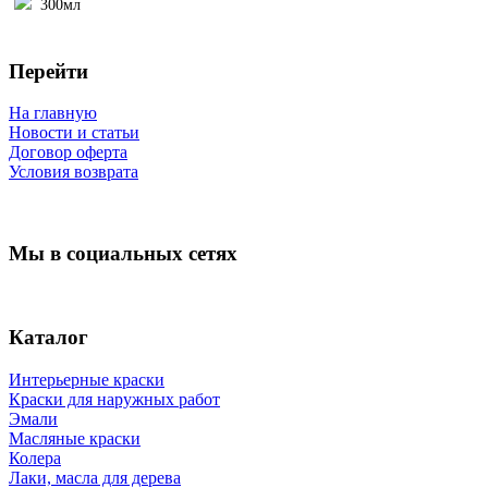
300мл
Перейти
На главную
Новости и статьи
Договор оферта
Условия возврата
Мы в социальных сетях
Каталог
Интерьерные краски
Краски для наружных работ
Эмали
Масляные краски
Колера
Лаки, масла для дерева