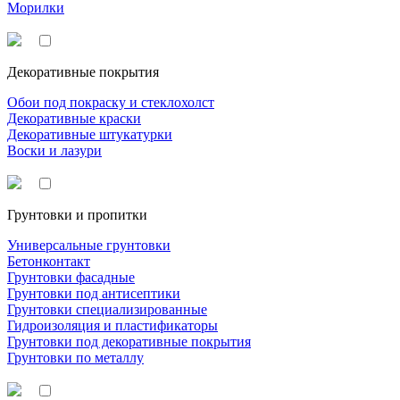
Морилки
Декоративные покрытия
Обои под покраску и стеклохолст
Декоративные краски
Декоративные штукатурки
Воски и лазури
Грунтовки и пропитки
Универсальные грунтовки
Бетонконтакт
Грунтовки фасадные
Грунтовки под антисептики
Грунтовки специализированные
Гидроизоляция и пластификаторы
Грунтовки под декоративные покрытия
Грунтовки по металлу