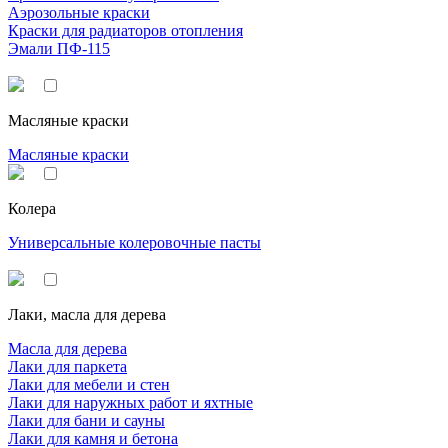
Аэрозольные краски
Краски для радиаторов отопления
Эмали ПФ-115
Масляные краски
Масляные краски
Колера
Универсальные колеровочные пасты
Лаки, масла для дерева
Масла для дерева
Лаки для паркета
Лаки для мебели и стен
Лаки для наружных работ и яхтные
Лаки для бани и сауны
Лаки для камня и бетона