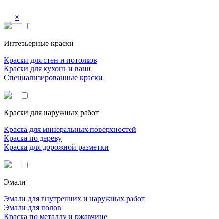
×
Интерьерные краски
Краски для стен и потолков
Краски для кухонь и ванн
Специализированные краски
Краски для наружных работ
Краска для минеральных поверхностей
Краска по дереву
Краска для дорожной разметки
Эмали
Эмали для внутренних и наружных работ
Эмали для полов
Краска по металлу и ржавчине