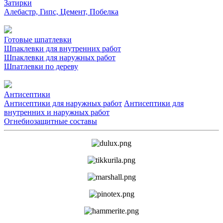
Затирки
Алебастр, Гипс, Цемент, Побелка
Готовые шпатлевки
Шпаклевки для внутренних работ
Шпаклевки для наружных работ
Шпатлевки по дереву
Антисептики
Антисептики для наружных работ
Антисептики для
внутренних и наружных работ
Огнебиозащитные составы