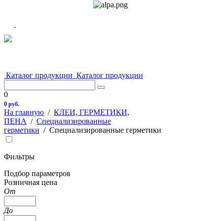
Каталог продукции
Каталог продукции
0
0 руб.
На главную
/
КЛЕИ, ГЕРМЕТИКИ,
ПЕНА
/
Специализированные
герметики
/
Специализированные герметики
Фильтры
Подбор параметров
Розничная цена
От
До