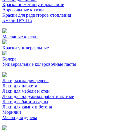
Краска по металлу и ржавчине
Аэрозольные краски
Краски для радиаторов отопления
Эмали ПФ-115
Масляные краски
Краски универсальные
Колера
Универсальные колеровочные пасты
Лаки, масла для дерева
Лаки для паркета
Лаки для мебели и стен
Лаки для наружных работ и яхтные
Лаки для бани и сауны
Лаки для камня и бетона
Морилки
Масла для дерева