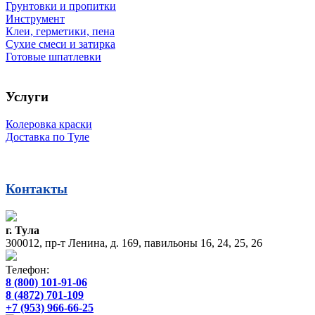
Грунтовки и пропитки
Инструмент
Клеи, герметики, пена
Сухие смеси и затирка
Готовые шпатлевки
Услуги
Колеровка краски
Доставка по Туле
Контакты
г. Тула
300012, пр-т Ленина, д. 169, павильоны 16, 24, 25, 26
Телефон:
8 (800) 101-91-06
8 (4872) 701-109
+7 (953) 966-66-25