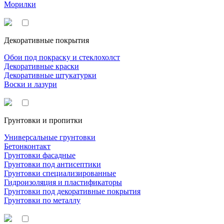
Морилки
Декоративные покрытия
Обои под покраску и стеклохолст
Декоративные краски
Декоративные штукатурки
Воски и лазури
Грунтовки и пропитки
Универсальные грунтовки
Бетонконтакт
Грунтовки фасадные
Грунтовки под антисептики
Грунтовки специализированные
Гидроизоляция и пластификаторы
Грунтовки под декоративные покрытия
Грунтовки по металлу