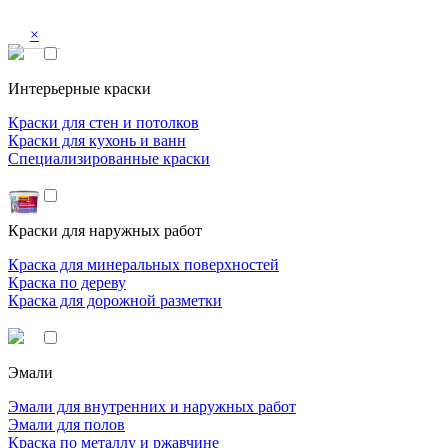
×
Интерьерные краски
Краски для стен и потолков
Краски для кухонь и ванн
Специализированные краски
Краски для наружных работ
Краска для минеральных поверхностей
Краска по дереву
Краска для дорожной разметки
Эмали
Эмали для внутренних и наружных работ
Эмали для полов
Краска по металлу и ржавчине