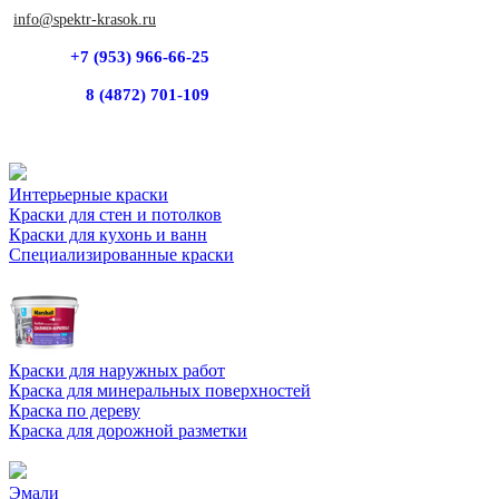
info@spektr-krasok.ru
+7 (953) 966-66-25
8 (4872) 701-109
Интерьерные краски
Краски для стен и потолков
Краски для кухонь и ванн
Специализированные краски
Краски для наружных работ
Краска для минеральных поверхностей
Краска по дереву
Краска для дорожной разметки
Эмали