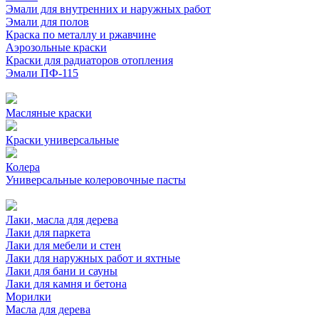
Эмали для внутренних и наружных работ
Эмали для полов
Краска по металлу и ржавчине
Аэрозольные краски
Краски для радиаторов отопления
Эмали ПФ-115
Масляные краски
Краски универсальные
Колера
Универсальные колеровочные пасты
Лаки, масла для дерева
Лаки для паркета
Лаки для мебели и стен
Лаки для наружных работ и яхтные
Лаки для бани и сауны
Лаки для камня и бетона
Морилки
Масла для дерева