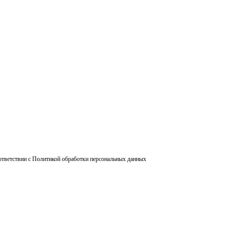
ответствии с Политикой обработки персональных данных