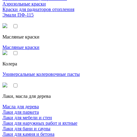
Аэрозольные краски
Краски для радиаторов отопления
Эмали ПФ-115
Масляные краски
Масляные краски
Колера
Универсальные колеровочные пасты
Лаки, масла для дерева
Масла для дерева
Лаки для паркета
Лаки для мебели и стен
Лаки для наружных работ и яхтные
Лаки для бани и сауны
Лаки для камня и бетона