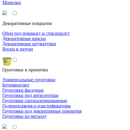
Морилки
Декоративные покрытия
Обои под покраску и стеклохолст
Декоративные краски
Декоративные штукатурки
Воски и лазури
Грунтовки и пропитки
Универсальные грунтовки
Бетонконтакт
Грунтовки фасадные
Грунтовки под антисептики
Грунтовки специализированные
Гидроизоляция и пластификаторы
Грунтовки под декоративные покрытия
Грунтовки по металлу