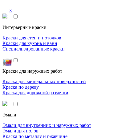
×
Интерьерные краски
Краски для стен и потолков
Краски для кухонь и ванн
Специализированные краски
Краски для наружных работ
Краска для минеральных поверхностей
Краска по дереву
Краска для дорожной разметки
Эмали
Эмали для внутренних и наружных работ
Эмали для полов
Краска по металлу и ржавчине