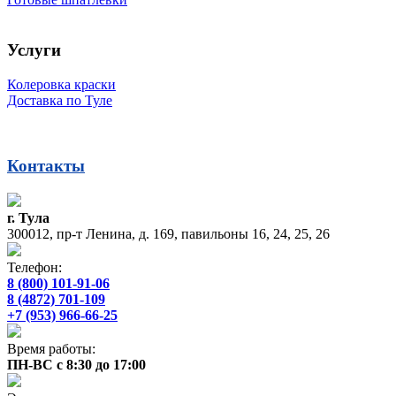
Услуги
Колеровка краски
Доставка по Туле
Контакты
г. Тула
300012, пр-т Ленина, д. 169, павильоны 16, 24, 25, 26
Телефон:
8 (800) 101-91-06
8 (4872) 701-109
+7 (953) 966-66-25
Время работы:
ПН-ВС с 8:30 до 17:00