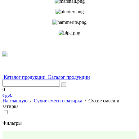
Каталог продукции
Каталог продукции
0
0 руб.
На главную
/
Сухие смеси и затирка
/
Сухие смеси и
затирка
Фильтры