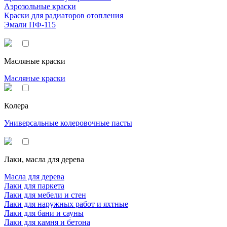
Аэрозольные краски
Краски для радиаторов отопления
Эмали ПФ-115
Масляные краски
Масляные краски
Колера
Универсальные колеровочные пасты
Лаки, масла для дерева
Масла для дерева
Лаки для паркета
Лаки для мебели и стен
Лаки для наружных работ и яхтные
Лаки для бани и сауны
Лаки для камня и бетона