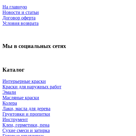
На главную
Новости и статьи
Договор оферта
Условия возврата
Мы в социальных сетях
Каталог
Интерьерные краски
Краски для наружных работ
Эмали
Масляные краски
Колера
Лаки, масла для дерева
Грунтовки и пропитки
Инструмент
Клеи, герметики, пена
Сухие смеси и затирка
Готовые шпатлевки