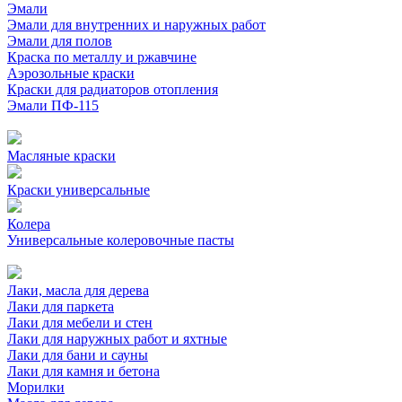
Эмали
Эмали для внутренних и наружных работ
Эмали для полов
Краска по металлу и ржавчине
Аэрозольные краски
Краски для радиаторов отопления
Эмали ПФ-115
Масляные краски
Краски универсальные
Колера
Универсальные колеровочные пасты
Лаки, масла для дерева
Лаки для паркета
Лаки для мебели и стен
Лаки для наружных работ и яхтные
Лаки для бани и сауны
Лаки для камня и бетона
Морилки