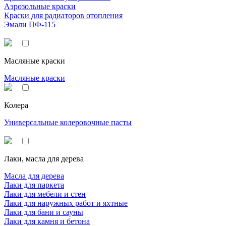
Аэрозольные краски
Краски для радиаторов отопления
Эмали ПФ-115
Масляные краски
Масляные краски
Колера
Универсальные колеровочные пасты
Лаки, масла для дерева
Масла для дерева
Лаки для паркета
Лаки для мебели и стен
Лаки для наружных работ и яхтные
Лаки для бани и сауны
Лаки для камня и бетона