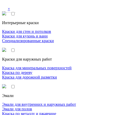
×
Интерьерные краски
Краски для стен и потолков
Краски для кухонь и ванн
Специализированные краски
Краски для наружных работ
Краска для минеральных поверхностей
Краска по дереву
Краска для дорожной разметки
Эмали
Эмали для внутренних и наружных работ
Эмали для полов
Краска по металлу и ржавчине