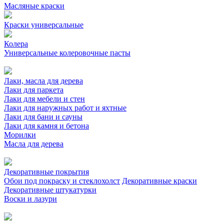
Масляные краски
Краски универсальные
Колера
Универсальные колеровочные пасты
Лаки, масла для дерева
Лаки для паркета
Лаки для мебели и стен
Лаки для наружных работ и яхтные
Лаки для бани и сауны
Лаки для камня и бетона
Морилки
Масла для дерева
Декоративные покрытия
Обои под покраску и стеклохолст
Декоративные краски
Декоративные штукатурки
Воски и лазури