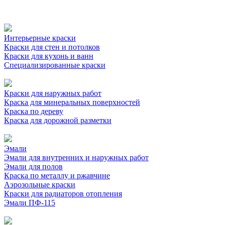
Интерьерные краски
Краски для стен и потолков
Краски для кухонь и ванн
Специализированные краски
Краски для наружных работ
Краска для минеральных поверхностей
Краска по дереву
Краска для дорожной разметки
Эмали
Эмали для внутренних и наружных работ
Эмали для полов
Краска по металлу и ржавчине
Аэрозольные краски
Краски для радиаторов отопления
Эмали ПФ-115