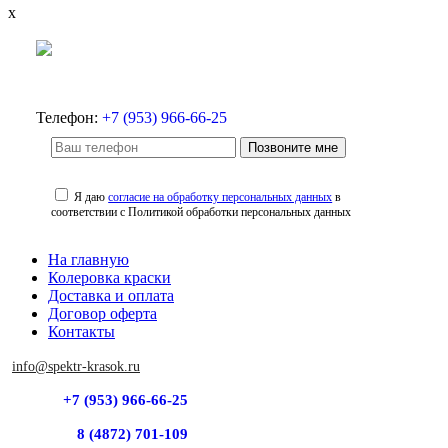
x
Телефон:
+7 (953) 966-66-25
Позвоните мне
Я даю
согласие на обработку персональных данных
в
соответствии с Политикой обработки персональных данных
На главную
Колеровка краски
Доставка и оплата
Договор оферта
Контакты
info@spektr-krasok.ru
+7 (953) 966-66-25
8 (4872) 701-109