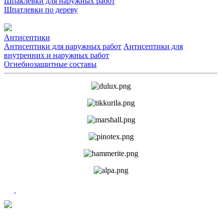
Шпаклевки для наружных работ
Шпатлевки по дереву
Антисептики
Антисептики для наружных работ
Антисептики для
внутренних и наружных работ
Огнебиозащитные составы