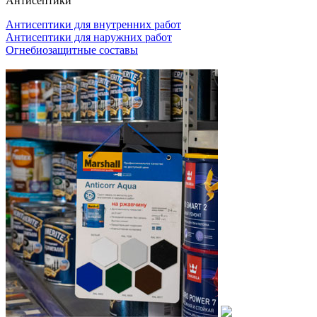
Антисептики
Антисептики для внутренних работ
Антисептики для наружних работ
Огнебиозащитные составы