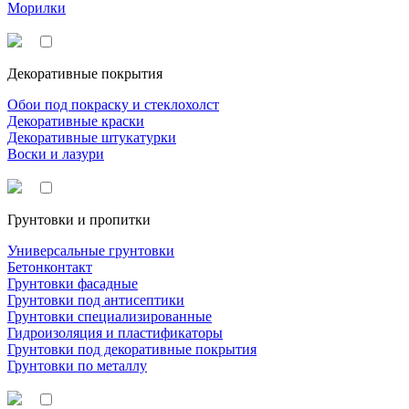
Морилки
Декоративные покрытия
Обои под покраску и стеклохолст
Декоративные краски
Декоративные штукатурки
Воски и лазури
Грунтовки и пропитки
Универсальные грунтовки
Бетонконтакт
Грунтовки фасадные
Грунтовки под антисептики
Грунтовки специализированные
Гидроизоляция и пластификаторы
Грунтовки под декоративные покрытия
Грунтовки по металлу