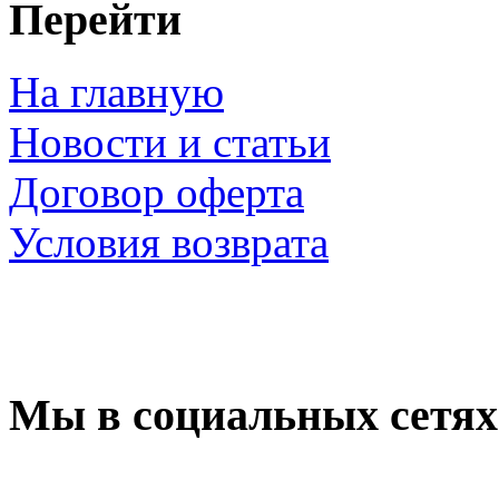
Перейти
На главную
Новости и статьи
Договор оферта
Условия возврата
Мы в социальных сетях