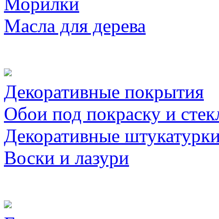
Морилки
Масла для дерева
Декоративные покрытия
Обои под покраску и стек
Декоративные штукатурк
Воски и лазури