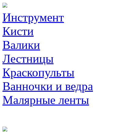
Инструмент
Кисти
Валики
Лестницы
Краскопульты
Ванночки и ведра
Малярные ленты