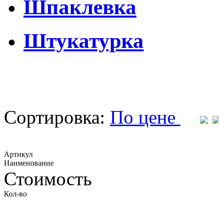
Шпаклевка
Штукатурка
Сортировка:
По цене
Артикул
Наименование
Стоимость
Кол-во