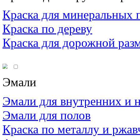
Краска для минеральных 
Краска по дереву
Краска для дорожной раз
Эмали
Эмали для внутренних и 
Эмали для полов
Краска по металлу и ржав