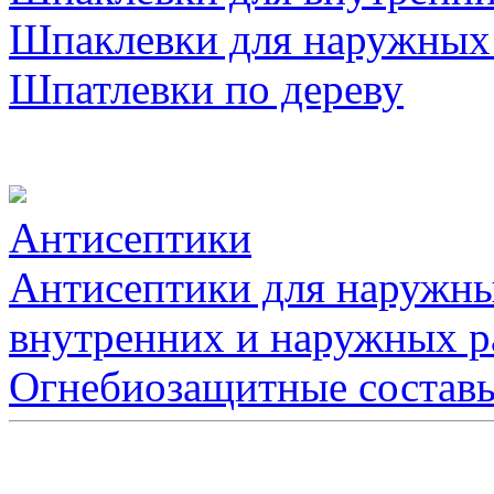
Шпаклевки для наружных
Шпатлевки по дереву
Антисептики
Антисептики для наружны
внутренних и наружных р
Огнебиозащитные состав