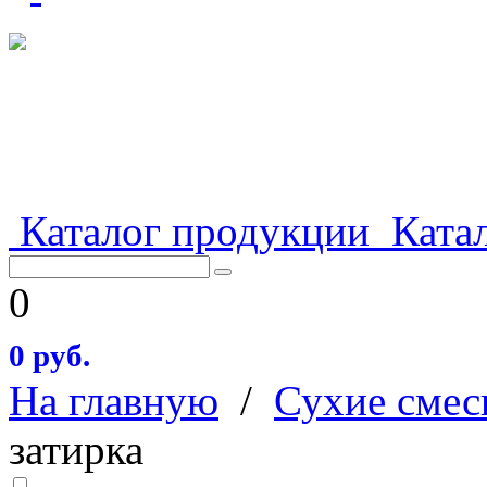
Каталог продукции
Катал
0
0 руб.
На главную
/
Сухие смес
затирка