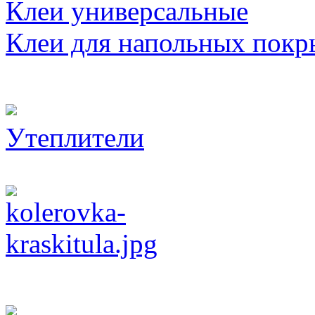
Клеи универсальные
Клеи для напольных покр
Утеплители