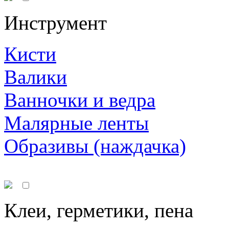
Инструмент
Кисти
Валики
Ванночки и ведра
Малярные ленты
Образивы (наждачка)
Клеи, герметики, пена