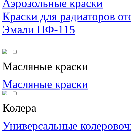
Аэрозольные краски
Краски для радиаторов от
Эмали ПФ-115
Масляные краски
Масляные краски
Колера
Универсальные колеровоч