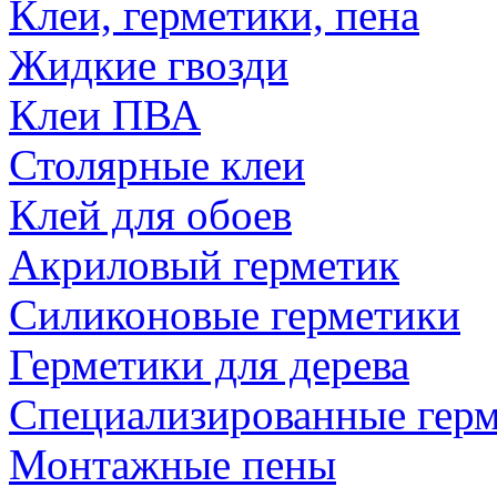
Клеи, герметики, пена
Жидкие гвозди
Клеи ПВА
Столярные клеи
Клей для обоев
Акриловый герметик
Силиконовые герметики
Герметики для дерева
Специализированные гер
Монтажные пены