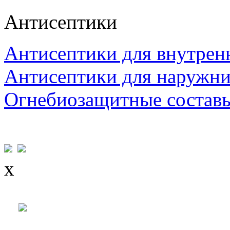
Антисептики
Антисептики для внутрен
Антисептики для наружни
Огнебиозащитные состав
x