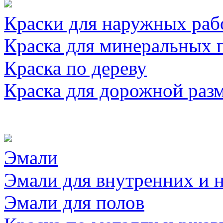
Краски для наружных раб
Краска для минеральных 
Краска по дереву
Краска для дорожной раз
Эмали
Эмали для внутренних и 
Эмали для полов