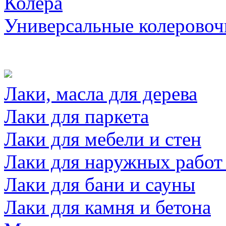
Колера
Универсальные колеровоч
Лаки, масла для дерева
Лаки для паркета
Лаки для мебели и стен
Лаки для наружных работ
Лаки для бани и сауны
Лаки для камня и бетона