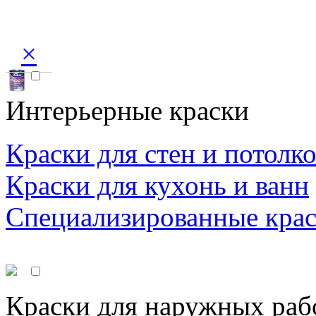
×
Интерьерные краски
Краски для стен и потолк
Краски для кухонь и ванн
Специализированные кра
Краски для наружных раб