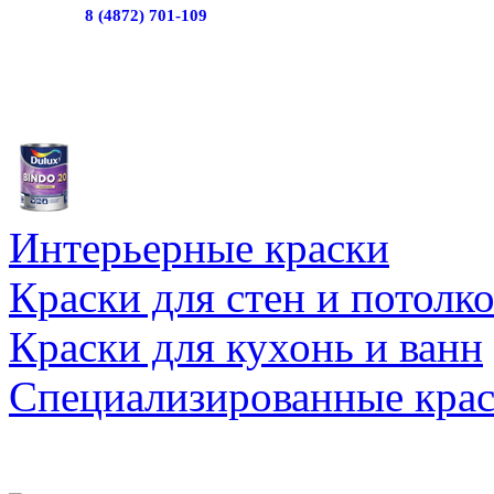
8 (4872) 701-109
Интерьерные краски
Краски для стен и потолк
Краски для кухонь и ванн
Специализированные кра