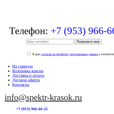
Телефон:
+7 (953) 966-6
Позвоните мне
Я даю
согласие на обработку персональных данных
в соответст
На главную
Колеровка краски
Доставка и оплата
Договор оферта
Контакты
info@spektr-krasok.ru
+7 (953) 966-66-25