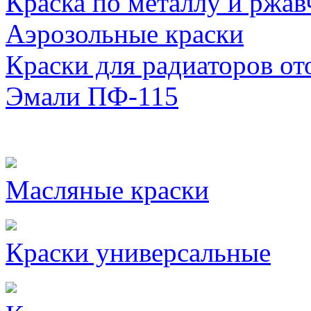
Краска по металлу и ржав
Аэрозольные краски
Краски для радиаторов от
Эмали ПФ-115
Масляные краски
Краски универсальные