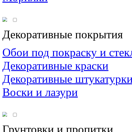
Декоративные покрытия
Обои под покраску и стек
Декоративные краски
Декоративные штукатурк
Воски и лазури
Грунтовки и пропитки