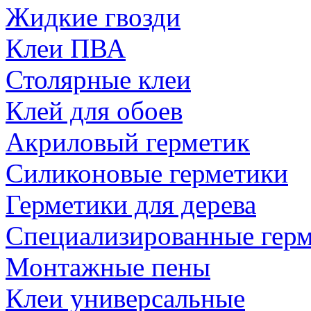
Жидкие гвозди
Клеи ПВА
Столярные клеи
Клей для обоев
Акриловый герметик
Силиконовые герметики
Герметики для дерева
Специализированные гер
Монтажные пены
Клеи универсальные