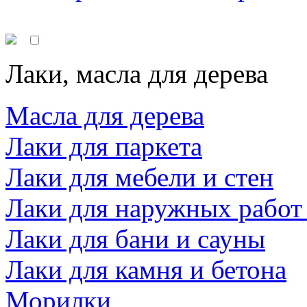
Лаки, масла для дерева
Масла для дерева
Лаки для паркета
Лаки для мебели и стен
Лаки для наружных работ
Лаки для бани и сауны
Лаки для камня и бетона
Морилки