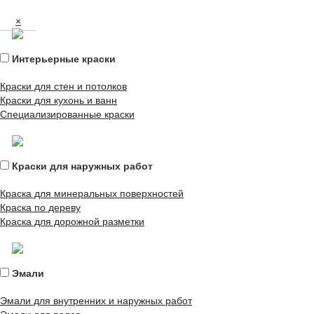
×
Интерьерные краски
Краски для стен и потолков
Краски для кухонь и ванн
Специализированные краски
Краски для наружных работ
Краска для минеральных поверхностей
Краска по дереву
Краска для дорожной разметки
Эмали
Эмали для внутренних и наружных работ