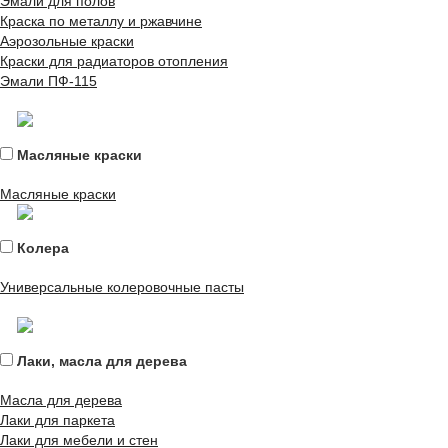
Эмали для полов
Краска по металлу и ржавчине
Аэрозольные краски
Краски для радиаторов отопления
Эмали ПФ-115
Масляные краски
Масляные краски
Колера
Универсальные колеровочные пасты
Лаки, масла для дерева
Масла для дерева
Лаки для паркета
Лаки для мебели и стен