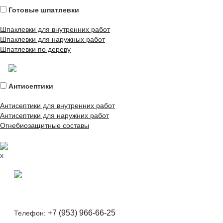
Готовые шпатлевки
Шпаклевки для внутренних работ
Шпаклевки для наружных работ
Шпатлевки по дереву
Антисептики
Антисептики для внутренних работ
Антисептики для наружних работ
Огнебиозащитные составы
x
+7 (953) 966-66-25
Телефон: