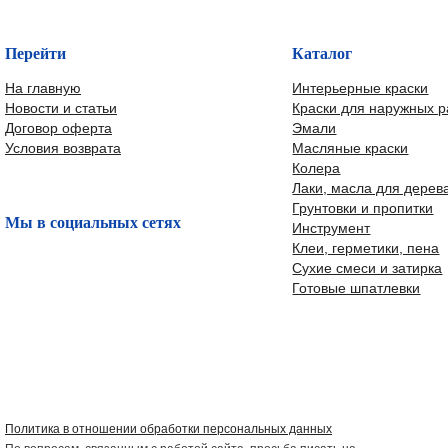
Перейти
Каталог
На главную
Интерьерные краски
Новости и статьи
Краски для наружных р
Договор оферта
Эмали
Условия возврата
Масляные краски
Колера
Лаки, масла для дерев
Грунтовки и пропитки
Мы в социальных сетях
Инструмент
Клеи, герметики, пена
Сухие смеси и затирка
Готовые шпатлевки
Политика в отношении обработки персональных данных