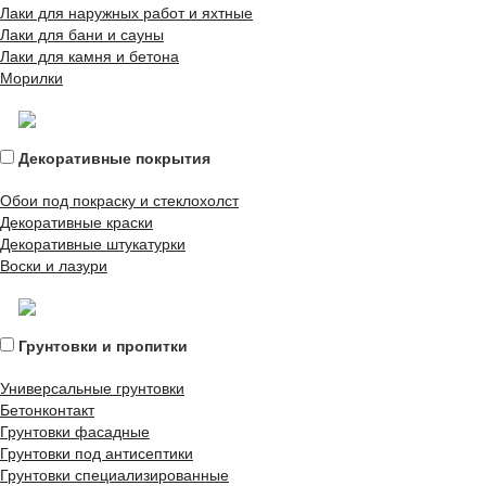
Лаки для наружных работ и яхтные
Лаки для бани и сауны
Лаки для камня и бетона
Морилки
Декоративные покрытия
Обои под покраску и стеклохолст
Декоративные краски
Декоративные штукатурки
Воски и лазури
Грунтовки и пропитки
Универсальные грунтовки
Бетонконтакт
Грунтовки фасадные
Грунтовки под антисептики
Грунтовки специализированные