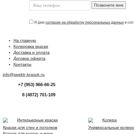
Позвоните мне
Я даю
согласие на обработку персональных данных
в соо
На главную
Колеровка краски
Доставка и оплата
Договор оферта
Контакты
info@spektr-krasok.ru
+7 (953) 966-66-25
8 (4872) 701-109
Интерьерные краски
Колера
Краски для стен и потолков
Универсальные колеро
Краски для кухонь и ванн