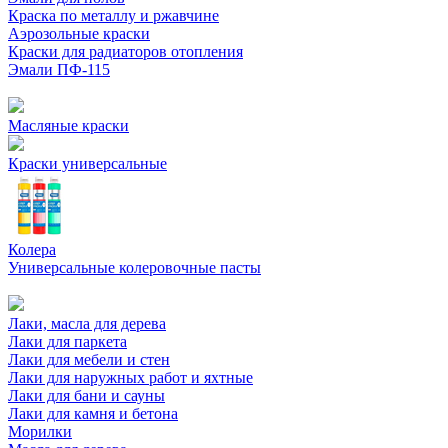
Краска по металлу и ржавчине
Аэрозольные краски
Краски для радиаторов отопления
Эмали ПФ-115
Масляные краски
Краски универсальные
Колера
Универсальные колеровочные пасты
Лаки, масла для дерева
Лаки для паркета
Лаки для мебели и стен
Лаки для наружных работ и яхтные
Лаки для бани и сауны
Лаки для камня и бетона
Морилки