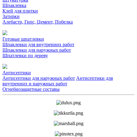
Шпаклевка
Клей для плитки
Затирки
Алебастр, Гипс, Цемент, Побелка
Готовые шпатлевки
Шпаклевки для внутренних работ
Шпаклевки для наружных работ
Шпатлевки по дереву
Антисептики
Антисептики для наружных работ
Антисептики для
внутренних и наружных работ
Огнебиозащитные составы