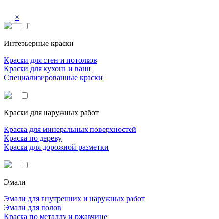
×
Интерьерные краски
Краски для стен и потолков
Краски для кухонь и ванн
Специализированные краски
Краски для наружных работ
Краска для минеральных поверхностей
Краска по дереву
Краска для дорожной разметки
Эмали
Эмали для внутренних и наружных работ
Эмали для полов
Краска по металлу и ржавчине