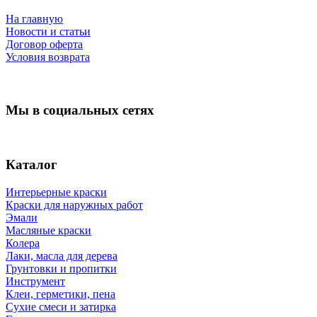
На главную
Новости и статьи
Договор оферта
Условия возврата
Мы в социальных сетях
Каталог
Интерьерные краски
Краски для наружных работ
Эмали
Масляные краски
Колера
Лаки, масла для дерева
Грунтовки и пропитки
Инструмент
Клеи, герметики, пена
Сухие смеси и затирка