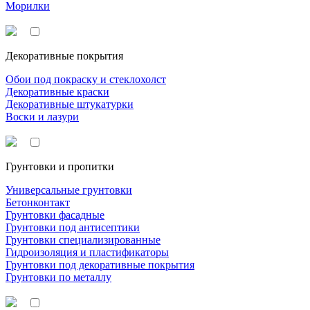
Морилки
Декоративные покрытия
Обои под покраску и стеклохолст
Декоративные краски
Декоративные штукатурки
Воски и лазури
Грунтовки и пропитки
Универсальные грунтовки
Бетонконтакт
Грунтовки фасадные
Грунтовки под антисептики
Грунтовки специализированные
Гидроизоляция и пластификаторы
Грунтовки под декоративные покрытия
Грунтовки по металлу