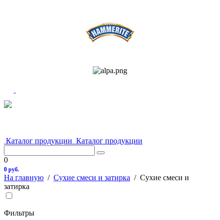
Каталог продукции
Каталог продукции
0
0 руб.
На главную
/
Сухие смеси и затирка
/
Сухие смеси и
затирка
Фильтры