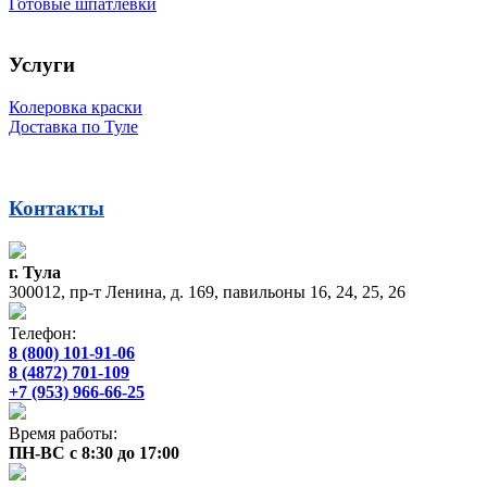
Готовые шпатлевки
Услуги
Колеровка краски
Доставка по Туле
Контакты
г. Тула
300012, пр-т Ленина, д. 169, павильоны 16, 24, 25, 26
Телефон:
8 (800) 101-91-06
8 (4872) 701-109
+7 (953) 966-66-25
Время работы:
ПН-ВС с 8:30 до 17:00