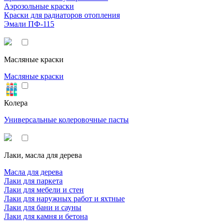
Аэрозольные краски
Краски для радиаторов отопления
Эмали ПФ-115
Масляные краски
Масляные краски
Колера
Универсальные колеровочные пасты
Лаки, масла для дерева
Масла для дерева
Лаки для паркета
Лаки для мебели и стен
Лаки для наружных работ и яхтные
Лаки для бани и сауны
Лаки для камня и бетона