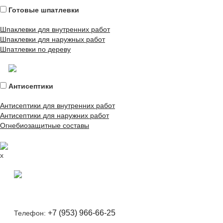
Готовые шпатлевки
Шпаклевки для внутренних работ
Шпаклевки для наружных работ
Шпатлевки по дереву
Антисептики
Антисептики для внутренних работ
Антисептики для наружних работ
Огнебиозащитные составы
x
+7 (953) 966-66-25
Телефон: