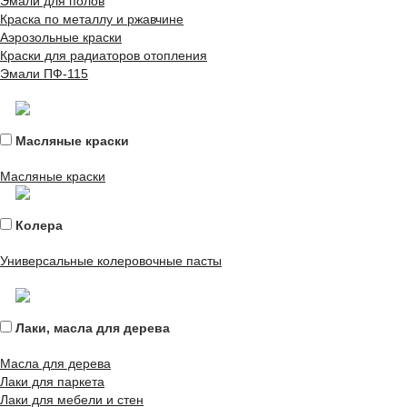
Эмали для полов
Краска по металлу и ржавчине
Аэрозольные краски
Краски для радиаторов отопления
Эмали ПФ-115
Масляные краски
Масляные краски
Колера
Универсальные колеровочные пасты
Лаки, масла для дерева
Масла для дерева
Лаки для паркета
Лаки для мебели и стен