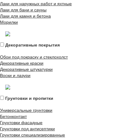
Лаки для наружных работ и яхтные
Лаки для бани и сауны
Лаки для камня и бетона
Морилки
Декоративные покрытия
Обои под покраску и стеклохолст
Декоративные краски
Декоративные штукатурки
Воски и лазури
Грунтовки и пропитки
Универсальные грунтовки
Бетонконтакт
Грунтовки фасадные
Грунтовки под антисептики
Грунтовки специализированные