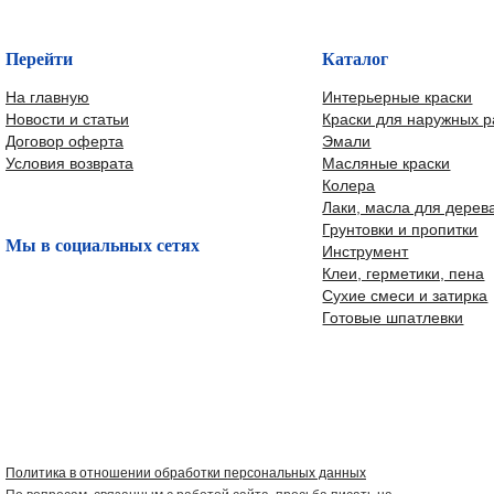
Перейти
Каталог
На главную
Интерьерные краски
Новости и статьи
Краски для наружных р
Договор оферта
Эмали
Условия возврата
Масляные краски
Колера
Лаки, масла для дерев
Грунтовки и пропитки
Мы в социальных сетях
Инструмент
Клеи, герметики, пена
Сухие смеси и затирка
Готовые шпатлевки
Политика в отношении обработки персональных данных