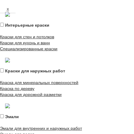
×
Интерьерные краски
Краски для стен и потолков
Краски для кухонь и ванн
Специализированные краски
Краски для наружных работ
Краска для минеральных поверхностей
Краска по дереву
Краска для дорожной разметки
Эмали
Эмали для внутренних и наружных работ