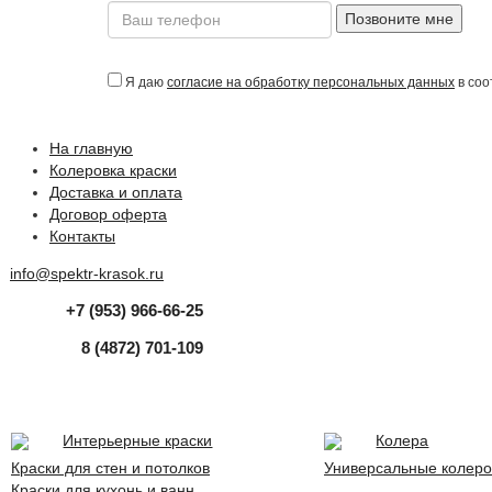
Позвоните мне
Я даю
согласие на обработку персональных данных
в соо
На главную
Колеровка краски
Доставка и оплата
Договор оферта
Контакты
info@spektr-krasok.ru
+7 (953) 966-66-25
8 (4872) 701-109
Интерьерные краски
Колера
Краски для стен и потолков
Универсальные колеро
Краски для кухонь и ванн