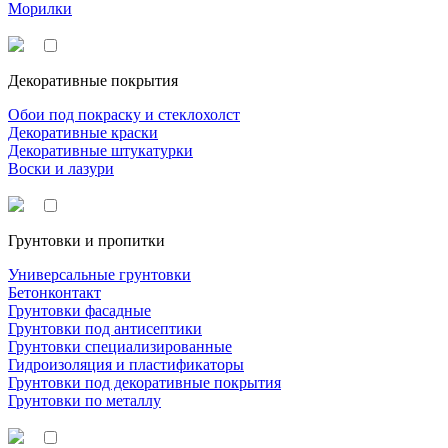
Морилки
Декоративные покрытия
Обои под покраску и стеклохолст
Декоративные краски
Декоративные штукатурки
Воски и лазури
Грунтовки и пропитки
Универсальные грунтовки
Бетонконтакт
Грунтовки фасадные
Грунтовки под антисептики
Грунтовки специализированные
Гидроизоляция и пластификаторы
Грунтовки под декоративные покрытия
Грунтовки по металлу