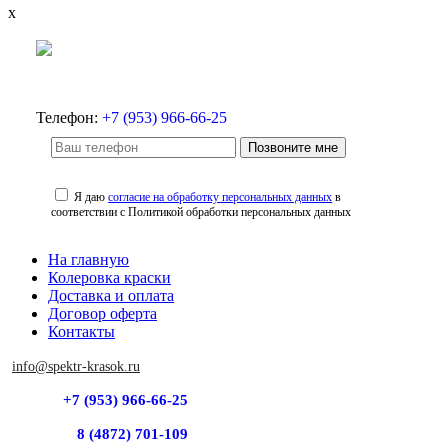
x
Телефон:
+7 (953) 966-66-25
Позвоните мне
Я даю
согласие на обработку персональных данных
в
соответствии с Политикой обработки персональных данных
На главную
Колеровка краски
Доставка и оплата
Договор оферта
Контакты
info@spektr-krasok.ru
+7 (953) 966-66-25
8 (4872) 701-109