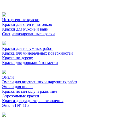
Интерьерные краски
Краски для стен и потолков
Краски для кухонь и ванн
Специализированные краски
Краски для наружных работ
Краска для минеральных поверхностей
Краска по дереву
Краска для дорожной разметки
Эмали
Эмали для внутренних и наружных работ
Эмали для полов
Краска по металлу и ржавчине
Аэрозольные краски
Краски для радиаторов отопления
Эмали ПФ-115