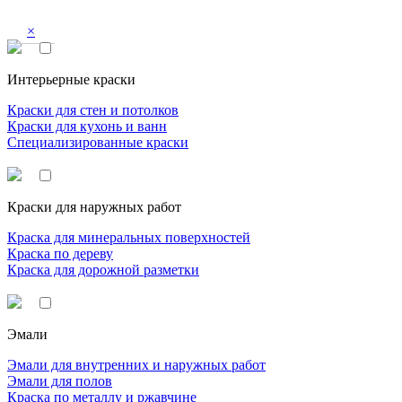
×
Интерьерные краски
Краски для стен и потолков
Краски для кухонь и ванн
Специализированные краски
Краски для наружных работ
Краска для минеральных поверхностей
Краска по дереву
Краска для дорожной разметки
Эмали
Эмали для внутренних и наружных работ
Эмали для полов
Краска по металлу и ржавчине