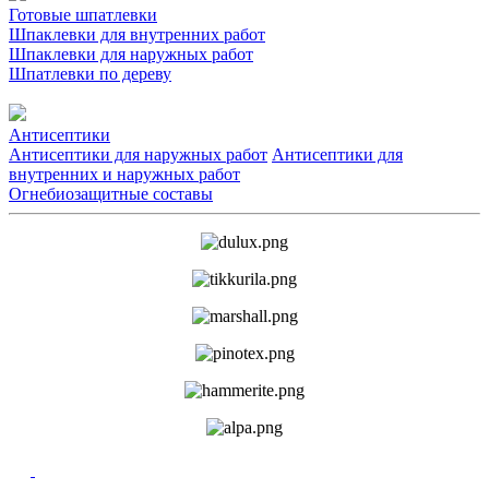
Готовые шпатлевки
Шпаклевки для внутренних работ
Шпаклевки для наружных работ
Шпатлевки по дереву
Антисептики
Антисептики для наружных работ
Антисептики для
внутренних и наружных работ
Огнебиозащитные составы