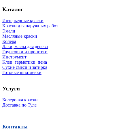
Каталог
Интерьерные краски
Краски для наружных работ
Эмали
Масляные краски
Колера
Лаки, масла для дерева
Грунтовки и пропитки
Инструмент
Клеи, герметики, пена
Сухие смеси и затирка
Готовые шпатлевки
Услуги
Колеровка краски
Доставка по Туле
Контакты