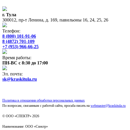
г. Тула
300012, пр-т Ленина, д. 169, павильоны 16, 24, 25, 26
Телефон:
8 (800) 101-91-06
8 (4872) 701-109
+7 (953) 966-66-25
Время работы:
ПН-ВС с 8:30 до 17:00
Эл. почта:
sk@kraskitula.ru
Политика в отношении обработки персональных данных
По вопросам, связанным с работой сайта, просьба писать на
webmaster@kraskitula.ru
© ООО «СПЕКТР» 2026
Наименование: ООО «Спектр»