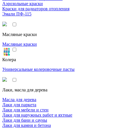
Аэрозольные краски
Краски для радиаторов отопления
Эмали ПФ-115
Масляные краски
Масляные краски
Колера
Универсальные колеровочные пасты
Лаки, масла для дерева
Масла для дерева
Лаки для паркета
Лаки для мебели и стен
Лаки для наружных работ и яхтные
Лаки для бани и сауны
Лаки для камня и бетона