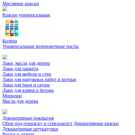
Масляные краски
Краски универсальные
Колера
Универсальные колеровочные пасты
Лаки, масла для дерева
Лаки для паркета
Лаки для мебели и стен
Лаки для наружных работ и яхтные
Лаки для бани и сауны
Лаки для камня и бетона
Морилки
Масла для дерева
Декоративные покрытия
Обои под покраску и стеклохолст
Декоративные краски
Декоративные штукатурки
Воски и лазури