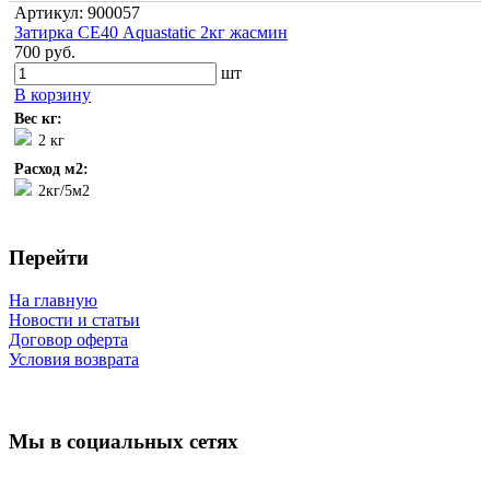
Артикул: 900057
Затирка СЕ40 Aquastatic 2кг жасмин
700 руб.
шт
В корзину
Вес кг:
2 кг
Расход м2:
2кг/5м2
Перейти
На главную
Новости и статьи
Договор оферта
Условия возврата
Мы в социальных сетях