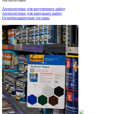
Антисептики
Антисептики для внутренних работ
Антисептики для наружних работ
Огнебиозащитные составы