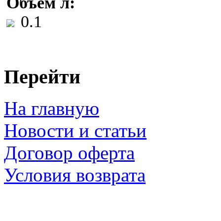
Объем л:
0.1
Перейти
На главную
Новости и статьи
Договор оферта
Условия возврата