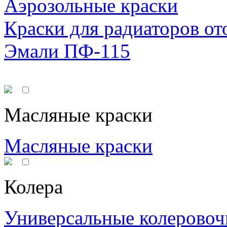
Аэрозольные краски
Краски для радиаторов от
Эмали ПФ-115
Масляные краски
Масляные краски
Колера
Универсальные колеровоч