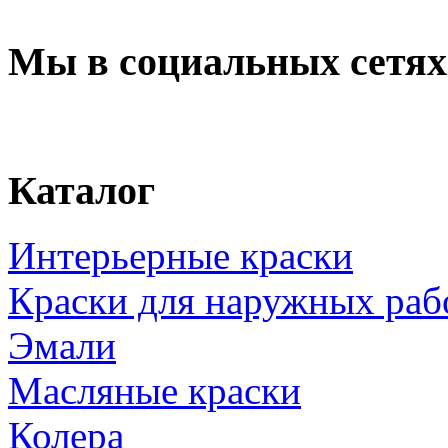
Мы в социальных сетях
Каталог
Интерьерные краски
Краски для наружных раб
Эмали
Масляные краски
Колера