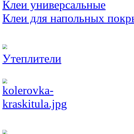
Клеи универсальные
Клеи для напольных покр
Утеплители