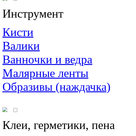
Инструмент
Кисти
Валики
Ванночки и ведра
Малярные ленты
Образивы (наждачка)
Клеи, герметики, пена