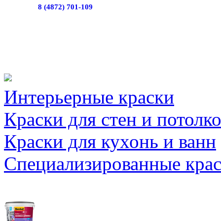
8 (4872) 701-109
Интерьерные краски
Краски для стен и потолк
Краски для кухонь и ванн
Специализированные кра