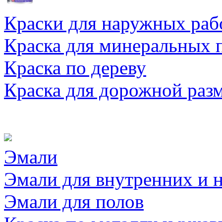
Краски для наружных раб
Краска для минеральных 
Краска по дереву
Краска для дорожной раз
Эмали
Эмали для внутренних и 
Эмали для полов