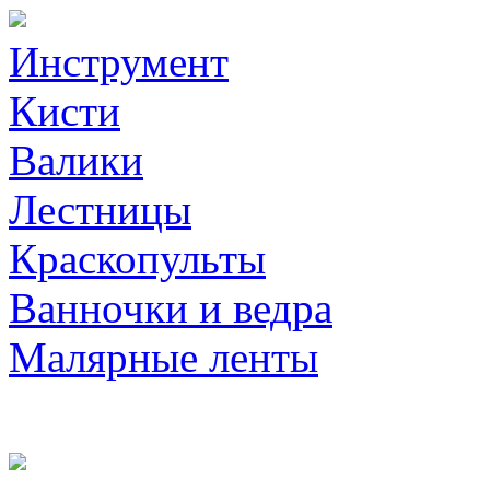
Инструмент
Кисти
Валики
Лестницы
Краскопульты
Ванночки и ведра
Малярные ленты