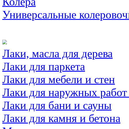
Колера
Универсальные колеровоч
Лаки, масла для дерева
Лаки для паркета
Лаки для мебели и стен
Лаки для наружных работ
Лаки для бани и сауны
Лаки для камня и бетона