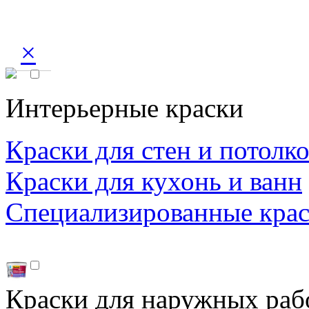
×
Интерьерные краски
Краски для стен и потолк
Краски для кухонь и ванн
Специализированные кра
Краски для наружных раб