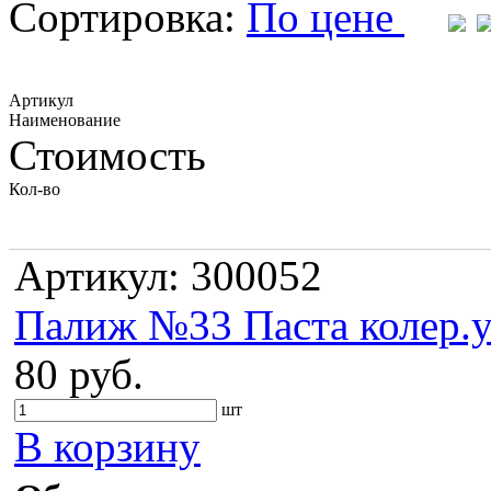
Сортировка:
По цене
Артикул
Наименование
Стоимость
Кол-во
Артикул: 300052
Палиж №33 Паста колер.у
80 руб.
шт
В корзину