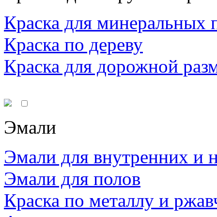
Краска для минеральных 
Краска по дереву
Краска для дорожной раз
Эмали
Эмали для внутренних и 
Эмали для полов
Краска по металлу и ржав