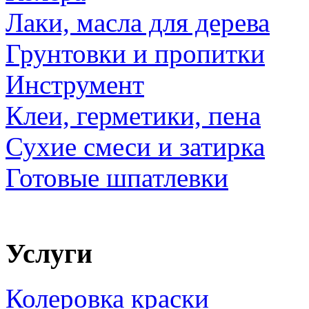
Лаки, масла для дерева
Грунтовки и пропитки
Инструмент
Клеи, герметики, пена
Сухие смеси и затирка
Готовые шпатлевки
Услуги
Колеровка краски