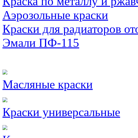
Краска по металлу и ржав
Аэрозольные краски
Краски для радиаторов от
Эмали ПФ-115
Масляные краски
Краски универсальные