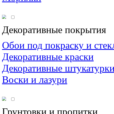
Декоративные покрытия
Обои под покраску и стек
Декоративные краски
Декоративные штукатурк
Воски и лазури
Грунтовки и пропитки