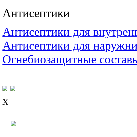
Антисептики
Антисептики для внутрен
Антисептики для наружни
Огнебиозащитные состав
x