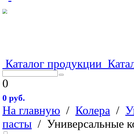
Каталог продукции
Катал
0
0 руб.
На главную
/
Колера
/
У
пасты
/
Универсальные к