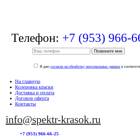
Телефон:
+7 (953) 966-6
Позвоните мне
Я даю
согласие на обработку персональных данных
в соответст
На главную
Колеровка краски
Доставка и оплата
Договор оферта
Контакты
info@spektr-krasok.ru
+7 (953) 966-66-25