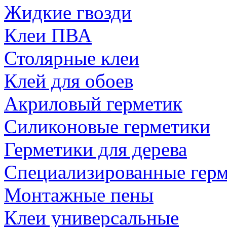
Жидкие гвозди
Клеи ПВА
Столярные клеи
Клей для обоев
Акриловый герметик
Силиконовые герметики
Герметики для дерева
Специализированные гер
Монтажные пены
Клеи универсальные