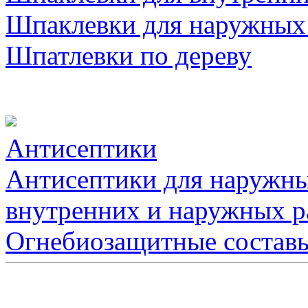
Шпаклевки для наружных
Шпатлевки по дереву
Антисептики
Антисептики для наружны
внутренних и наружных р
Огнебиозащитные состав