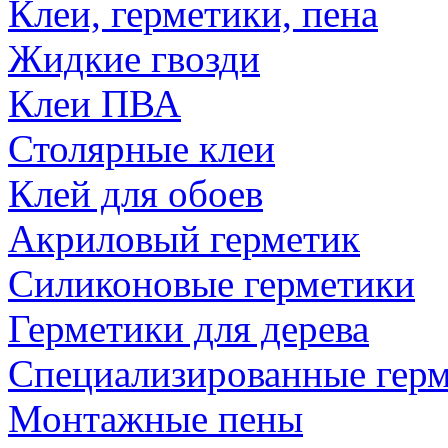
Клеи, герметики, пена
Жидкие гвозди
Клеи ПВА
Столярные клеи
Клей для обоев
Акриловый герметик
Силиконовые герметики
Герметики для дерева
Специализированные гер
Монтажные пены