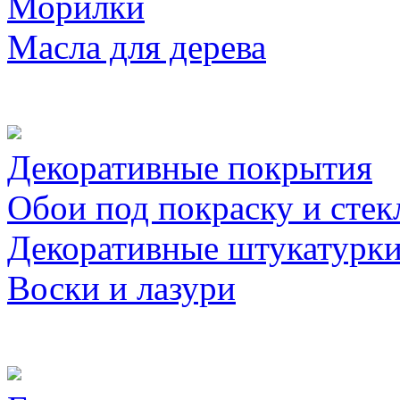
Морилки
Масла для дерева
Декоративные покрытия
Обои под покраску и стек
Декоративные штукатурк
Воски и лазури