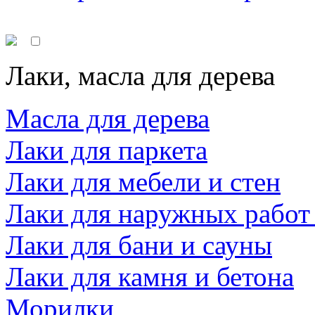
Лаки, масла для дерева
Масла для дерева
Лаки для паркета
Лаки для мебели и стен
Лаки для наружных работ
Лаки для бани и сауны
Лаки для камня и бетона
Морилки