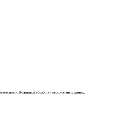
ответствии с Политикой обработки персональных данных