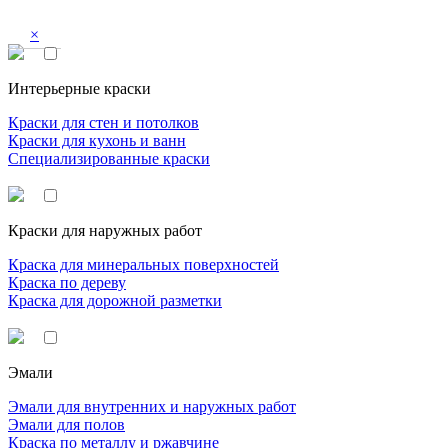
×
Интерьерные краски
Краски для стен и потолков
Краски для кухонь и ванн
Специализированные краски
Краски для наружных работ
Краска для минеральных поверхностей
Краска по дереву
Краска для дорожной разметки
Эмали
Эмали для внутренних и наружных работ
Эмали для полов
Краска по металлу и ржавчине