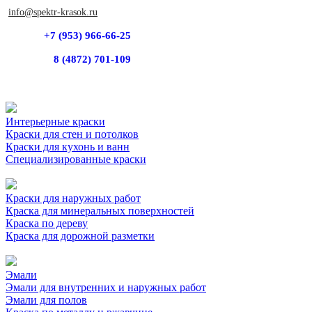
info@spektr-krasok.ru
+7 (953) 966-66-25
8 (4872) 701-109
Интерьерные краски
Краски для стен и потолков
Краски для кухонь и ванн
Специализированные краски
Краски для наружных работ
Краска для минеральных поверхностей
Краска по дереву
Краска для дорожной разметки
Эмали
Эмали для внутренних и наружных работ
Эмали для полов