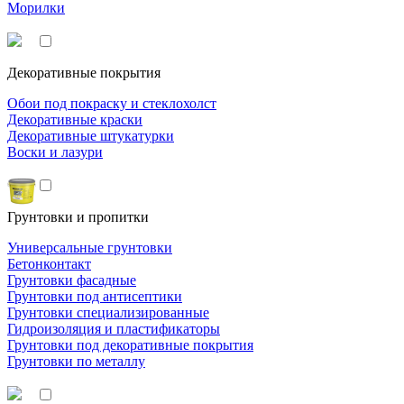
Морилки
Декоративные покрытия
Обои под покраску и стеклохолст
Декоративные краски
Декоративные штукатурки
Воски и лазури
Грунтовки и пропитки
Универсальные грунтовки
Бетонконтакт
Грунтовки фасадные
Грунтовки под антисептики
Грунтовки специализированные
Гидроизоляция и пластификаторы
Грунтовки под декоративные покрытия
Грунтовки по металлу