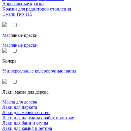
Аэрозольные краски
Краски для радиаторов отопления
Эмали ПФ-115
Масляные краски
Масляные краски
Колера
Универсальные колеровочные пасты
Лаки, масла для дерева
Масла для дерева
Лаки для паркета
Лаки для мебели и стен
Лаки для наружных работ и яхтные
Лаки для бани и сауны
Лаки для камня и бетона