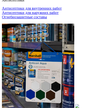
Антисептики
Антисептики для внутренних работ
Антисептики для наружних работ
Огнебиозащитные составы