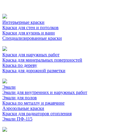
Интерьерные краски
Краски для стен и потолков
Краски для кухонь и ванн
Специализированные краски
Краски для наружных работ
Краска для минеральных поверхностей
Краска по дереву
Краска для дорожной разметки
Эмали
Эмали для внутренних и наружных работ
Эмали для полов
Краска по металлу и ржавчине
Аэрозольные краски
Краски для радиаторов отопления
Эмали ПФ-115