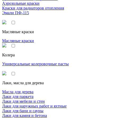
Аэрозольные краски
Краски для радиаторов отопления
Эмали ПФ-115
Масляные краски
Масляные краски
Колера
Универсальные колеровочные пасты
Лаки, масла для дерева
Масла для дерева
Лаки для паркета
Лаки для мебели и стен
Лаки для наружных работ и яхтные
Лаки для бани и сауны
Лаки для камня и бетона