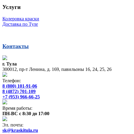
Услуги
Колеровка краски
Доставка по Туле
Контакты
г. Тула
300012, пр-т Ленина, д. 169, павильоны 16, 24, 25, 26
Телефон:
8 (800) 101-91-06
8 (4872) 701-109
+7 (953) 966-66-25
Время работы:
ПН-ВС с 8:30 до 17:00
Эл. почта:
sk@kraskitula.ru