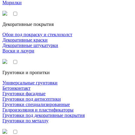
Морилки
Декоративные покрытия
Обои под покраску и стеклохолст
Декоративные краски
Декоративные штукатурки
Воски и лазури
Грунтовки и пропитки
Универсальные грунтовки
Бетонконтакт
Грунтовки фасадные
Грунтовки под антисептики
Грунтовки специализированные
Гидроизоляция и пластификаторы
Грунтовки под декоративные покрытия
Грунтовки по металлу