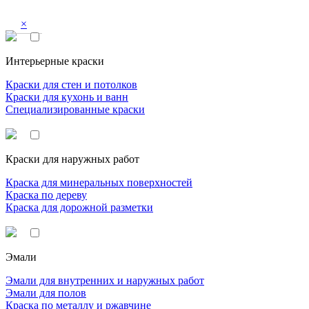
×
Интерьерные краски
Краски для стен и потолков
Краски для кухонь и ванн
Специализированные краски
Краски для наружных работ
Краска для минеральных поверхностей
Краска по дереву
Краска для дорожной разметки
Эмали
Эмали для внутренних и наружных работ
Эмали для полов
Краска по металлу и ржавчине