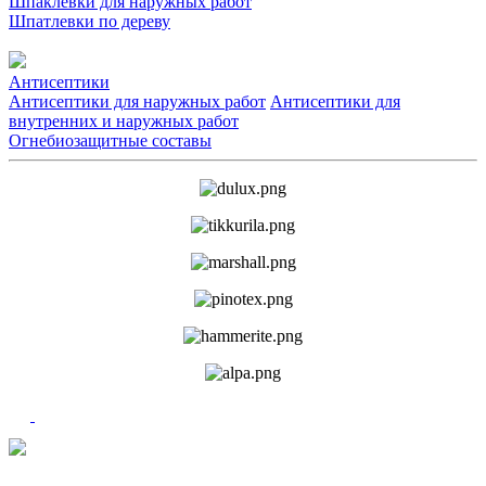
Шпаклевки для наружных работ
Шпатлевки по дереву
Антисептики
Антисептики для наружных работ
Антисептики для
внутренних и наружных работ
Огнебиозащитные составы