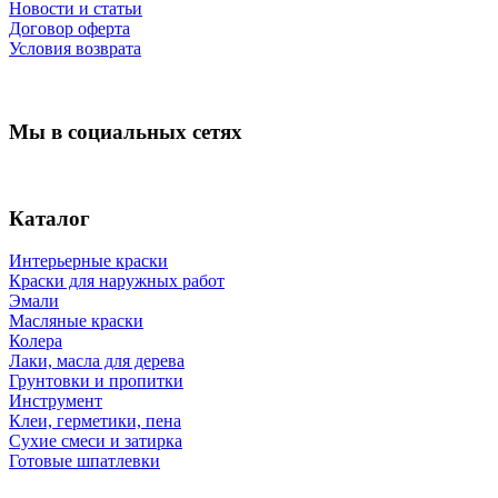
Новости и статьи
Договор оферта
Условия возврата
Мы в социальных сетях
Каталог
Интерьерные краски
Краски для наружных работ
Эмали
Масляные краски
Колера
Лаки, масла для дерева
Грунтовки и пропитки
Инструмент
Клеи, герметики, пена
Сухие смеси и затирка
Готовые шпатлевки