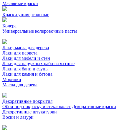
Масляные краски
Краски универсальные
Колера
Универсальные колеровочные пасты
Лаки, масла для дерева
Лаки для паркета
Лаки для мебели и стен
Лаки для наружных работ и яхтные
Лаки для бани и сауны
Лаки для камня и бетона
Морилки
Масла для дерева
Декоративные покрытия
Обои под покраску и стеклохолст
Декоративные краски
Декоративные штукатурки
Воски и лазури