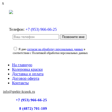
x
Телефон:
+7 (953) 966-66-25
Позвоните мне
Я даю
согласие на обработку персональных данных
в
соответствии с Политикой обработки персональных данных
На главную
Колеровка краски
Доставка и оплата
Договор оферта
Контакты
info@spektr-krasok.ru
+7 (953) 966-66-25
8 (4872) 701-109