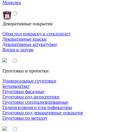
Морилки
Декоративные покрытия
Обои под покраску и стеклохолст
Декоративные краски
Декоративные штукатурки
Воски и лазури
Грунтовки и пропитки
Универсальные грунтовки
Бетонконтакт
Грунтовки фасадные
Грунтовки под антисептики
Грунтовки специализированные
Гидроизоляция и пластификаторы
Грунтовки под декоративные покрытия
Грунтовки по металлу