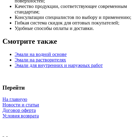
поверхностей;
Качество продукции, соответствующее современным
стандартам;
Консультации специалистов по выбору и применению;
Гибкая система скидок для оптовых покупателей;
Удобные способы оплаты и доставки.
Смотрите также
Эмали на водной основе
Эмали на растворителях
Эмали для внутренних и наружных работ
Перейти
На главную
Новости и статьи
Договор оферта
Условия возврата