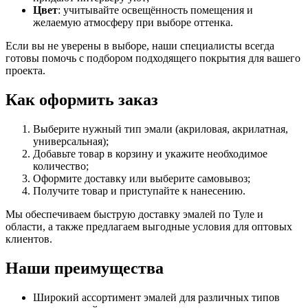
Цвет
: учитывайте освещённость помещения и
желаемую атмосферу при выборе оттенка.
Если вы не уверены в выборе, наши специалисты всегда
готовы помочь с подбором подходящего покрытия для вашего
проекта.
Как оформить заказ
Выберите нужный тип эмали (акриловая, акрилатная,
универсальная);
Добавьте товар в корзину и укажите необходимое
количество;
Оформите доставку или выберите самовывоз;
Получите товар и приступайте к нанесению.
Мы обеспечиваем быструю доставку эмалей по Туле и
области, а также предлагаем выгодные условия для оптовых
клиентов.
Наши преимущества
Широкий ассортимент эмалей для различных типов