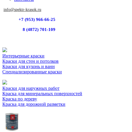
info@spektr-krasok.ru
+7 (953) 966-66-25
8 (4872) 701-109
Интерьерные краски
Краски для стен и потолков
Краски для кухонь и ванн
Специализированные краски
Краски для наружных работ
Краска для минеральных поверхностей
Краска по дереву
Краска для дорожной разметки