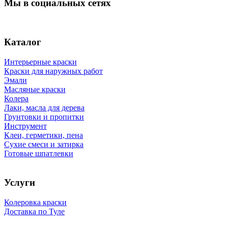
Мы в социальных сетях
Каталог
Интерьерные краски
Краски для наружных работ
Эмали
Масляные краски
Колера
Лаки, масла для дерева
Грунтовки и пропитки
Инструмент
Клеи, герметики, пена
Сухие смеси и затирка
Готовые шпатлевки
Услуги
Колеровка краски
Доставка по Туле