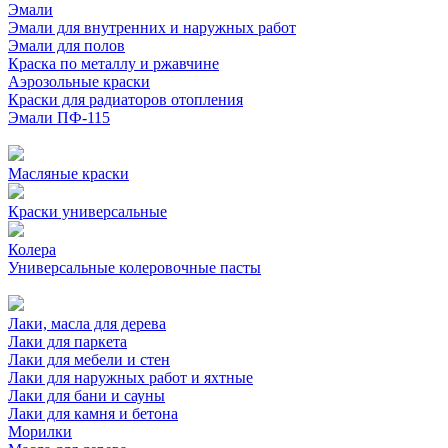
Эмали
Эмали для внутренних и наружных работ
Эмали для полов
Краска по металлу и ржавчине
Аэрозольные краски
Краски для радиаторов отопления
Эмали ПФ-115
Масляные краски
Краски универсальные
Колера
Универсальные колеровочные пасты
Лаки, масла для дерева
Лаки для паркета
Лаки для мебели и стен
Лаки для наружных работ и яхтные
Лаки для бани и сауны
Лаки для камня и бетона
Морилки