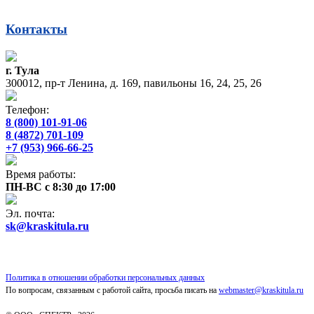
Контакты
г. Тула
300012, пр-т Ленина, д. 169, павильоны 16, 24, 25, 26
Телефон:
8 (800) 101-91-06
8 (4872) 701-109
+7 (953) 966-66-25
Время работы:
ПН-ВС с 8:30 до 17:00
Эл. почта:
sk@kraskitula.ru
Политика в отношении обработки персональных данных
По вопросам, связанным с работой сайта, просьба писать на
webmaster@kraskitula.ru