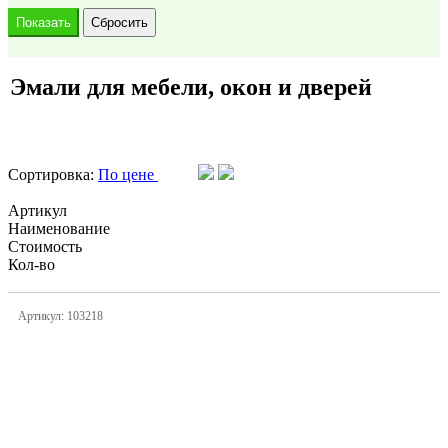
Эмали для мебели, окон и дверей
Сортировка:
По цене
Артикул
Наименование
Стоимость
Кол-во
Артикул: 103218