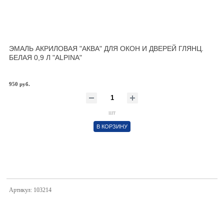
ЭМАЛЬ АКРИЛОВАЯ "АКВА" ДЛЯ ОКОН И ДВЕРЕЙ ГЛЯНЦ.
БЕЛАЯ 0,9 Л "ALPINA"
950 руб.
шт
В КОРЗИНУ
Артикул: 103214