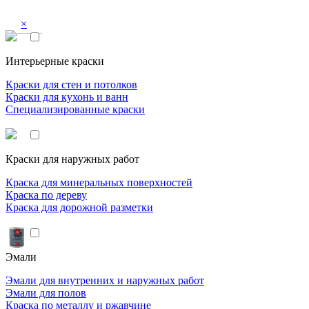
×
Интерьерные краски
Краски для стен и потолков
Краски для кухонь и ванн
Специализированные краски
Краски для наружных работ
Краска для минеральных поверхностей
Краска по дереву
Краска для дорожной разметки
Эмали
Эмали для внутренних и наружных работ
Эмали для полов
Краска по металлу и ржавчине