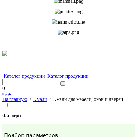
Каталог продукции
Каталог продукции
0
0 руб.
На главную
/
Эмали
/
Эмали для мебели, окон и дверей
Фильтры
Подбор параметров