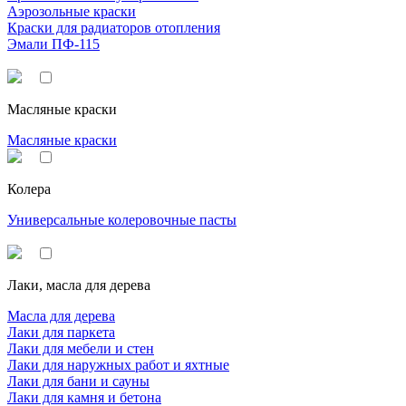
Аэрозольные краски
Краски для радиаторов отопления
Эмали ПФ-115
Масляные краски
Масляные краски
Колера
Универсальные колеровочные пасты
Лаки, масла для дерева
Масла для дерева
Лаки для паркета
Лаки для мебели и стен
Лаки для наружных работ и яхтные
Лаки для бани и сауны
Лаки для камня и бетона