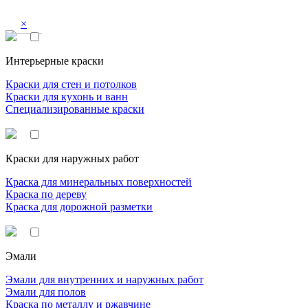
×
Интерьерные краски
Краски для стен и потолков
Краски для кухонь и ванн
Специализированные краски
Краски для наружных работ
Краска для минеральных поверхностей
Краска по дереву
Краска для дорожной разметки
Эмали
Эмали для внутренних и наружных работ
Эмали для полов
Краска по металлу и ржавчине