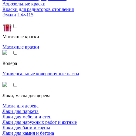
Аэрозольные краски
Краски для радиаторов отопления
Эмали ПФ-115
Масляные краски
Масляные краски
Колера
Универсальные колеровочные пасты
Лаки, масла для дерева
Масла для дерева
Лаки для паркета
Лаки для мебели и стен
Лаки для наружных работ и яхтные
Лаки для бани и сауны
Лаки для камня и бетона