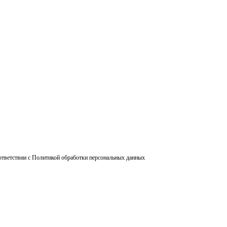
ответствии с Политикой обработки персональных данных