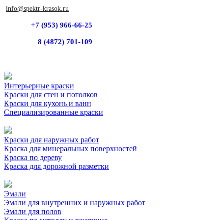
info@spektr-krasok.ru
+7 (953) 966-66-25
8 (4872) 701-109
Интерьерные краски
Краски для стен и потолков
Краски для кухонь и ванн
Специализированные краски
Краски для наружных работ
Краска для минеральных поверхностей
Краска по дереву
Краска для дорожной разметки
Эмали
Эмали для внутренних и наружных работ
Эмали для полов