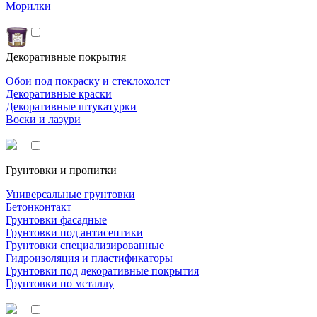
Морилки
Декоративные покрытия
Обои под покраску и стеклохолст
Декоративные краски
Декоративные штукатурки
Воски и лазури
Грунтовки и пропитки
Универсальные грунтовки
Бетонконтакт
Грунтовки фасадные
Грунтовки под антисептики
Грунтовки специализированные
Гидроизоляция и пластификаторы
Грунтовки под декоративные покрытия
Грунтовки по металлу