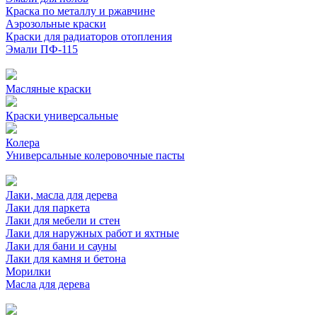
Краска по металлу и ржавчине
Аэрозольные краски
Краски для радиаторов отопления
Эмали ПФ-115
Масляные краски
Краски универсальные
Колера
Универсальные колеровочные пасты
Лаки, масла для дерева
Лаки для паркета
Лаки для мебели и стен
Лаки для наружных работ и яхтные
Лаки для бани и сауны
Лаки для камня и бетона
Морилки
Масла для дерева