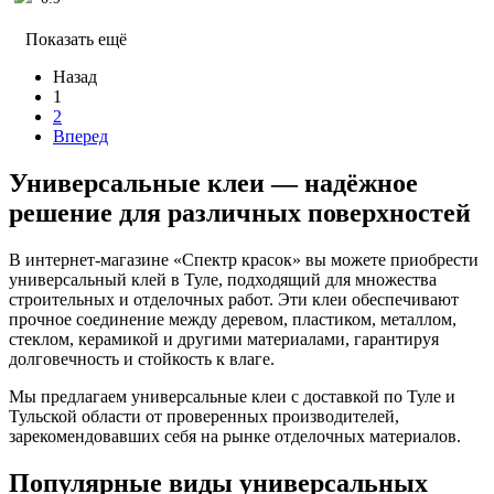
Показать ещё
Назад
1
2
Вперед
Универсальные клеи — надёжное
решение для различных поверхностей
В интернет-магазине «Спектр красок» вы можете приобрести
универсальный клей в Туле, подходящий для множества
строительных и отделочных работ. Эти клеи обеспечивают
прочное соединение между деревом, пластиком, металлом,
стеклом, керамикой и другими материалами, гарантируя
долговечность и стойкость к влаге.
Мы предлагаем универсальные клеи с доставкой по Туле и
Тульской области от проверенных производителей,
зарекомендовавших себя на рынке отделочных материалов.
Популярные виды универсальных