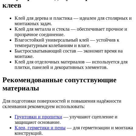
клеев
Клей для дерева и пластика — идеален для столярных и
монтажных задач.
Клей для металла и стекла — обеспечивает прочное и
прозрачное соединение.
Влагостойкий универсальный клей — устойчив к
температурным колебаниям и влаге.
Быстросхватывающий состав — экономит время на
монтаже.
Клей для отделочных материалов — используется для
плитки, панелей и декоративных элементов.
Рекомендованные сопутствующие
материалы
Для подготовки поверхностей и повышения надёжности
склеивания рекомендуем использовать:
Грунтовки и пропитки
— улучшают сцепление и
защищают основание.
Клеи, герметики и пены
— для герметизации и монтажа
конструкций.