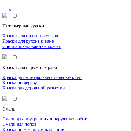
×
Интерьерные краски
Краски для стен и потолков
Краски для кухонь и ванн
Специализированные краски
Краски для наружных работ
Краска для минеральных поверхностей
Краска по дереву
Краска для дорожной разметки
Эмали
Эмали для внутренних и наружных работ
Эмали для полов
Краска по металлу и ржавчине