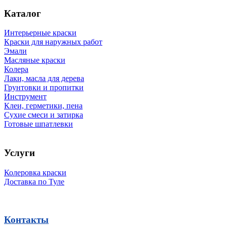
Каталог
Интерьерные краски
Краски для наружных работ
Эмали
Масляные краски
Колера
Лаки, масла для дерева
Грунтовки и пропитки
Инструмент
Клеи, герметики, пена
Сухие смеси и затирка
Готовые шпатлевки
Услуги
Колеровка краски
Доставка по Туле
Контакты