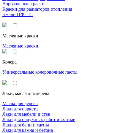
Аэрозольные краски
Краски для радиаторов отопления
Эмали ПФ-115
Масляные краски
Масляные краски
Колера
Универсальные колеровочные пасты
Лаки, масла для дерева
Масла для дерева
Лаки для паркета
Лаки для мебели и стен
Лаки для наружных работ и яхтные
Лаки для бани и сауны
Лаки для камня и бетона