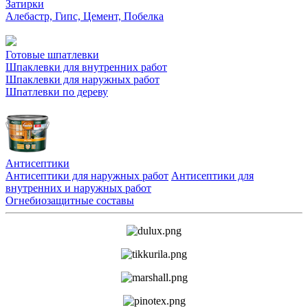
Затирки
Алебастр, Гипс, Цемент, Побелка
Готовые шпатлевки
Шпаклевки для внутренних работ
Шпаклевки для наружных работ
Шпатлевки по дереву
Антисептики
Антисептики для наружных работ
Антисептики для
внутренних и наружных работ
Огнебиозащитные составы