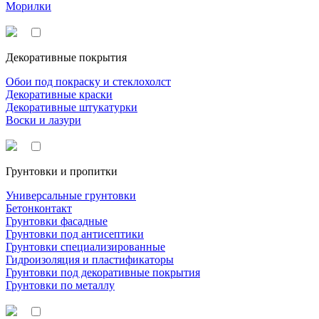
Морилки
Декоративные покрытия
Обои под покраску и стеклохолст
Декоративные краски
Декоративные штукатурки
Воски и лазури
Грунтовки и пропитки
Универсальные грунтовки
Бетонконтакт
Грунтовки фасадные
Грунтовки под антисептики
Грунтовки специализированные
Гидроизоляция и пластификаторы
Грунтовки под декоративные покрытия
Грунтовки по металлу