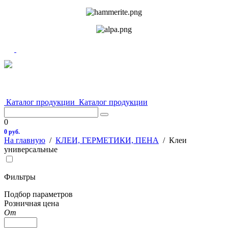
Каталог продукции
Каталог продукции
0
0 руб.
На главную
/
КЛЕИ, ГЕРМЕТИКИ, ПЕНА
/
Клеи
универсальные
Фильтры
Подбор параметров
Розничная цена
От