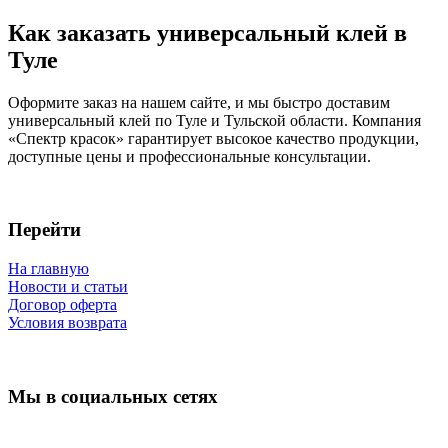
Как заказать универсальный клей в
Туле
Оформите заказ на нашем сайте, и мы быстро доставим
универсальный клей по Туле и Тульской области. Компания
«Спектр красок» гарантирует высокое качество продукции,
доступные цены и профессиональные консультации.
Перейти
На главную
Новости и статьи
Договор оферта
Условия возврата
Мы в социальных сетях