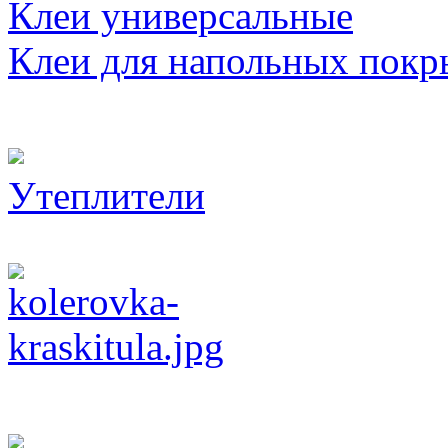
Клеи универсальные
Клеи для напольных покр
Утеплители