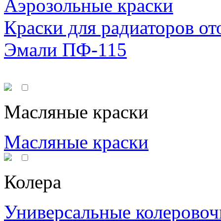
Аэрозольные краски
Краски для радиаторов от
Эмали ПФ-115
Масляные краски
Масляные краски
Колера
Универсальные колеровоч