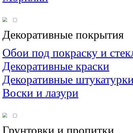
Декоративные покрытия
Обои под покраску и стек
Декоративные краски
Декоративные штукатурк
Воски и лазури
Грунтовки и пропитки