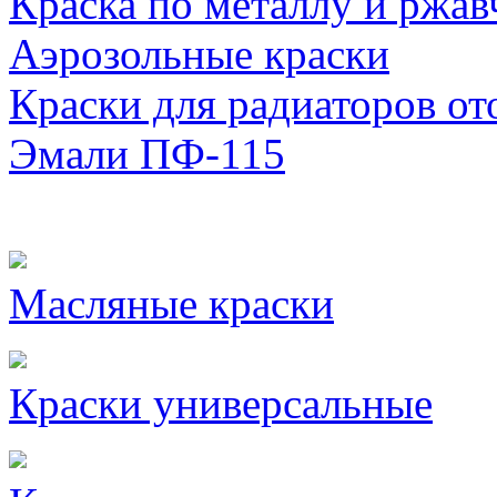
Краска по металлу и ржав
Аэрозольные краски
Краски для радиаторов от
Эмали ПФ-115
Масляные краски
Краски универсальные