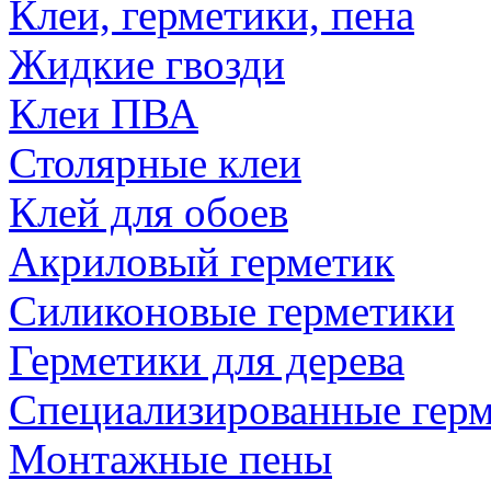
Клеи, герметики, пена
Жидкие гвозди
Клеи ПВА
Столярные клеи
Клей для обоев
Акриловый герметик
Силиконовые герметики
Герметики для дерева
Специализированные гер
Монтажные пены