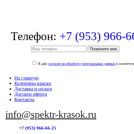
Телефон:
+7 (953) 966-6
Позвоните мне
Я даю
согласие на обработку персональных данных
в соответст
На главную
Колеровка краски
Доставка и оплата
Договор оферта
Контакты
info@spektr-krasok.ru
+7 (953) 966-66-25