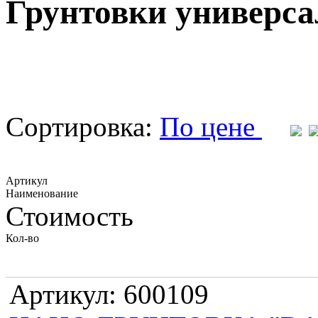
Грунтовки универс
Сортировка:
По цене
Артикул
Наименование
Стоимость
Кол-во
Артикул: 600109