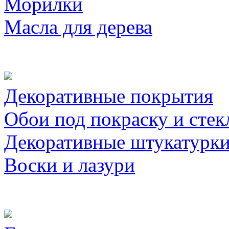
Морилки
Масла для дерева
Декоративные покрытия
Обои под покраску и стек
Декоративные штукатурк
Воски и лазури