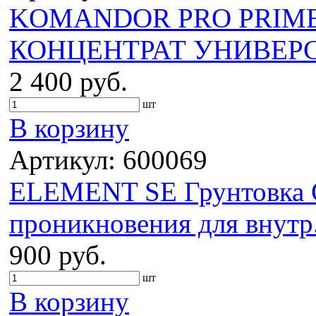
KOMANDOR PRO PRIME
КОНЦЕНТРАТ УНИВЕРС
2 400 руб.
шт
В корзину
Артикул: 600069
ELEMENT SE Грунтовка G
проникновения для внутр.
900 руб.
шт
В корзину