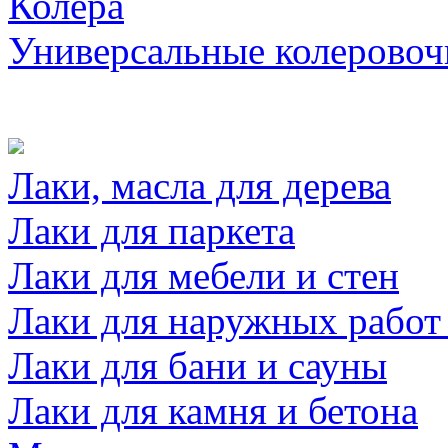
Колера
Универсальные колеровоч
Лаки, масла для дерева
Лаки для паркета
Лаки для мебели и стен
Лаки для наружных работ
Лаки для бани и сауны
Лаки для камня и бетона