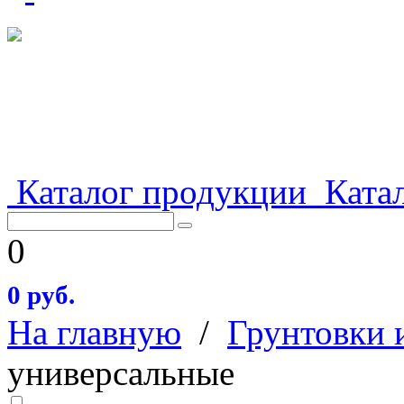
Каталог продукции
Катал
0
0 руб.
На главную
/
Грунтовки 
универсальные