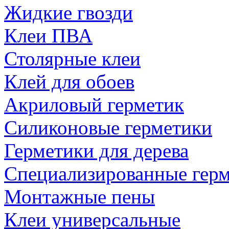
Жидкие гвозди
Клеи ПВА
Столярные клеи
Клей для обоев
Акриловый герметик
Силиконовые герметики
Герметики для дерева
Специализированные гер
Монтажные пены
Клеи универсальные