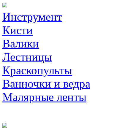
Инструмент
Кисти
Валики
Лестницы
Краскопульты
Ванночки и ведра
Малярные ленты