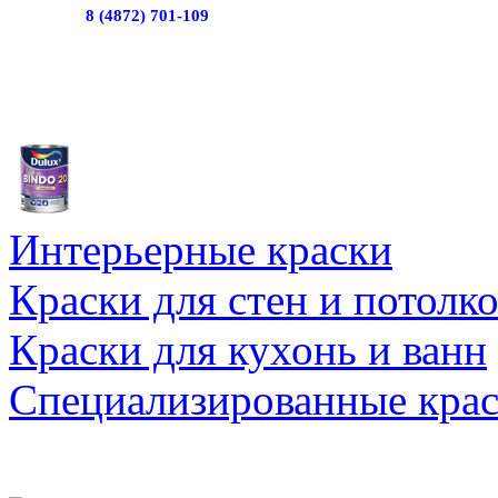
8 (4872) 701-109
Интерьерные краски
Краски для стен и потолк
Краски для кухонь и ванн
Специализированные кра