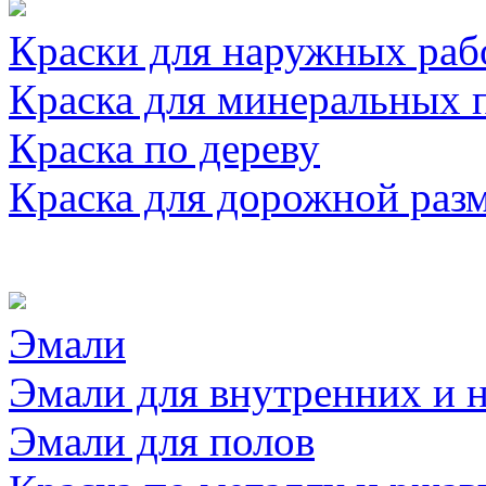
Краски для наружных раб
Краска для минеральных 
Краска по дереву
Краска для дорожной раз
Эмали
Эмали для внутренних и 
Эмали для полов