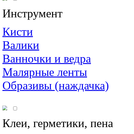
Инструмент
Кисти
Валики
Ванночки и ведра
Малярные ленты
Образивы (наждачка)
Клеи, герметики, пена