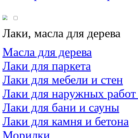
Лаки, масла для дерева
Масла для дерева
Лаки для паркета
Лаки для мебели и стен
Лаки для наружных работ
Лаки для бани и сауны
Лаки для камня и бетона
Морилки