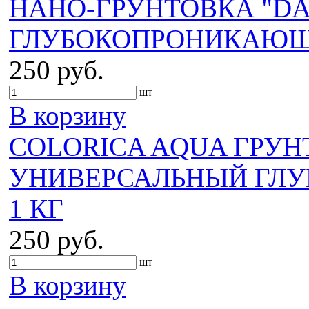
НАНО-ГРУНТОВКА "DA
ГЛУБОКОПРОНИКАЮЩА
250 руб.
шт
В корзину
COLORICA AQUA ГРУН
УНИВЕРСАЛЬНЫЙ ГЛУ
1 КГ
250 руб.
шт
В корзину