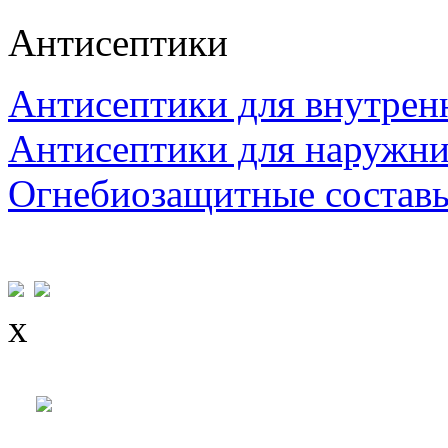
Антисептики
Антисептики для внутрен
Антисептики для наружни
Огнебиозащитные состав
x