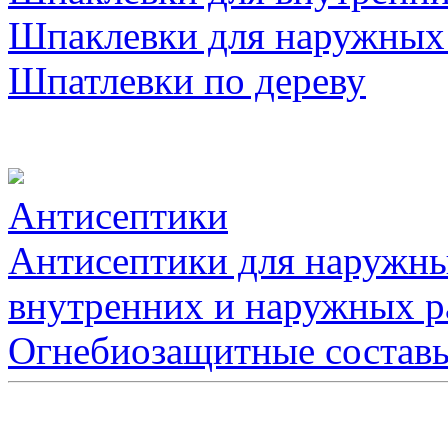
Шпаклевки для наружных
Шпатлевки по дереву
Антисептики
Антисептики для наружны
внутренних и наружных р
Огнебиозащитные состав