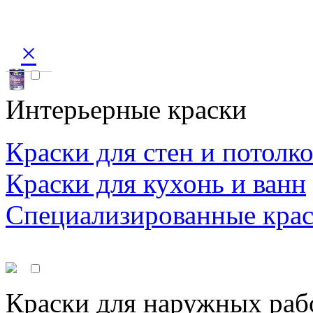
×
Интерьерные краски
Краски для стен и потолк
Краски для кухонь и ванн
Специализированные кра
Краски для наружных раб