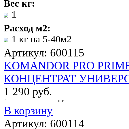
Вес кг:
1
Расход м2:
1 кг на 5-40м2
Артикул: 600115
KOMANDOR PRO PRIME
КОНЦЕНТРАТ УНИВЕРС
1 290 руб.
шт
В корзину
Артикул: 600114