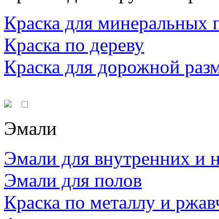
Краска для минеральных 
Краска по дереву
Краска для дорожной раз
Эмали
Эмали для внутренних и 
Эмали для полов
Краска по металлу и ржав