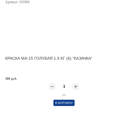
Артикул: 101004
КРАСКА МА-15 ГОЛУБАЯ 1,9 КГ (6) "КАЗАЧКА"
380 руб.
шт
В КОРЗИНУ