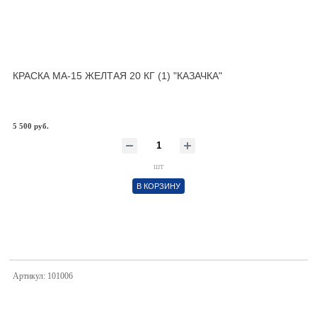
КРАСКА МА-15 ЖЕЛТАЯ 20 КГ (1) "КАЗАЧКА"
5 500 руб.
шт
В КОРЗИНУ
Артикул: 101006