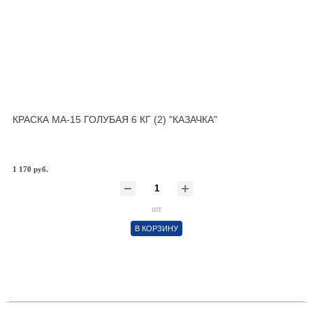
КРАСКА МА-15 ГОЛУБАЯ 6 КГ (2) "КАЗАЧКА"
1 170 руб.
шт
В КОРЗИНУ