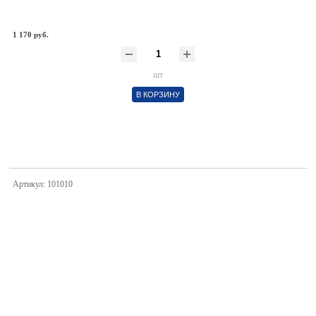
1 170 руб.
шт
В КОРЗИНУ
Артикул: 101010