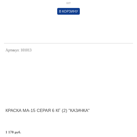
шт
В КОРЗИНУ
Артикул: 101013
КРАСКА МА-15 СЕРАЯ 6 КГ (2) "КАЗАЧКА"
1 170 руб.