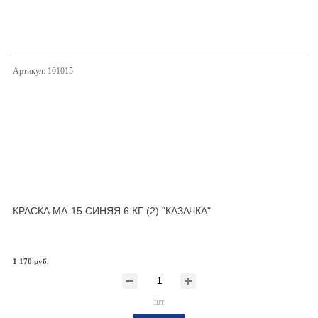
Артикул: 101015
КРАСКА МА-15 СИНЯЯ 6 КГ (2) "КАЗАЧКА"
1 170 руб.
шт