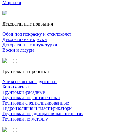
Морилки
Декоративные покрытия
Обои под покраску и стеклохолст
Декоративные краски
Декоративные штукатурки
Воски и лазури
Грунтовки и пропитки
Универсальные грунтовки
Бетонконтакт
Грунтовки фасадные
Грунтовки под антисептики
Грунтовки специализированные
Гидроизоляция и пластификаторы
Грунтовки под декоративные покрытия
Грунтовки по металлу