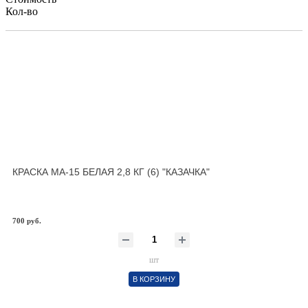
Кол-во
КРАСКА МА-15 БЕЛАЯ 2,8 КГ (6) "КАЗАЧКА"
700 руб.
шт
В КОРЗИНУ