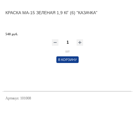
КРАСКА МА-15 ЗЕЛЕНАЯ 1,9 КГ (6) "КАЗАЧКА"
540 руб.
шт
В КОРЗИНУ
Артикул: 101008