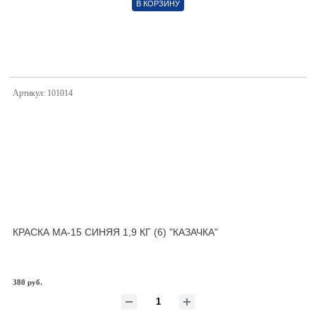
В КОРЗИНУ
Артикул: 101014
КРАСКА МА-15 СИНЯЯ 1,9 КГ (6) "КАЗАЧКА"
380 руб.