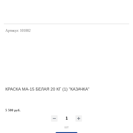
Артикул: 101002
КРАСКА МА-15 БЕЛАЯ 20 КГ (1) "КАЗАЧКА"
5 500 руб.
шт