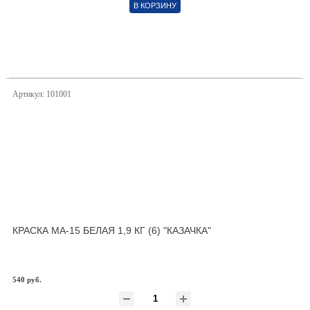
В КОРЗИНУ
Артикул: 101001
КРАСКА МА-15 БЕЛАЯ 1,9 КГ (6) "КАЗАЧКА"
540 руб.