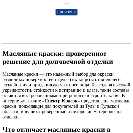
шт
В КОРЗИНУ
Масляные краски: проверенное
решение для долговечной отделки
Масляные краски — это надежный выбор для окраски
различных поверхностей с целью их защиты от внешнего
воздействия и придания аккуратного вида. Благодаря высокой
укрывистости, стойкости к истиранию и влаге, такие составы
остаются востребованными при ремонте и строительстве. В
интернет-магазине
«Спектр Красок»
представлены масляные
краски, подходящие для покупателей из Тулы и Тульской
области, ищущих проверенные и недорогие материалы для
отделки.
Что отличает масляные краски в