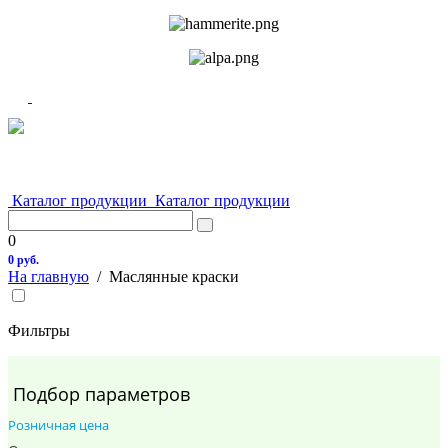
Каталог продукции
Каталог продукции
0
0 руб.
На главную
/
Маслянные краски
Фильтры
Подбор параметров
Розничная цена