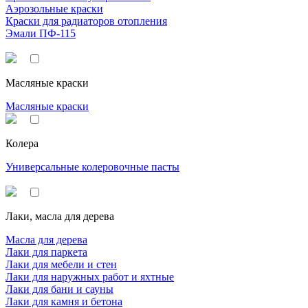
Аэрозольные краски
Краски для радиаторов отопления
Эмали ПФ-115
Масляные краски
Масляные краски
Колера
Универсальные колеровочные пасты
Лаки, масла для дерева
Масла для дерева
Лаки для паркета
Лаки для мебели и стен
Лаки для наружных работ и яхтные
Лаки для бани и сауны
Лаки для камня и бетона