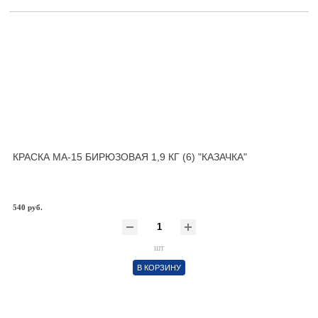
КРАСКА МА-15 БИРЮЗОВАЯ 1,9 КГ (6) "КАЗАЧКА"
540 руб.
шт
В КОРЗИНУ