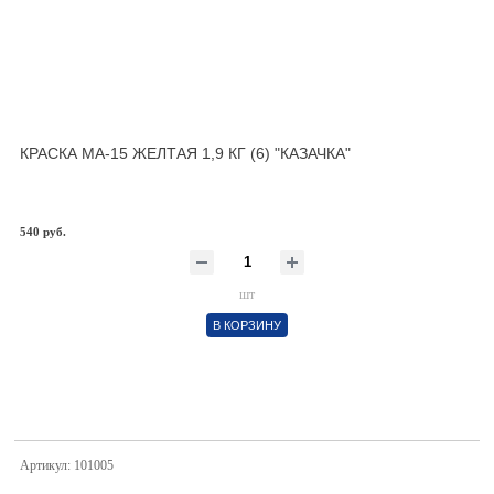
КРАСКА МА-15 ЖЕЛТАЯ 1,9 КГ (6) "КАЗАЧКА"
540 руб.
шт
В КОРЗИНУ
Артикул: 101005