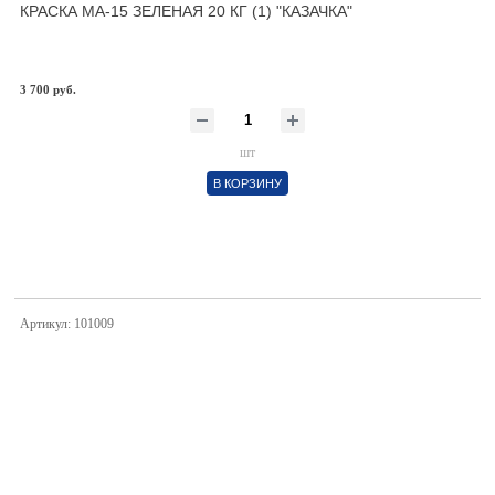
КРАСКА МА-15 ЗЕЛЕНАЯ 20 КГ (1) "КАЗАЧКА"
3 700 руб.
шт
В КОРЗИНУ
Артикул: 101009