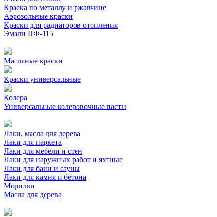
Краска по металлу и ржавчине
Аэрозольные краски
Краски для радиаторов отопления
Эмали ПФ-115
Масляные краски
Краски универсальные
Колера
Универсальные колеровочные пасты
Лаки, масла для дерева
Лаки для паркета
Лаки для мебели и стен
Лаки для наружных работ и яхтные
Лаки для бани и сауны
Лаки для камня и бетона
Морилки
Масла для дерева