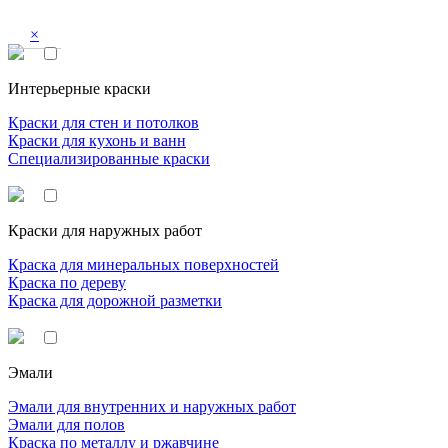
×
Интерьерные краски
Краски для стен и потолков
Краски для кухонь и ванн
Специализированные краски
Краски для наружных работ
Краска для минеральных поверхностей
Краска по дереву
Краска для дорожной разметки
Эмали
Эмали для внутренних и наружных работ
Эмали для полов
Краска по металлу и ржавчине