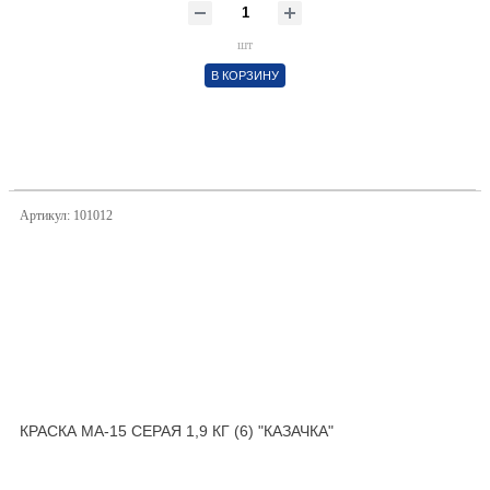
шт
В КОРЗИНУ
Артикул: 101012
КРАСКА МА-15 СЕРАЯ 1,9 КГ (6) "КАЗАЧКА"