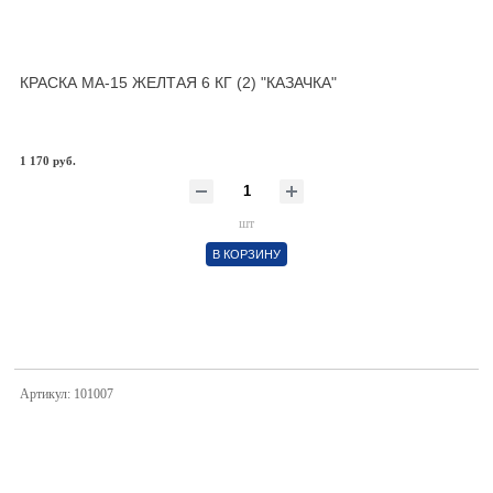
КРАСКА МА-15 ЖЕЛТАЯ 6 КГ (2) "КАЗАЧКА"
1 170 руб.
шт
В КОРЗИНУ
Артикул: 101007