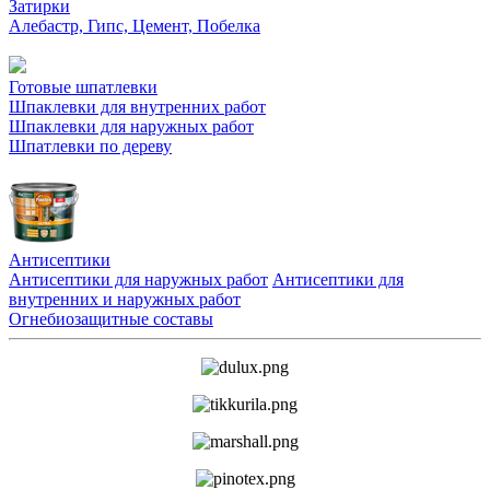
Затирки
Алебастр, Гипс, Цемент, Побелка
Готовые шпатлевки
Шпаклевки для внутренних работ
Шпаклевки для наружных работ
Шпатлевки по дереву
Антисептики
Антисептики для наружных работ
Антисептики для
внутренних и наружных работ
Огнебиозащитные составы