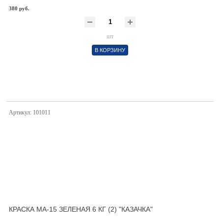
380 руб.
шт
В КОРЗИНУ
Артикул: 101011
КРАСКА МА-15 ЗЕЛЕНАЯ 6 КГ (2) "КАЗАЧКА"