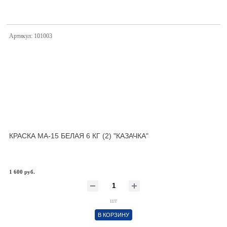
Артикул: 101003
КРАСКА МА-15 БЕЛАЯ 6 КГ (2) "КАЗАЧКА"
1 600 руб.
шт
В КОРЗИНУ