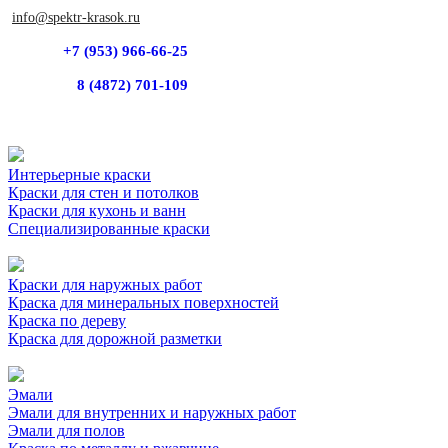
info@spektr-krasok.ru
+7 (953) 966-66-25
8 (4872) 701-109
Интерьерные краски
Краски для стен и потолков
Краски для кухонь и ванн
Специализированные краски
Краски для наружных работ
Краска для минеральных поверхностей
Краска по дереву
Краска для дорожной разметки
Эмали
Эмали для внутренних и наружных работ
Эмали для полов