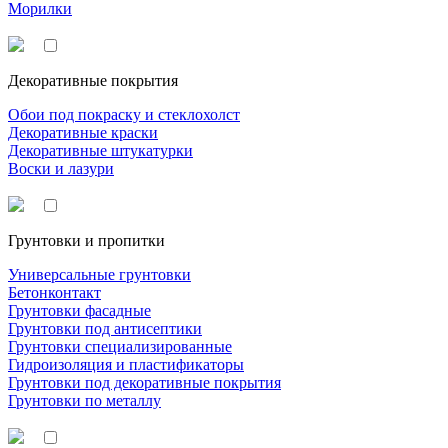
Морилки
Декоративные покрытия
Обои под покраску и стеклохолст
Декоративные краски
Декоративные штукатурки
Воски и лазури
Грунтовки и пропитки
Универсальные грунтовки
Бетонконтакт
Грунтовки фасадные
Грунтовки под антисептики
Грунтовки специализированные
Гидроизоляция и пластификаторы
Грунтовки под декоративные покрытия
Грунтовки по металлу