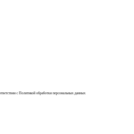
ответствии с Политикой обработки персональных данных