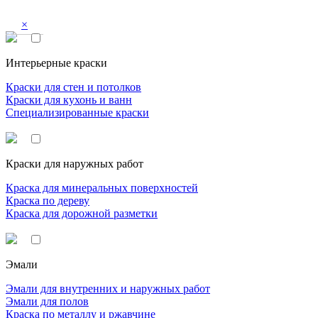
×
Интерьерные краски
Краски для стен и потолков
Краски для кухонь и ванн
Специализированные краски
Краски для наружных работ
Краска для минеральных поверхностей
Краска по дереву
Краска для дорожной разметки
Эмали
Эмали для внутренних и наружных работ
Эмали для полов
Краска по металлу и ржавчине