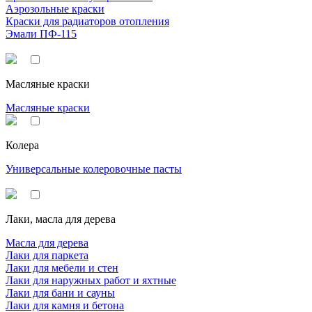
Аэрозольные краски
Краски для радиаторов отопления
Эмали ПФ-115
Масляные краски
Масляные краски
Колера
Универсальные колеровочные пасты
Лаки, масла для дерева
Масла для дерева
Лаки для паркета
Лаки для мебели и стен
Лаки для наружных работ и яхтные
Лаки для бани и сауны
Лаки для камня и бетона