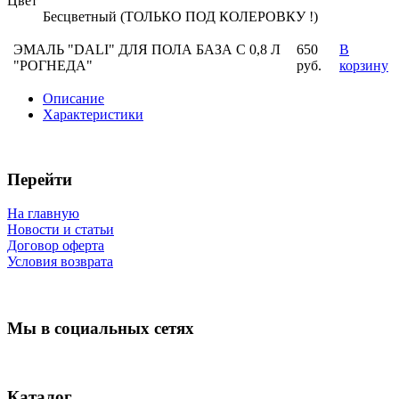
Цвет
Бесцветный (ТОЛЬКО ПОД КОЛЕРОВКУ !)
ЭМАЛЬ "DALI" ДЛЯ ПОЛА БАЗА С 0,8 Л
650
В
"РОГНЕДА"
руб.
корзину
Описание
Характеристики
Перейти
На главную
Новости и статьи
Договор оферта
Условия возврата
Мы в социальных сетях
Каталог