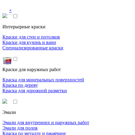
×
Интерьерные краски
Краски для стен и потолков
Краски для кухонь и ванн
Специализированные краски
Краски для наружных работ
Краска для минеральных поверхностей
Краска по дереву
Краска для дорожной разметки
Эмали
Эмали для внутренних и наружных работ
Эмали для полов
Краска по металлу и ржавчине