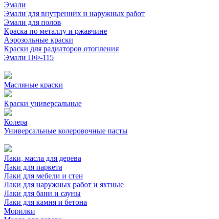
Эмали
Эмали для внутренних и наружных работ
Эмали для полов
Краска по металлу и ржавчине
Аэрозольные краски
Краски для радиаторов отопления
Эмали ПФ-115
Масляные краски
Краски универсальные
Колера
Универсальные колеровочные пасты
Лаки, масла для дерева
Лаки для паркета
Лаки для мебели и стен
Лаки для наружных работ и яхтные
Лаки для бани и сауны
Лаки для камня и бетона
Морилки