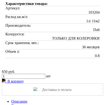
Характеристики товара:
Артикул:
103204
Расход кв.м/л:
1л/ 11м2
Производитель:
Dali
Колеруется:
ТОЛЬКО ДЛЯ КОЛЕРОВКИ
Срок хранения, мес.:
36 месяцев
Объем л:
0.8
650 руб.
шт
В корзину
Доставка и оплата
Описание