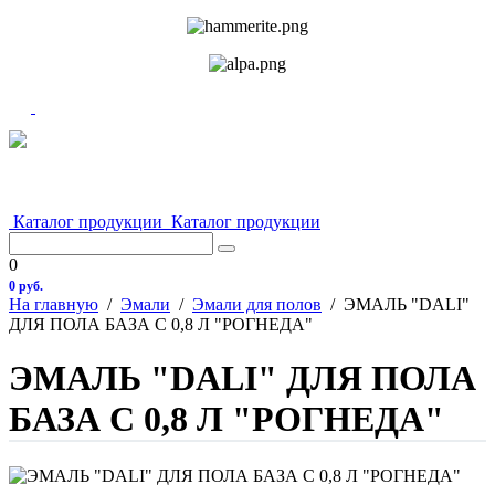
Каталог продукции
Каталог продукции
0
0 руб.
На главную
/
Эмали
/
Эмали для полов
/
ЭМАЛЬ "DALI"
ДЛЯ ПОЛА БАЗА С 0,8 Л "РОГНЕДА"
ЭМАЛЬ "DALI" ДЛЯ ПОЛА
БАЗА С 0,8 Л "РОГНЕДА"