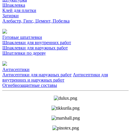
Шпаклевка
Клей для плитки
Затирки
Алебастр, Гипс, Цемент, Побелка
Готовые шпатлевки
Шпаклевки для внутренних работ
Шпаклевки для наружных работ
Шпатлевки по дереву
Антисептики
Антисептики для наружных работ
Антисептики для
внутренних и наружных работ
Огнебиозащитные составы