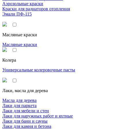
Аэрозольные краски
Краски для радиаторов отопления
Эмали ПФ-115
Масляные краски
Масляные краски
Колера
Универсальные колеровочные пасты
Лаки, масла для дерева
Масла для дерева
Лаки для паркета
Лаки для мебели и стен
Лаки для наружных работ и яхтные
Лаки для бани и сауны
Лаки для камня и бетона