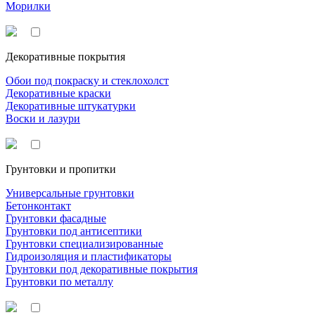
Морилки
Декоративные покрытия
Обои под покраску и стеклохолст
Декоративные краски
Декоративные штукатурки
Воски и лазури
Грунтовки и пропитки
Универсальные грунтовки
Бетонконтакт
Грунтовки фасадные
Грунтовки под антисептики
Грунтовки специализированные
Гидроизоляция и пластификаторы
Грунтовки под декоративные покрытия
Грунтовки по металлу