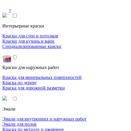
×
Интерьерные краски
Краски для стен и потолков
Краски для кухонь и ванн
Специализированные краски
Краски для наружных работ
Краска для минеральных поверхностей
Краска по дереву
Краска для дорожной разметки
Эмали
Эмали для внутренних и наружных работ
Эмали для полов
Краска по металлу и ржавчине