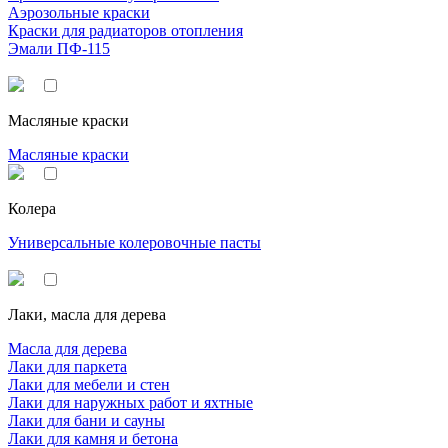
Аэрозольные краски
Краски для радиаторов отопления
Эмали ПФ-115
Масляные краски
Масляные краски
Колера
Универсальные колеровочные пасты
Лаки, масла для дерева
Масла для дерева
Лаки для паркета
Лаки для мебели и стен
Лаки для наружных работ и яхтные
Лаки для бани и сауны
Лаки для камня и бетона