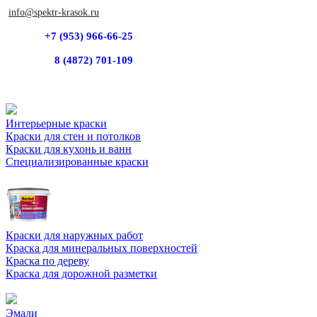
info@spektr-krasok.ru
+7 (953) 966-66-25
8 (4872) 701-109
Интерьерные краски
Краски для стен и потолков
Краски для кухонь и ванн
Специализированные краски
Краски для наружных работ
Краска для минеральных поверхностей
Краска по дереву
Краска для дорожной разметки
Эмали