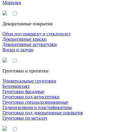
Морилки
Декоративные покрытия
Обои под покраску и стеклохолст
Декоративные краски
Декоративные штукатурки
Воски и лазури
Грунтовки и пропитки
Универсальные грунтовки
Бетонконтакт
Грунтовки фасадные
Грунтовки под антисептики
Грунтовки специализированные
Гидроизоляция и пластификаторы
Грунтовки под декоративные покрытия
Грунтовки по металлу