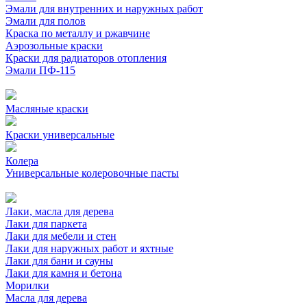
Эмали для внутренних и наружных работ
Эмали для полов
Краска по металлу и ржавчине
Аэрозольные краски
Краски для радиаторов отопления
Эмали ПФ-115
Масляные краски
Краски универсальные
Колера
Универсальные колеровочные пасты
Лаки, масла для дерева
Лаки для паркета
Лаки для мебели и стен
Лаки для наружных работ и яхтные
Лаки для бани и сауны
Лаки для камня и бетона
Морилки
Масла для дерева