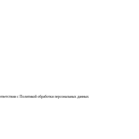
ответствии с Политикой обработки персональных данных