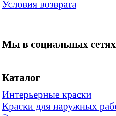
Условия возврата
Мы в социальных сетях
Каталог
Интерьерные краски
Краски для наружных раб