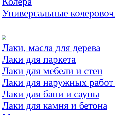
Колера
Универсальные колеровоч
Лаки, масла для дерева
Лаки для паркета
Лаки для мебели и стен
Лаки для наружных работ
Лаки для бани и сауны
Лаки для камня и бетона