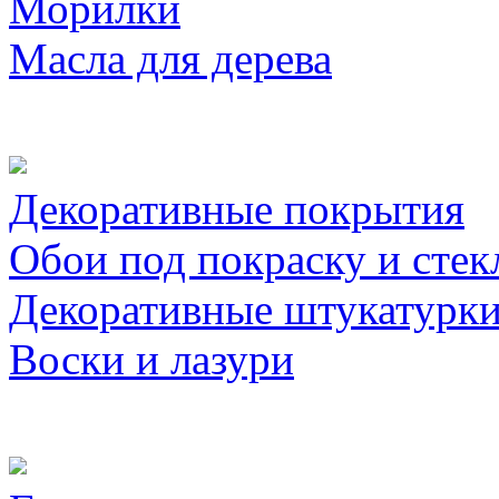
Морилки
Масла для дерева
Декоративные покрытия
Обои под покраску и стек
Декоративные штукатурк
Воски и лазури