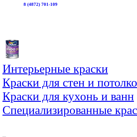
8 (4872) 701-109
Интерьерные краски
Краски для стен и потолк
Краски для кухонь и ванн
Специализированные кра