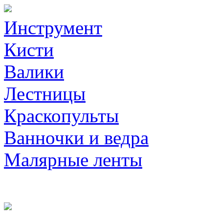
Инструмент
Кисти
Валики
Лестницы
Краскопульты
Ванночки и ведра
Малярные ленты