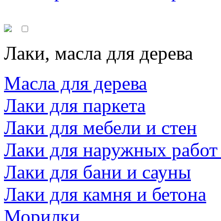
Лаки, масла для дерева
Масла для дерева
Лаки для паркета
Лаки для мебели и стен
Лаки для наружных работ
Лаки для бани и сауны
Лаки для камня и бетона
Морилки