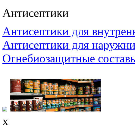
Антисептики
Антисептики для внутрен
Антисептики для наружни
Огнебиозащитные состав
x