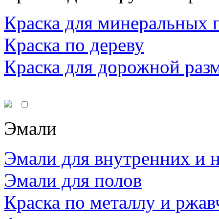
Краска для минеральных 
Краска по дереву
Краска для дорожной раз
Эмали
Эмали для внутренних и 
Эмали для полов
Краска по металлу и ржав