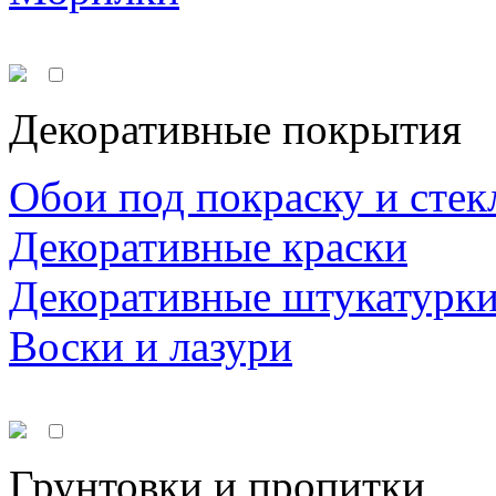
Декоративные покрытия
Обои под покраску и стек
Декоративные краски
Декоративные штукатурк
Воски и лазури
Грунтовки и пропитки