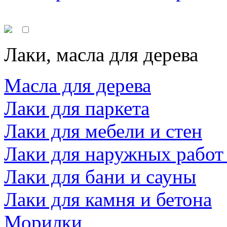
Лаки, масла для дерева
Масла для дерева
Лаки для паркета
Лаки для мебели и стен
Лаки для наружных работ
Лаки для бани и сауны
Лаки для камня и бетона
Морилки