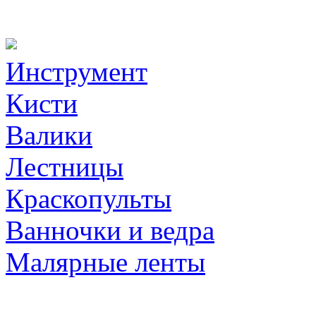
Инструмент
Кисти
Валики
Лестницы
Краскопульты
Ванночки и ведра
Малярные ленты