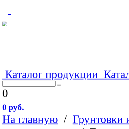
Каталог продукции
Катал
0
0 руб.
На главную
/
Грунтовки 