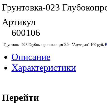
Грунтовка-023 Глубокопр
Артикул
600106
Грунтовка-023 Глубокопроникющая 0,9л "Адмирал"
100 руб.
В
Описание
Характеристики
Перейти