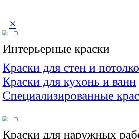
×
Интерьерные краски
Краски для стен и потолк
Краски для кухонь и ванн
Специализированные кра
Краски для наружных раб