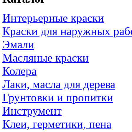
Интерьерные краски
Краски для наружных раб
Эмали
Масляные краски
Колера
Лаки, масла для дерева
Грунтовки и пропитки
Инструмент
Клеи, герметики, пена