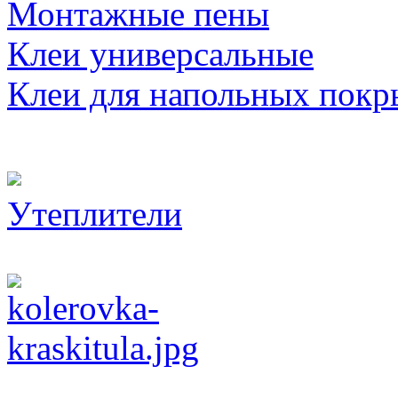
Монтажные пены
Клеи универсальные
Клеи для напольных покр
Утеплители