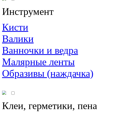
Инструмент
Кисти
Валики
Ванночки и ведра
Малярные ленты
Образивы (наждачка)
Клеи, герметики, пена