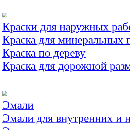
Краски для наружных раб
Краска для минеральных 
Краска по дереву
Краска для дорожной раз
Эмали
Эмали для внутренних и 