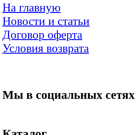
На главную
Новости и статьи
Договор оферта
Условия возврата
Мы в социальных сетях
Каталог