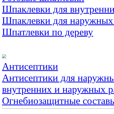
Шпаклевки для внутренни
Шпаклевки для наружных
Шпатлевки по дереву
Антисептики
Антисептики для наружны
внутренних и наружных р
Огнебиозащитные состав