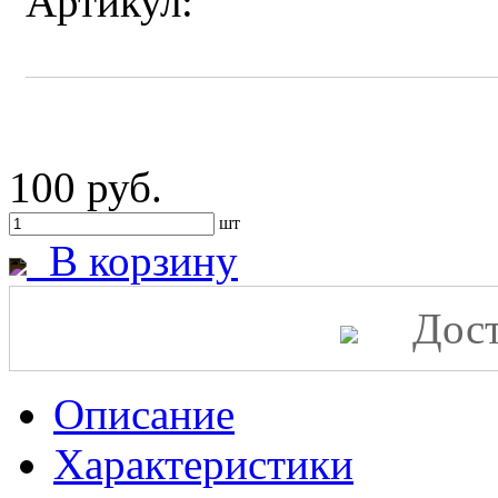
Артикул:
100 руб.
шт
В корзину
Дост
Описание
Характеристики