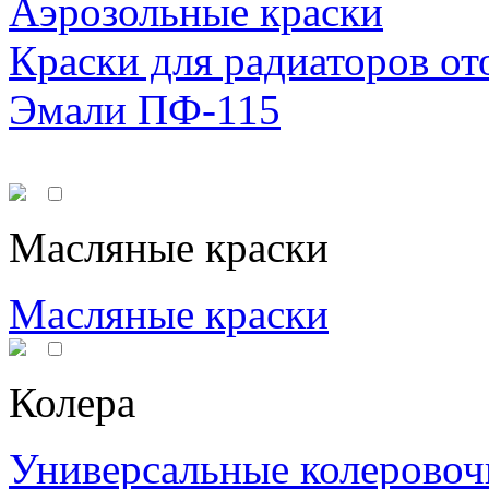
Аэрозольные краски
Краски для радиаторов от
Эмали ПФ-115
Масляные краски
Масляные краски
Колера
Универсальные колеровоч