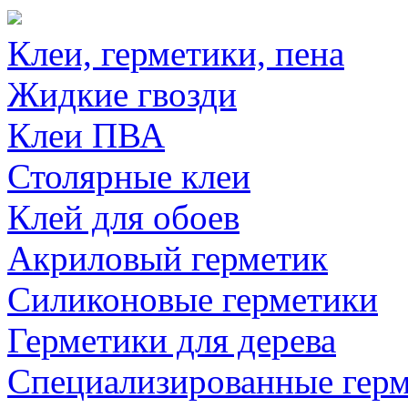
Клеи, герметики, пена
Жидкие гвозди
Клеи ПВА
Столярные клеи
Клей для обоев
Акриловый герметик
Силиконовые герметики
Герметики для дерева
Специализированные гер