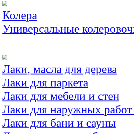
Колера
Универсальные колеровоч
Лаки, масла для дерева
Лаки для паркета
Лаки для мебели и стен
Лаки для наружных работ
Лаки для бани и сауны