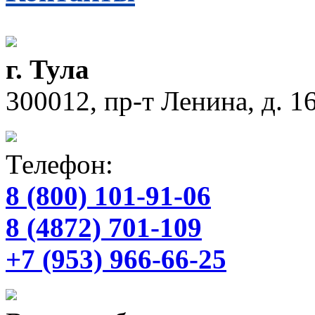
г. Тула
300012, пр-т Ленина, д. 16
Телефон:
8 (800) 101-91-06
8 (4872) 701-109
+7 (953) 966-66-25