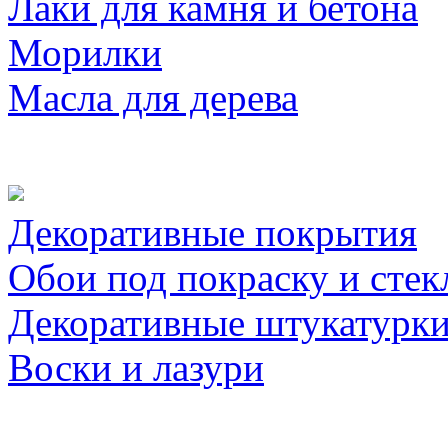
Лаки для камня и бетона
Морилки
Масла для дерева
Декоративные покрытия
Обои под покраску и стек
Декоративные штукатурк
Воски и лазури