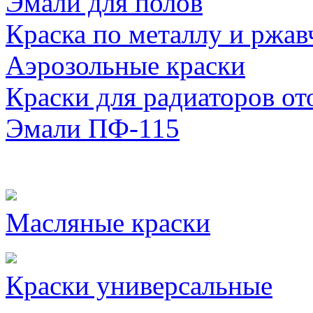
Эмали для полов
Краска по металлу и ржав
Аэрозольные краски
Краски для радиаторов от
Эмали ПФ-115
Масляные краски
Краски универсальные