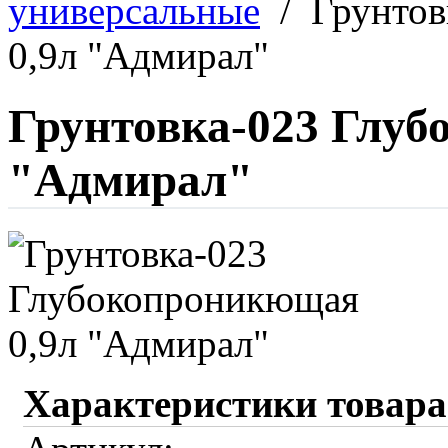
универсальные
/
Грунтов
0,9л "Адмирал"
Грунтовка-023 Глуб
"Адмирал"
Характеристики товара