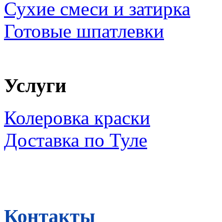
Сухие смеси и затирка
Готовые шпатлевки
Услуги
Колеровка краски
Доставка по Туле
Контакты