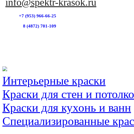
info@spektr-krasok.ru
+7 (953) 966-66-25
8 (4872) 701-109
Интерьерные краски
Краски для стен и потолк
Краски для кухонь и ванн
Специализированные кра