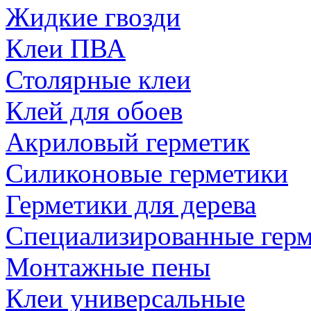
Жидкие гвозди
Клеи ПВА
Столярные клеи
Клей для обоев
Акриловый герметик
Силиконовые герметики
Герметики для дерева
Специализированные гер
Монтажные пены
Клеи универсальные