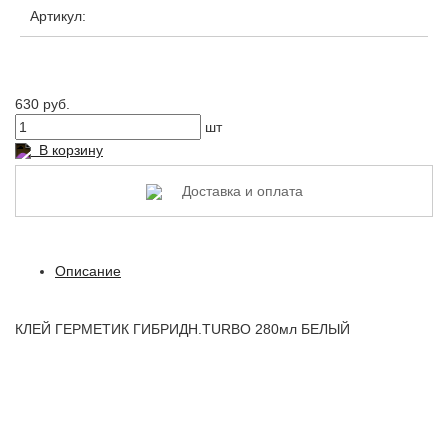
Артикул:
630 руб.
шт
В корзину
Доставка и оплата
Описание
КЛЕЙ ГЕРМЕТИК ГИБРИДН.TURBO 280мл БЕЛЫЙ