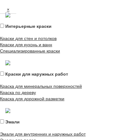
×
Интерьерные краски
Краски для стен и потолков
Краски для кухонь и ванн
Специализированные краски
Краски для наружных работ
Краска для минеральных поверхностей
Краска по дереву
Краска для дорожной разметки
Эмали
Эмали для внутренних и наружных работ