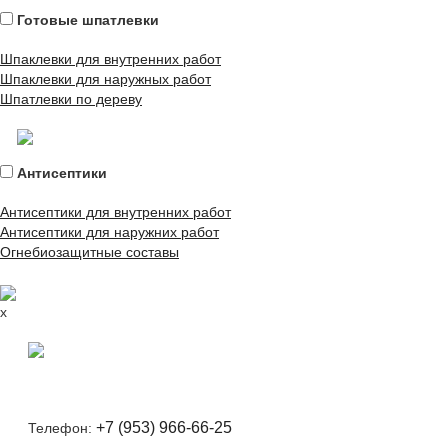
Готовые шпатлевки
Шпаклевки для внутренних работ
Шпаклевки для наружных работ
Шпатлевки по дереву
Антисептики
Антисептики для внутренних работ
Антисептики для наружних работ
Огнебиозащитные составы
x
+7 (953) 966-66-25
Телефон: