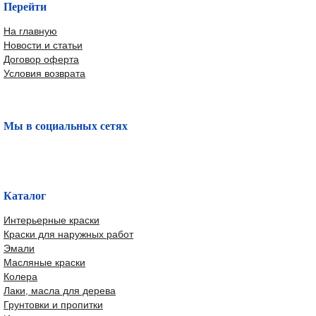
Перейти
На главную
Новости и статьи
Договор оферта
Условия возврата
Мы в социальных сетях
Каталог
Интерьерные краски
Краски для наружных работ
Эмали
Масляные краски
Колера
Лаки, масла для дерева
Грунтовки и пропитки