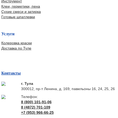
Инструмент
Клеи, герметики, пена
Сухие смеси и затирка
Готовые шпатлевки
Услуги
Колеровка краски
Доставка по Туле
Контакты
г. Тула
300012, пр-т Ленина, д. 169, павильоны 16, 24, 25, 26
Телефон:
8 (800) 101-91-06
8 (4872) 701-109
+7 (953) 966-66-25