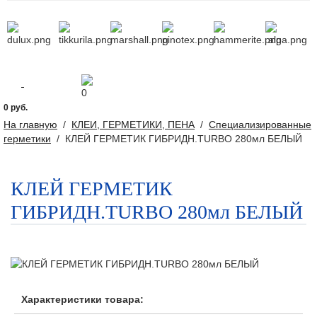
0
0 руб.
На главную
/
КЛЕИ, ГЕРМЕТИКИ, ПЕНА
/
Специализированные
герметики
/
КЛЕЙ ГЕРМЕТИК ГИБРИДН.TURBO 280мл БЕЛЫЙ
КЛЕЙ ГЕРМЕТИК
ГИБРИДН.TURBO 280мл БЕЛЫЙ
Характеристики товара: