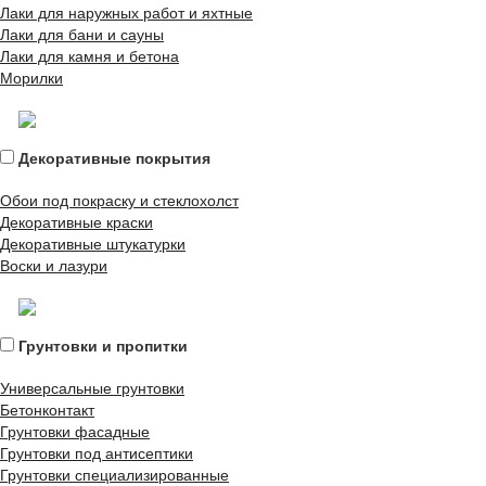
Лаки для наружных работ и яхтные
Лаки для бани и сауны
Лаки для камня и бетона
Морилки
Декоративные покрытия
Обои под покраску и стеклохолст
Декоративные краски
Декоративные штукатурки
Воски и лазури
Грунтовки и пропитки
Универсальные грунтовки
Бетонконтакт
Грунтовки фасадные
Грунтовки под антисептики
Грунтовки специализированные