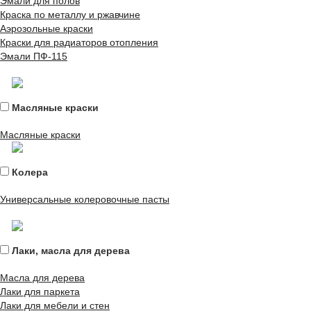
Эмали для полов
Краска по металлу и ржавчине
Аэрозольные краски
Краски для радиаторов отопления
Эмали ПФ-115
Масляные краски
Масляные краски
Колера
Универсальные колеровочные пасты
Лаки, масла для дерева
Масла для дерева
Лаки для паркета
Лаки для мебели и стен