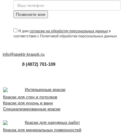
Позвоните мне
Я даю
согласие на обработку персональных данных
в
соответствии с Политикой обработки персональных данных
info@spektr-krasok.ru
8 (4872) 701-109
Интерьерные краски
Краски для стен и потолков
Краски для кухонь и ванн
Специализированные краски
Краски для наружных работ
Краска для минеральных поверхностей