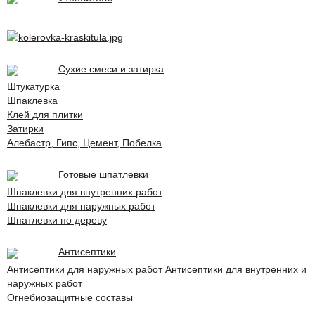
Сухие смеси и затирка
Штукатурка
Шпаклевка
Клей для плитки
Затирки
Алебастр, Гипс, Цемент, Побелка
Готовые шпатлевки
Шпаклевки для внутренних работ
Шпаклевки для наружных работ
Шпатлевки по дереву
Антисептики
Антисептики для наружных работ
Антисептики для внутренних и
наружных работ
Огнебиозащитные составы