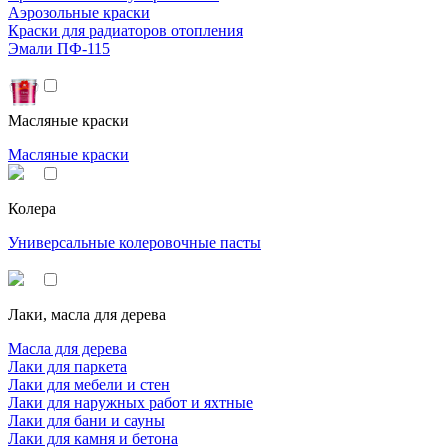
Аэрозольные краски
Краски для радиаторов отопления
Эмали ПФ-115
Масляные краски
Масляные краски
Колера
Универсальные колеровочные пасты
Лаки, масла для дерева
Масла для дерева
Лаки для паркета
Лаки для мебели и стен
Лаки для наружных работ и яхтные
Лаки для бани и сауны
Лаки для камня и бетона