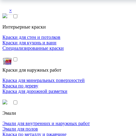
×
Интерьерные краски
Краски для стен и потолков
Краски для кухонь и ванн
Специализированные краски
Краски для наружных работ
Краска для минеральных поверхностей
Краска по дереву
Краска для дорожной разметки
Эмали
Эмали для внутренних и наружных работ
Эмали для полов
Краска по металлу и ржавчине