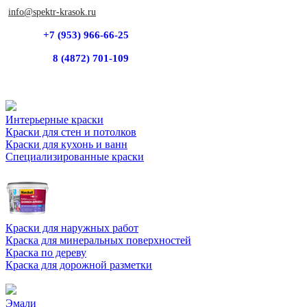
info@spektr-krasok.ru
+7 (953) 966-66-25
8 (4872) 701-109
Интерьерные краски
Краски для стен и потолков
Краски для кухонь и ванн
Специализированные краски
Краски для наружных работ
Краска для минеральных поверхностей
Краска по дереву
Краска для дорожной разметки
Эмали