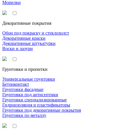
Морилки
Декоративные покрытия
Обои под покраску и стеклохолст
Декоративные краски
Декоративные штукатурки
Воски и лазури
Грунтовки и пропитки
Универсальные грунтовки
Бетонконтакт
Грунтовки фасадные
Грунтовки под антисептики
Грунтовки специализированные
Гидроизоляция и пластификаторы
Грунтовки под декоративные покрытия
Грунтовки по металлу