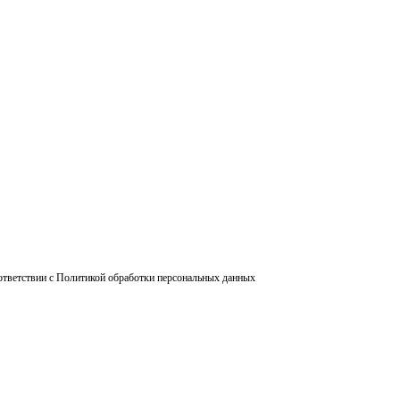
ответствии с Политикой обработки персональных данных