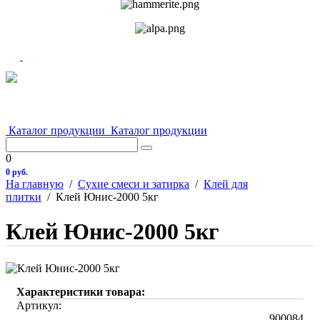
Каталог продукции
Каталог продукции
0
0 руб.
На главную
/
Сухие смеси и затирка
/
Клей для
плитки
/
Клей Юнис-2000 5кг
Клей Юнис-2000 5кг
Характеристики товара:
Артикул:
900084