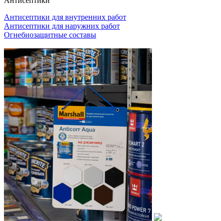
Антисептики
Антисептики для внутренних работ
Антисептики для наружних работ
Огнебиозащитные составы