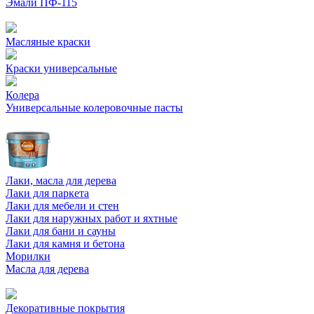
Эмали ПФ-115
Масляные краски
Краски универсальные
Колера
Универсальные колеровочные пасты
Лаки, масла для дерева
Лаки для паркета
Лаки для мебели и стен
Лаки для наружных работ и яхтные
Лаки для бани и сауны
Лаки для камня и бетона
Морилки
Масла для дерева
Декоративные покрытия