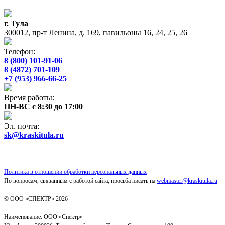
г. Тула
300012, пр-т Ленина, д. 169, павильоны 16, 24, 25, 26
Телефон:
8 (800) 101-91-06
8 (4872) 701-109
+7 (953) 966-66-25
Время работы:
ПН-ВС с 8:30 до 17:00
Эл. почта:
sk@kraskitula.ru
Политика в отношении обработки персональных данных
По вопросам, связанным с работой сайта, просьба писать на
webmaster@kraskitula.ru
© ООО «СПЕКТР» 2026
Наименование: ООО «Спектр»