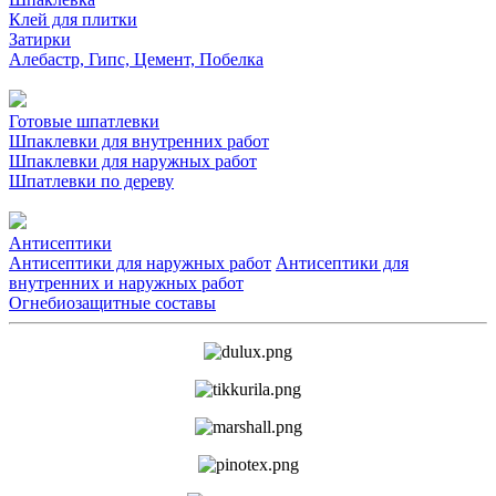
Клей для плитки
Затирки
Алебастр, Гипс, Цемент, Побелка
Готовые шпатлевки
Шпаклевки для внутренних работ
Шпаклевки для наружных работ
Шпатлевки по дереву
Антисептики
Антисептики для наружных работ
Антисептики для
внутренних и наружных работ
Огнебиозащитные составы