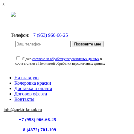
x
Телефон:
+7 (953) 966-66-25
Позвоните мне
Я даю
согласие на обработку персональных данных
в
соответствии с Политикой обработки персональных данных
На главную
Колеровка краски
Доставка и оплата
Договор оферта
Контакты
info@spektr-krasok.ru
+7 (953) 966-66-25
8 (4872) 701-109