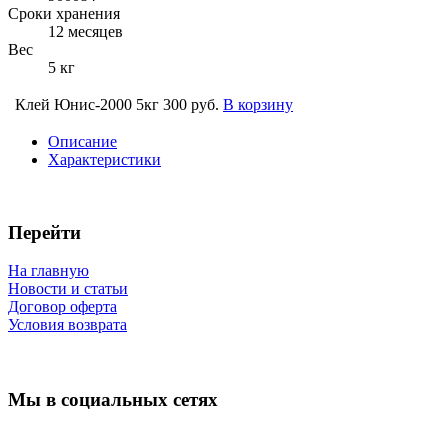
Сроки хранения
12 месяцев
Вес
5 кг
Клей Юнис-2000 5кг
300 руб.
В корзину
Описание
Характеристики
Перейти
На главную
Новости и статьи
Договор оферта
Условия возврата
Мы в социальных сетях