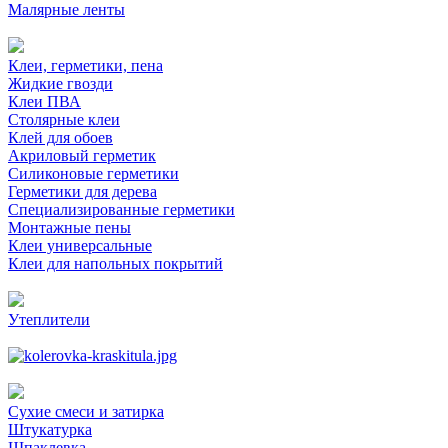
Малярные ленты
Клеи, герметики, пена
Жидкие гвозди
Клеи ПВА
Столярные клеи
Клей для обоев
Акриловый герметик
Силиконовые герметики
Герметики для дерева
Специализированные герметики
Монтажные пены
Клеи универсальные
Клеи для напольных покрытий
Утеплители
Сухие смеси и затирка
Штукатурка
Шпаклевка