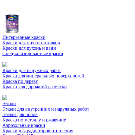
Интерьерные краски
Краски для стен и потолков
Краски для кухонь и ванн
Специализированные краски
Краски для наружных работ
Краска для минеральных поверхностей
Краска по дереву
Краска для дорожной разметки
Эмали
Эмали для внутренних и наружных работ
Эмали для полов
Краска по металлу и ржавчине
Аэрозольные краски
Краски для радиаторов отопления