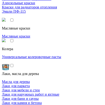
Аэрозольные краски
Краски для радиаторов отопления
Эмали ПФ-115
Масляные краски
Масляные краски
Колера
Универсальные колеровочные пасты
Лаки, масла для дерева
Масла для дерева
Лаки для паркета
Лаки для мебели и стен
Лаки для наружных работ и яхтные
Лаки для бани и сауны
Лаки для камня и бетона