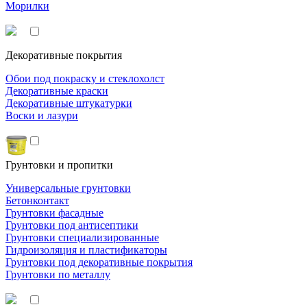
Морилки
Декоративные покрытия
Обои под покраску и стеклохолст
Декоративные краски
Декоративные штукатурки
Воски и лазури
Грунтовки и пропитки
Универсальные грунтовки
Бетонконтакт
Грунтовки фасадные
Грунтовки под антисептики
Грунтовки специализированные
Гидроизоляция и пластификаторы
Грунтовки под декоративные покрытия
Грунтовки по металлу