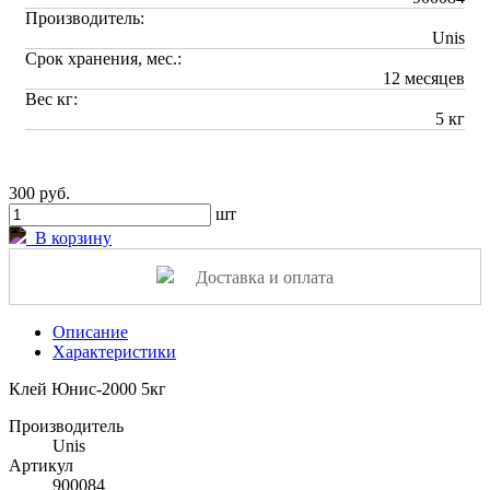
Производитель:
Unis
Срок хранения, мес.:
12 месяцев
Вес кг:
5 кг
300 руб.
шт
В корзину
Доставка и оплата
Описание
Характеристики
Клей Юнис-2000 5кг
Производитель
Unis
Артикул
900084