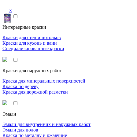
×
Интерьерные краски
Краски для стен и потолков
Краски для кухонь и ванн
Специализированные краски
Краски для наружных работ
Краска для минеральных поверхностей
Краска по дереву
Краска для дорожной разметки
Эмали
Эмали для внутренних и наружных работ
Эмали для полов
Краска по металлу и ржавчине