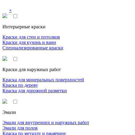
×
Интерьерные краски
Краски для стен и потолков
Краски для кухонь и ванн
Специализированные краски
Краски для наружных работ
Краска для минеральных поверхностей
Краска по дереву
Краска для дорожной разметки
Эмали
Эмали для внутренних и наружных работ
Эмали для полов
Краска по металлу и ржавчине