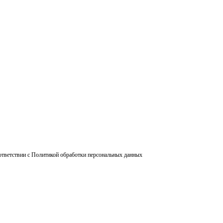
ответствии с Политикой обработки персональных данных