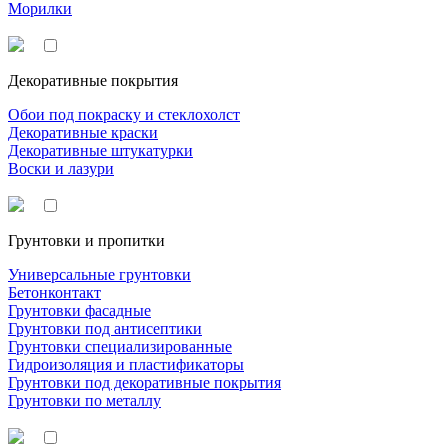
Морилки
Декоративные покрытия
Обои под покраску и стеклохолст
Декоративные краски
Декоративные штукатурки
Воски и лазури
Грунтовки и пропитки
Универсальные грунтовки
Бетонконтакт
Грунтовки фасадные
Грунтовки под антисептики
Грунтовки специализированные
Гидроизоляция и пластификаторы
Грунтовки под декоративные покрытия
Грунтовки по металлу