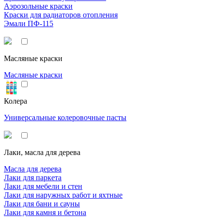
Аэрозольные краски
Краски для радиаторов отопления
Эмали ПФ-115
Масляные краски
Масляные краски
Колера
Универсальные колеровочные пасты
Лаки, масла для дерева
Масла для дерева
Лаки для паркета
Лаки для мебели и стен
Лаки для наружных работ и яхтные
Лаки для бани и сауны
Лаки для камня и бетона