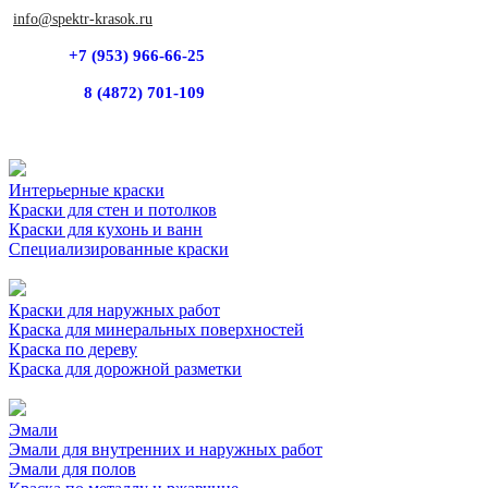
info@spektr-krasok.ru
+7 (953) 966-66-25
8 (4872) 701-109
Интерьерные краски
Краски для стен и потолков
Краски для кухонь и ванн
Специализированные краски
Краски для наружных работ
Краска для минеральных поверхностей
Краска по дереву
Краска для дорожной разметки
Эмали
Эмали для внутренних и наружных работ
Эмали для полов