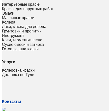
Интерьерные краски
Краски для наружных работ
Эмали
Масляные краски
Колера
Лаки, масла для дерева
Грунтовки и пропитки
Инструмент
Клеи, герметики, пена
Сухие смеси и затирка
Готовые шпатлевки
Услуги
Колеровка краски
Доставка по Туле
Контакты