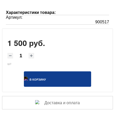
Характеристики товара:
Артикул:
900517
1 500 руб.
шт
В КОРЗИНУ
Доставка и оплата