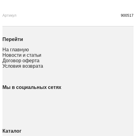
Артикул
900517
Перейти
На главную
Новости и статьи
Договор оферта
Условия возврата
Мы в социальных сетях
Каталог