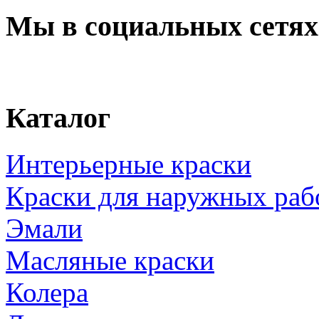
Мы в социальных сетях
Каталог
Интерьерные краски
Краски для наружных раб
Эмали
Масляные краски
Колера