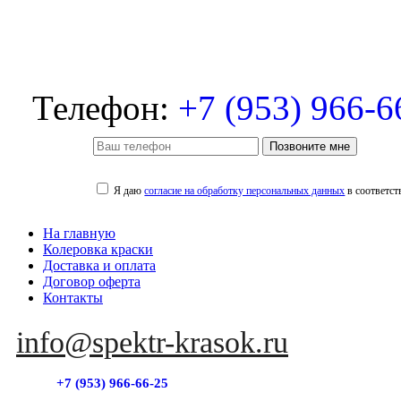
Телефон:
+7 (953) 966-6
Позвоните мне
Я даю
согласие на обработку персональных данных
в соответст
На главную
Колеровка краски
Доставка и оплата
Договор оферта
Контакты
info@spektr-krasok.ru
+7 (953) 966-66-25