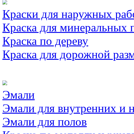
Краски для наружных раб
Краска для минеральных 
Краска по дереву
Краска для дорожной раз
Эмали
Эмали для внутренних и 
Эмали для полов