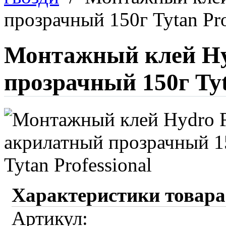
прозрачный 150г Tytan Pro
Монтажный клей Hy
прозрачный 150г Tyt
Характеристики товара
Артикул: