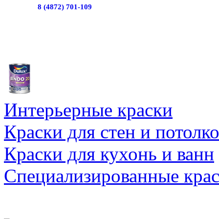
8 (4872) 701-109
Интерьерные краски
Краски для стен и потолк
Краски для кухонь и ванн
Специализированные кра