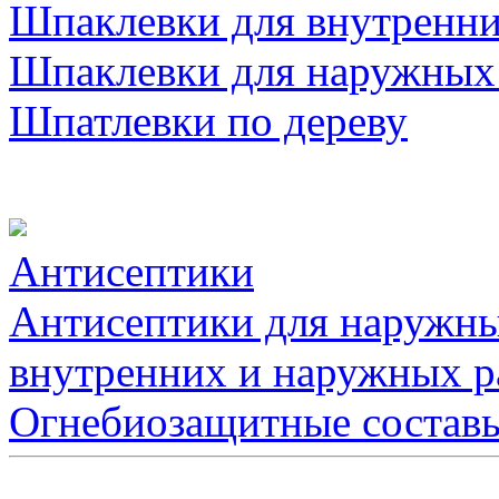
Шпаклевки для внутренни
Шпаклевки для наружных
Шпатлевки по дереву
Антисептики
Антисептики для наружны
внутренних и наружных р
Огнебиозащитные состав