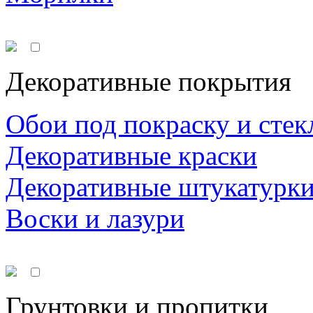
Декоративные покрытия
Обои под покраску и стек
Декоративные краски
Декоративные штукатурк
Воски и лазури
Грунтовки и пропитки