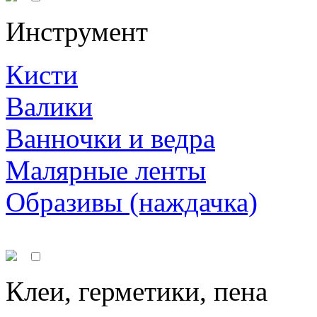
Инструмент
Кисти
Валики
Ванночки и ведра
Малярные ленты
Образивы (наждачка)
Клеи, герметики, пена