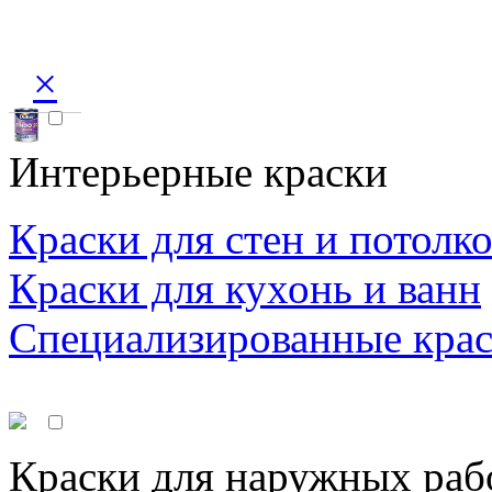
×
Интерьерные краски
Краски для стен и потолк
Краски для кухонь и ванн
Специализированные кра
Краски для наружных раб