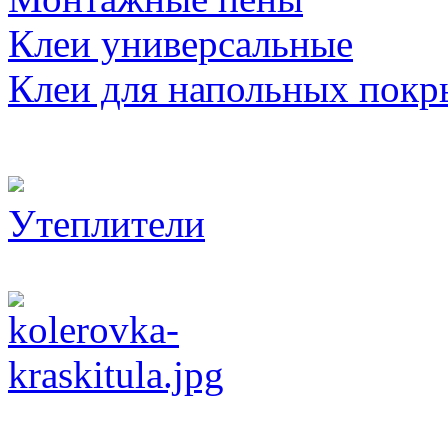
Клеи универсальные
Клеи для напольных покр
Утеплители