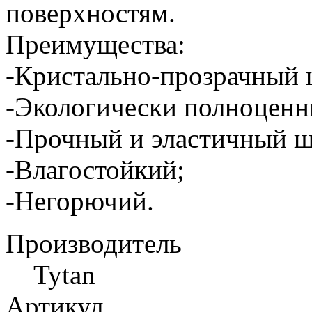
поверхностям.
Преимущества:
-Кристально-прозрачный 
-Экологически полноценн
-Прочный и эластичный ш
-Влагостойкий;
-Негорючий.
Производитель
Tytan
Артикул