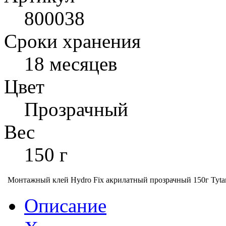
800038
Сроки хранения
18 месяцев
Цвет
Прозрачный
Вес
150 г
Монтажный клей Hydro Fix акрилатный прозрачный 150г Tytan 
Описание