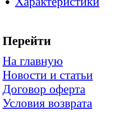
Характеристики
Перейти
На главную
Новости и статьи
Договор оферта
Условия возврата