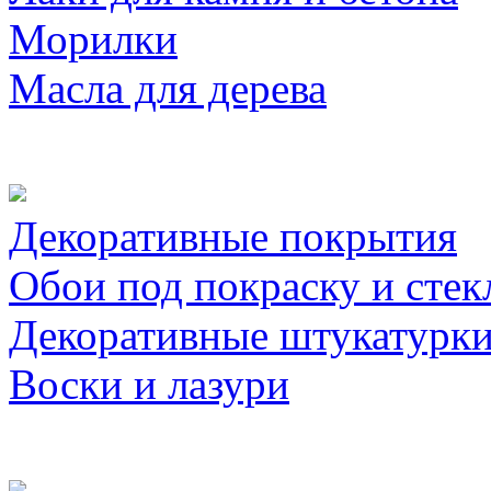
Морилки
Масла для дерева
Декоративные покрытия
Обои под покраску и стек
Декоративные штукатурк
Воски и лазури