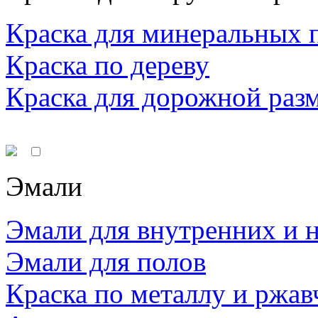
Краска для минеральных 
Краска по дереву
Краска для дорожной раз
Эмали
Эмали для внутренних и 
Эмали для полов
Краска по металлу и ржав