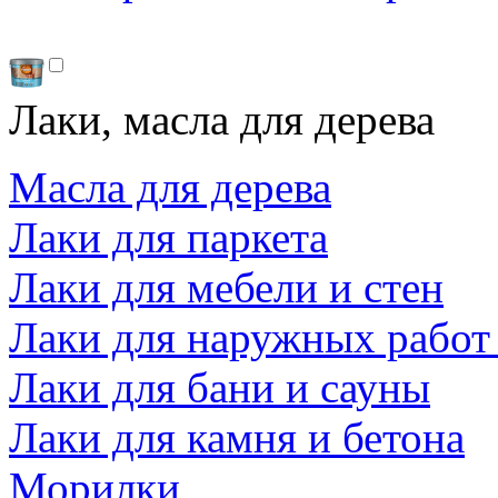
Лаки, масла для дерева
Масла для дерева
Лаки для паркета
Лаки для мебели и стен
Лаки для наружных работ
Лаки для бани и сауны
Лаки для камня и бетона
Морилки