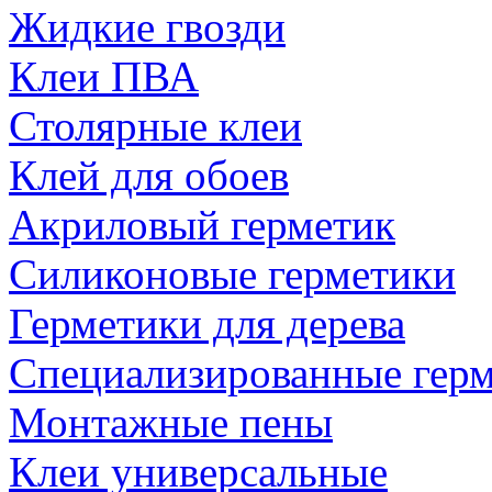
Жидкие гвозди
Клеи ПВА
Столярные клеи
Клей для обоев
Акриловый герметик
Силиконовые герметики
Герметики для дерева
Специализированные гер
Монтажные пены
Клеи универсальные