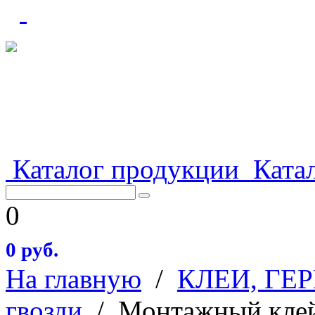
Каталог продукции
Катал
0
0 руб.
На главную
/
КЛЕИ, ГЕ
гвозди
/
Монтажный клей