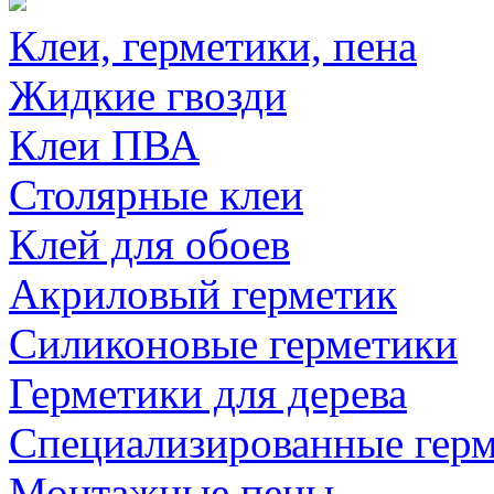
Клеи, герметики, пена
Жидкие гвозди
Клеи ПВА
Столярные клеи
Клей для обоев
Акриловый герметик
Силиконовые герметики
Герметики для дерева
Специализированные гер
Монтажные пены