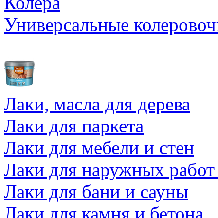
Колера
Универсальные колеровоч
Лаки, масла для дерева
Лаки для паркета
Лаки для мебели и стен
Лаки для наружных работ
Лаки для бани и сауны
Лаки для камня и бетона