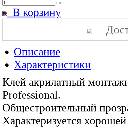
шт
В корзину
Дост
Описание
Характеристики
Клей акрилатный монтаж
Professional.
Общестроительный прозра
Характеризуется хорошей