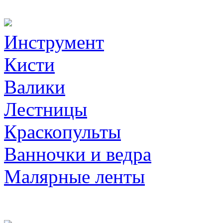
Инструмент
Кисти
Валики
Лестницы
Краскопульты
Ванночки и ведра
Малярные ленты