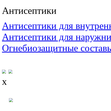
Антисептики
Антисептики для внутрен
Антисептики для наружни
Огнебиозащитные состав
x