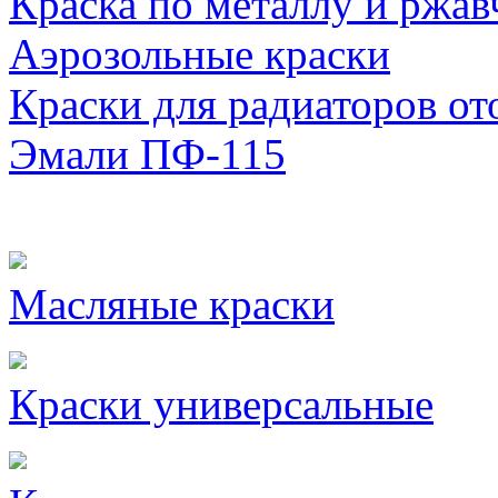
Краска по металлу и ржав
Аэрозольные краски
Краски для радиаторов от
Эмали ПФ-115
Масляные краски
Краски универсальные