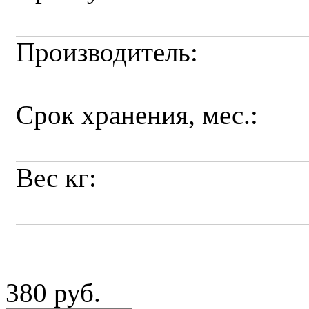
Производитель:
Срок хранения, мес.:
Вес кг:
380 руб.