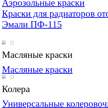
Аэрозольные краски
Краски для радиаторов от
Эмали ПФ-115
Масляные краски
Масляные краски
Колера
Универсальные колеровоч