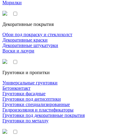
Морилки
Декоративные покрытия
Обои под покраску и стеклохолст
Декоративные краски
Декоративные штукатурки
Воски и лазури
Грунтовки и пропитки
Универсальные грунтовки
Бетонконтакт
Грунтовки фасадные
Грунтовки под антисептики
Грунтовки специализированные
Гидроизоляция и пластификаторы
Грунтовки под декоративные покрытия
Грунтовки по металлу