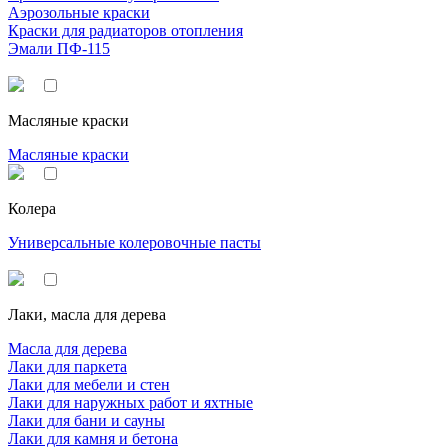
Аэрозольные краски
Краски для радиаторов отопления
Эмали ПФ-115
Масляные краски
Масляные краски
Колера
Универсальные колеровочные пасты
Лаки, масла для дерева
Масла для дерева
Лаки для паркета
Лаки для мебели и стен
Лаки для наружных работ и яхтные
Лаки для бани и сауны
Лаки для камня и бетона