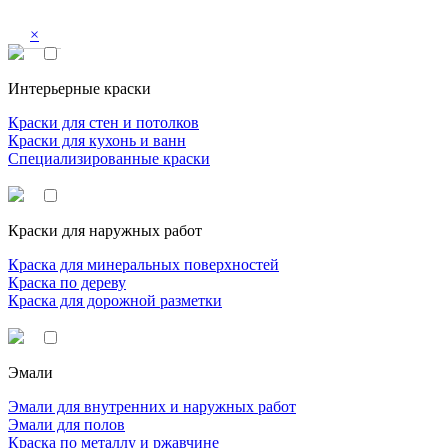
×
Интерьерные краски
Краски для стен и потолков
Краски для кухонь и ванн
Специализированные краски
Краски для наружных работ
Краска для минеральных поверхностей
Краска по дереву
Краска для дорожной разметки
Эмали
Эмали для внутренних и наружных работ
Эмали для полов
Краска по металлу и ржавчине