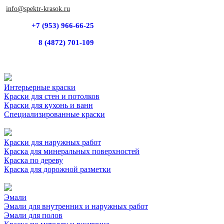
info@spektr-krasok.ru
+7 (953) 966-66-25
8 (4872) 701-109
Интерьерные краски
Краски для стен и потолков
Краски для кухонь и ванн
Специализированные краски
Краски для наружных работ
Краска для минеральных поверхностей
Краска по дереву
Краска для дорожной разметки
Эмали
Эмали для внутренних и наружных работ
Эмали для полов