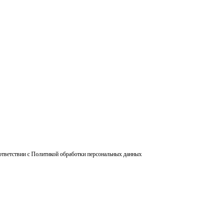
ответствии с Политикой обработки персональных данных