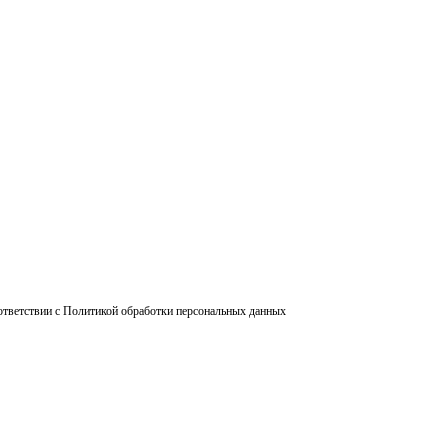
ответствии с Политикой обработки персональных данных