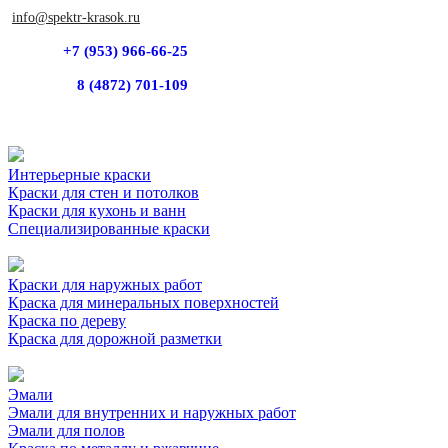
info@spektr-krasok.ru
+7 (953) 966-66-25
8 (4872) 701-109
Интерьерные краски
Краски для стен и потолков
Краски для кухонь и ванн
Специализированные краски
Краски для наружных работ
Краска для минеральных поверхностей
Краска по дереву
Краска для дорожной разметки
Эмали
Эмали для внутренних и наружных работ
Эмали для полов