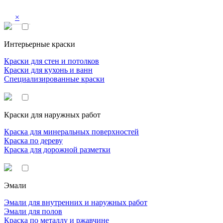
×
Интерьерные краски
Краски для стен и потолков
Краски для кухонь и ванн
Специализированные краски
Краски для наружных работ
Краска для минеральных поверхностей
Краска по дереву
Краска для дорожной разметки
Эмали
Эмали для внутренних и наружных работ
Эмали для полов
Краска по металлу и ржавчине