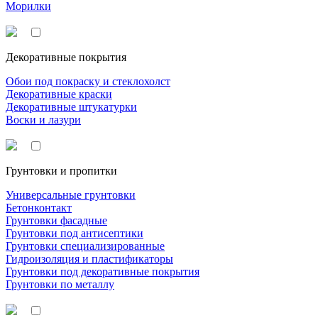
Морилки
Декоративные покрытия
Обои под покраску и стеклохолст
Декоративные краски
Декоративные штукатурки
Воски и лазури
Грунтовки и пропитки
Универсальные грунтовки
Бетонконтакт
Грунтовки фасадные
Грунтовки под антисептики
Грунтовки специализированные
Гидроизоляция и пластификаторы
Грунтовки под декоративные покрытия
Грунтовки по металлу