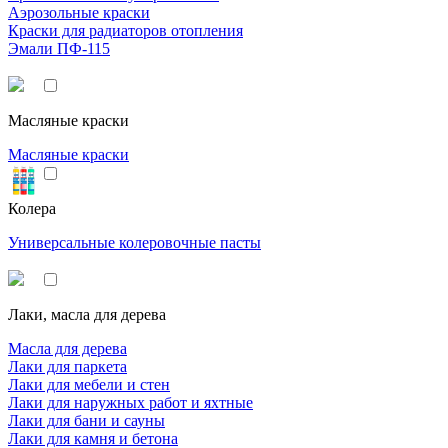
Аэрозольные краски
Краски для радиаторов отопления
Эмали ПФ-115
Масляные краски
Масляные краски
Колера
Универсальные колеровочные пасты
Лаки, масла для дерева
Масла для дерева
Лаки для паркета
Лаки для мебели и стен
Лаки для наружных работ и яхтные
Лаки для бани и сауны
Лаки для камня и бетона