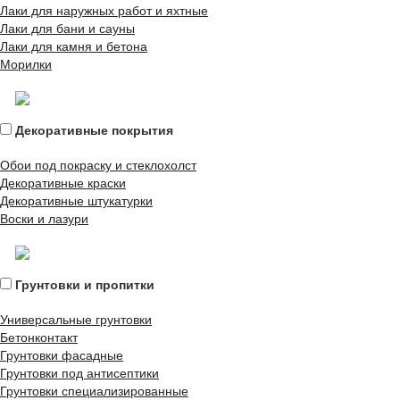
Лаки для наружных работ и яхтные
Лаки для бани и сауны
Лаки для камня и бетона
Морилки
Декоративные покрытия
Обои под покраску и стеклохолст
Декоративные краски
Декоративные штукатурки
Воски и лазури
Грунтовки и пропитки
Универсальные грунтовки
Бетонконтакт
Грунтовки фасадные
Грунтовки под антисептики
Грунтовки специализированные