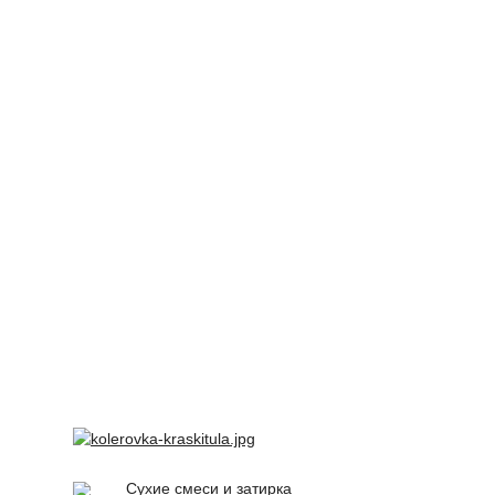
Сухие смеси и затирка