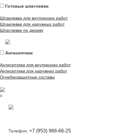
Готовые шпатлевки
Шпаклевки для внутренних работ
Шпаклевки для наружных работ
Шпатлевки по дереву
Антисептики
Антисептики для внутренних работ
Антисептики для наружних работ
Огнебиозащитные составы
x
+7 (953) 966-66-25
Телефон: