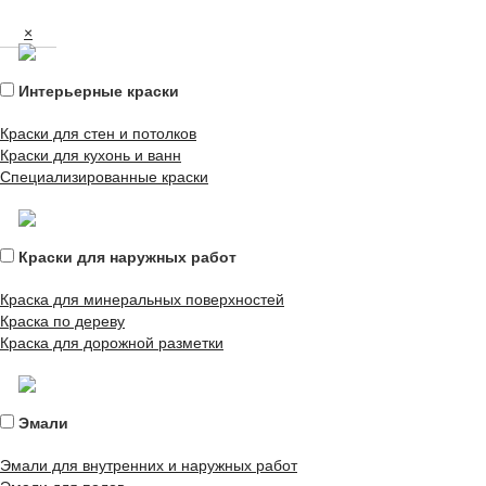
×
Интерьерные краски
Краски для стен и потолков
Краски для кухонь и ванн
Специализированные краски
Краски для наружных работ
Краска для минеральных поверхностей
Краска по дереву
Краска для дорожной разметки
Эмали
Эмали для внутренних и наружных работ