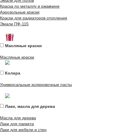
Эмали для полов
Краска по металлу и ржавчине
Аэрозольные краски
Краски для радиаторов отопления
Эмали ПФ-115
Масляные краски
Масляные краски
Колера
Универсальные колеровочные пасты
Лаки, масла для дерева
Масла для дерева
Лаки для паркета
Лаки для мебели и стен