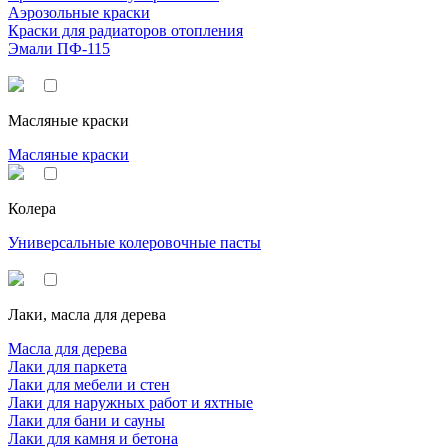
Аэрозольные краски
Краски для радиаторов отопления
Эмали ПФ-115
Масляные краски
Масляные краски
Колера
Универсальные колеровочные пасты
Лаки, масла для дерева
Масла для дерева
Лаки для паркета
Лаки для мебели и стен
Лаки для наружных работ и яхтные
Лаки для бани и сауны
Лаки для камня и бетона