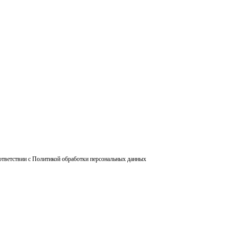
ответствии с Политикой обработки персональных данных