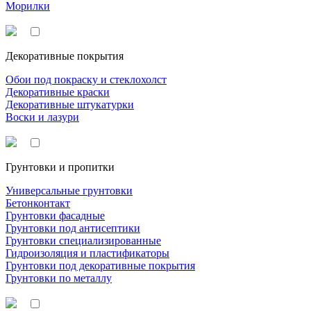
Морилки
Декоративные покрытия
Обои под покраску и стеклохолст
Декоративные краски
Декоративные штукатурки
Воски и лазури
Грунтовки и пропитки
Универсальные грунтовки
Бетонконтакт
Грунтовки фасадные
Грунтовки под антисептики
Грунтовки специализированные
Гидроизоляция и пластификаторы
Грунтовки под декоративные покрытия
Грунтовки по металлу