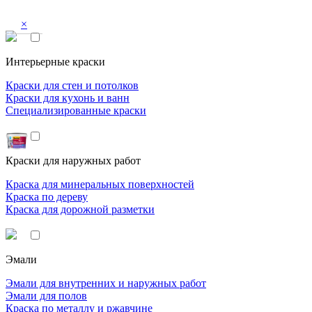
×
Интерьерные краски
Краски для стен и потолков
Краски для кухонь и ванн
Специализированные краски
Краски для наружных работ
Краска для минеральных поверхностей
Краска по дереву
Краска для дорожной разметки
Эмали
Эмали для внутренних и наружных работ
Эмали для полов
Краска по металлу и ржавчине