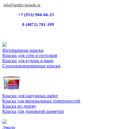
info@spektr-krasok.ru
+7 (953) 966-66-25
8 (4872) 701-109
Интерьерные краски
Краски для стен и потолков
Краски для кухонь и ванн
Специализированные краски
Краски для наружных работ
Краска для минеральных поверхностей
Краска по дереву
Краска для дорожной разметки
Эмали