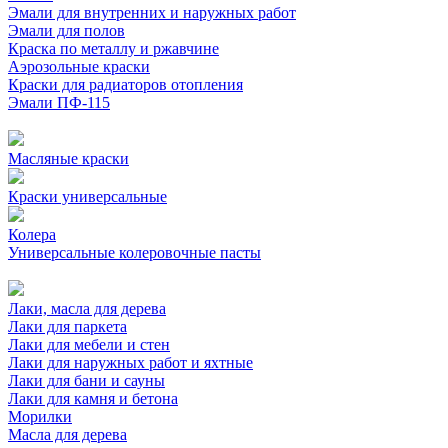
Эмали для внутренних и наружных работ
Эмали для полов
Краска по металлу и ржавчине
Аэрозольные краски
Краски для радиаторов отопления
Эмали ПФ-115
Масляные краски
Краски универсальные
Колера
Универсальные колеровочные пасты
Лаки, масла для дерева
Лаки для паркета
Лаки для мебели и стен
Лаки для наружных работ и яхтные
Лаки для бани и сауны
Лаки для камня и бетона
Морилки
Масла для дерева