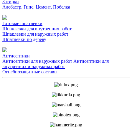
Затирки
Алебастр, Гипс, Цемент, Побелка
Готовые шпатлевки
Шпаклевки для внутренних работ
Шпаклевки для наружных работ
Шпатлевки по дереву
Антисептики
Антисептики для наружных работ
Антисептики для
внутренних и наружных работ
Огнебиозащитные составы