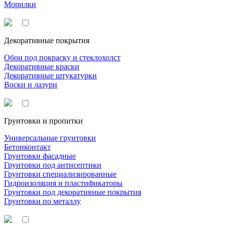
Морилки
Декоративные покрытия
Обои под покраску и стеклохолст
Декоративные краски
Декоративные штукатурки
Воски и лазури
Грунтовки и пропитки
Универсальные грунтовки
Бетонконтакт
Грунтовки фасадные
Грунтовки под антисептики
Грунтовки специализированные
Гидроизоляция и пластификаторы
Грунтовки под декоративные покрытия
Грунтовки по металлу