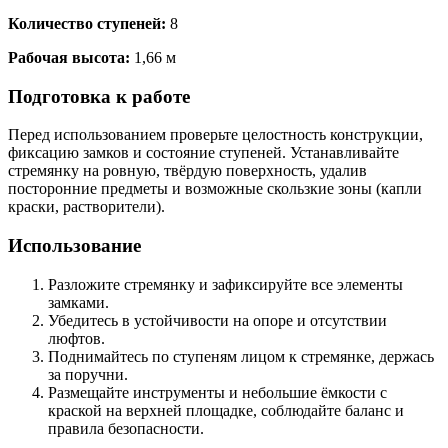
Количество ступеней:
8
Рабочая высота:
1,66 м
Подготовка к работе
Перед использованием проверьте целостность конструкции,
фиксацию замков и состояние ступеней. Устанавливайте
стремянку на ровную, твёрдую поверхность, удалив
посторонние предметы и возможные скользкие зоны (капли
краски, растворители).
Использование
Разложите стремянку и зафиксируйте все элементы
замками.
Убедитесь в устойчивости на опоре и отсутствии
люфтов.
Поднимайтесь по ступеням лицом к стремянке, держась
за поручни.
Размещайте инструменты и небольшие ёмкости с
краской на верхней площадке, соблюдайте баланс и
правила безопасности.