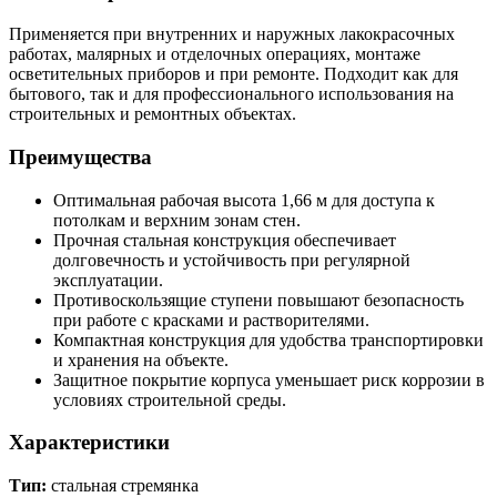
Применяется при внутренних и наружных лакокрасочных
работах, малярных и отделочных операциях, монтаже
осветительных приборов и при ремонте. Подходит как для
бытового, так и для профессионального использования на
строительных и ремонтных объектах.
Преимущества
Оптимальная рабочая высота 1,66 м для доступа к
потолкам и верхним зонам стен.
Прочная стальная конструкция обеспечивает
долговечность и устойчивость при регулярной
эксплуатации.
Противоскользящие ступени повышают безопасность
при работе с красками и растворителями.
Компактная конструкция для удобства транспортировки
и хранения на объекте.
Защитное покрытие корпуса уменьшает риск коррозии в
условиях строительной среды.
Характеристики
Тип:
стальная стремянка