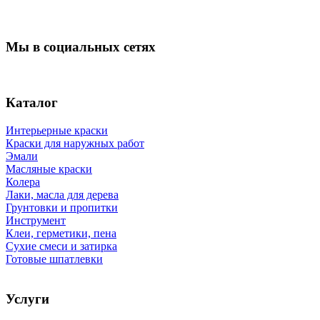
Мы в социальных сетях
Каталог
Интерьерные краски
Краски для наружных работ
Эмали
Масляные краски
Колера
Лаки, масла для дерева
Грунтовки и пропитки
Инструмент
Клеи, герметики, пена
Сухие смеси и затирка
Готовые шпатлевки
Услуги