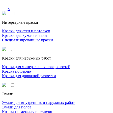
×
Интерьерные краски
Краски для стен и потолков
Краски для кухонь и ванн
Специализированные краски
Краски для наружных работ
Краска для минеральных поверхностей
Краска по дереву
Краска для дорожной разметки
Эмали
Эмали для внутренних и наружных работ
Эмали для полов
Краска по металлу и ржавчине