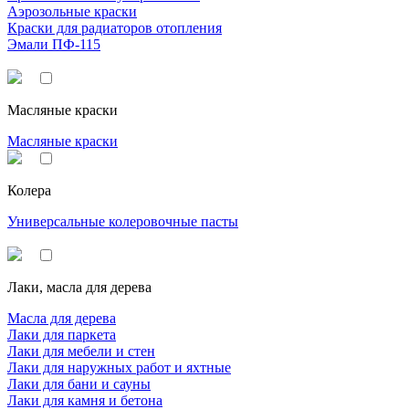
Аэрозольные краски
Краски для радиаторов отопления
Эмали ПФ-115
Масляные краски
Масляные краски
Колера
Универсальные колеровочные пасты
Лаки, масла для дерева
Масла для дерева
Лаки для паркета
Лаки для мебели и стен
Лаки для наружных работ и яхтные
Лаки для бани и сауны
Лаки для камня и бетона