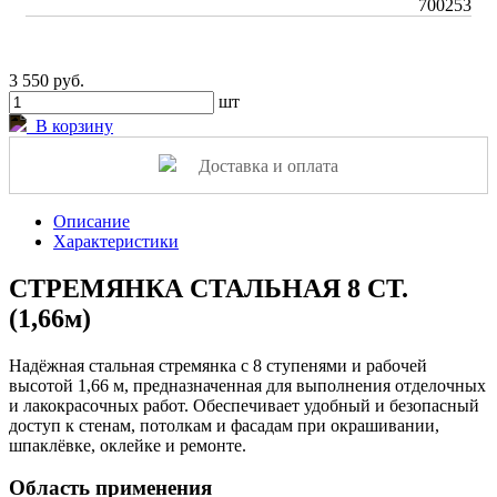
700253
3 550 руб.
шт
В корзину
Доставка и оплата
Описание
Характеристики
СТРЕМЯНКА СТАЛЬНАЯ 8 СТ.
(1,66м)
Надёжная стальная стремянка с 8 ступенями и рабочей
высотой 1,66 м, предназначенная для выполнения отделочных
и лакокрасочных работ. Обеспечивает удобный и безопасный
доступ к стенам, потолкам и фасадам при окрашивании,
шпаклёвке, оклейке и ремонте.
Область применения