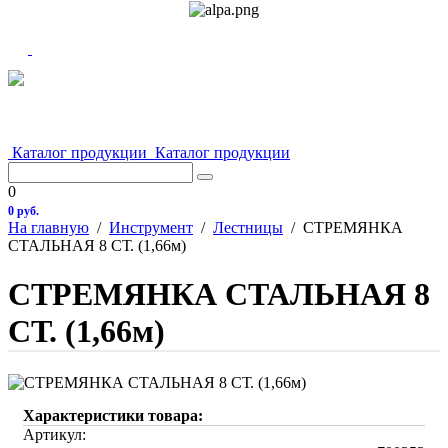
Каталог продукции
Каталог продукции
0
0 руб.
На главную
/
Инструмент
/
Лестницы
/
СТРЕМЯНКА
СТАЛЬНАЯ 8 СТ. (1,66м)
СТРЕМЯНКА СТАЛЬНАЯ 8
СТ. (1,66м)
Характеристики товара:
Артикул: