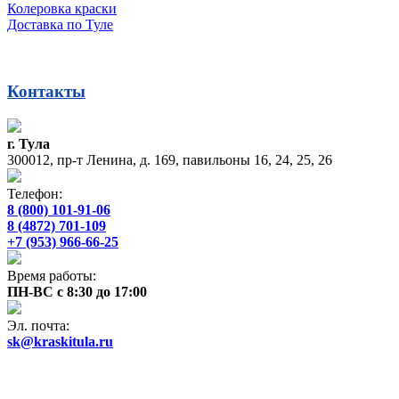
Колеровка краски
Доставка по Туле
Контакты
г. Тула
300012, пр-т Ленина, д. 169, павильоны 16, 24, 25, 26
Телефон:
8 (800) 101-91-06
8 (4872) 701-109
+7 (953) 966-66-25
Время работы:
ПН-ВС с 8:30 до 17:00
Эл. почта:
sk@kraskitula.ru