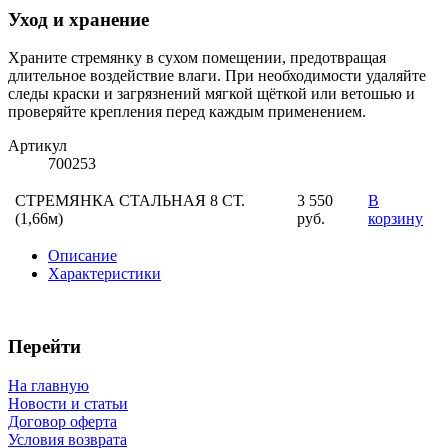
Уход и хранение
Храните стремянку в сухом помещении, предотвращая
длительное воздействие влаги. При необходимости удаляйте
следы краски и загрязнений мягкой щёткой или ветошью и
проверяйте крепления перед каждым применением.
Артикул
700253
СТРЕМЯНКА СТАЛЬНАЯ 8 СТ.
3 550
В
(1,66м)
руб.
корзину
Описание
Характеристики
Перейти
На главную
Новости и статьи
Договор оферта
Условия возврата