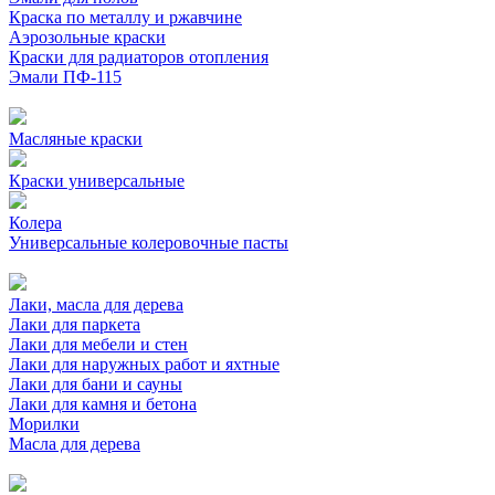
Краска по металлу и ржавчине
Аэрозольные краски
Краски для радиаторов отопления
Эмали ПФ-115
Масляные краски
Краски универсальные
Колера
Универсальные колеровочные пасты
Лаки, масла для дерева
Лаки для паркета
Лаки для мебели и стен
Лаки для наружных работ и яхтные
Лаки для бани и сауны
Лаки для камня и бетона
Морилки
Масла для дерева