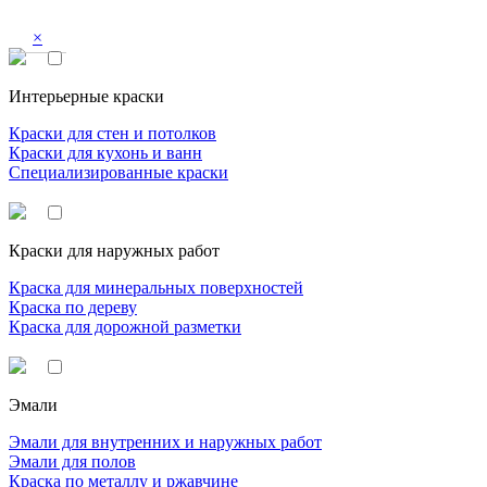
×
Интерьерные краски
Краски для стен и потолков
Краски для кухонь и ванн
Специализированные краски
Краски для наружных работ
Краска для минеральных поверхностей
Краска по дереву
Краска для дорожной разметки
Эмали
Эмали для внутренних и наружных работ
Эмали для полов
Краска по металлу и ржавчине