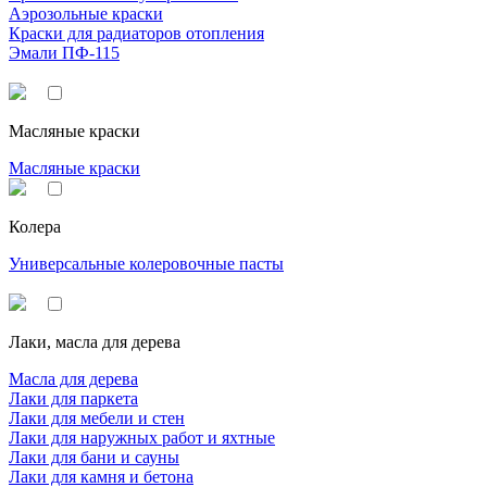
Аэрозольные краски
Краски для радиаторов отопления
Эмали ПФ-115
Масляные краски
Масляные краски
Колера
Универсальные колеровочные пасты
Лаки, масла для дерева
Масла для дерева
Лаки для паркета
Лаки для мебели и стен
Лаки для наружных работ и яхтные
Лаки для бани и сауны
Лаки для камня и бетона