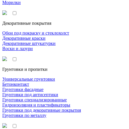
Морилки
Декоративные покрытия
Обои под покраску и стеклохолст
Декоративные краски
Декоративные штукатурки
Воски и лазури
Грунтовки и пропитки
Универсальные грунтовки
Бетонконтакт
Грунтовки фасадные
Грунтовки под антисептики
Грунтовки специализированные
Гидроизоляция и пластификаторы
Грунтовки под декоративные покрытия
Грунтовки по металлу