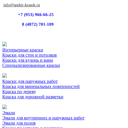
info@spektr-krasok.ru
+7 (953) 966-66-25
8 (4872) 701-109
Интерьерные краски
Краски для стен и потолков
Краски для кухонь и ванн
Специализированные краски
Краски для наружных работ
Краска для минеральных поверхностей
Краска по дереву
Краска для дорожной разметки
Эмали
Эмали для внутренних и наружных работ
Эмали для полов