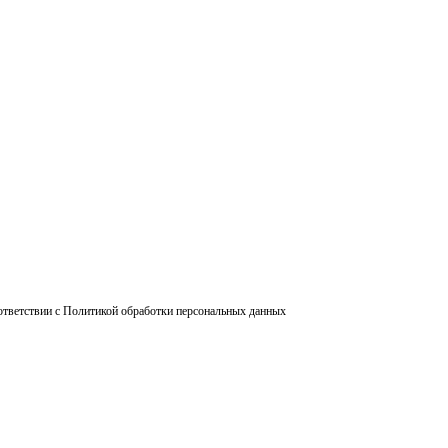
ответствии с Политикой обработки персональных данных