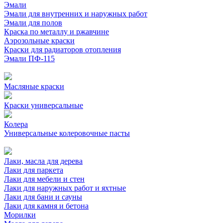
Эмали
Эмали для внутренних и наружных работ
Эмали для полов
Краска по металлу и ржавчине
Аэрозольные краски
Краски для радиаторов отопления
Эмали ПФ-115
Масляные краски
Краски универсальные
Колера
Универсальные колеровочные пасты
Лаки, масла для дерева
Лаки для паркета
Лаки для мебели и стен
Лаки для наружных работ и яхтные
Лаки для бани и сауны
Лаки для камня и бетона
Морилки