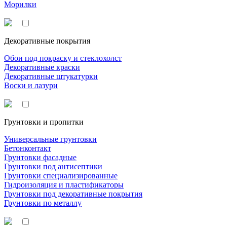
Морилки
Декоративные покрытия
Обои под покраску и стеклохолст
Декоративные краски
Декоративные штукатурки
Воски и лазури
Грунтовки и пропитки
Универсальные грунтовки
Бетонконтакт
Грунтовки фасадные
Грунтовки под антисептики
Грунтовки специализированные
Гидроизоляция и пластификаторы
Грунтовки под декоративные покрытия
Грунтовки по металлу