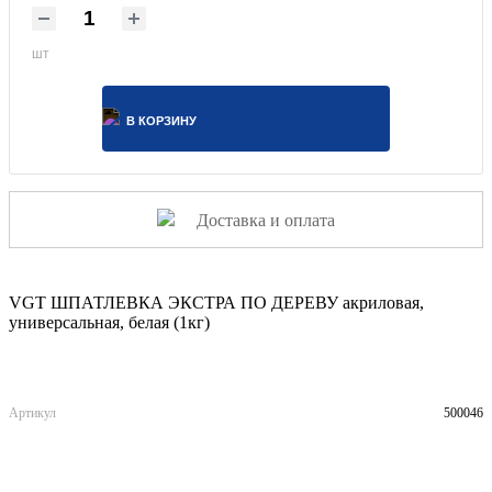
шт
В КОРЗИНУ
Доставка и оплата
VGT ШПАТЛЕВКА ЭКСТРА ПО ДЕРЕВУ акриловая,
универсальная, белая (1кг)
Артикул
500046