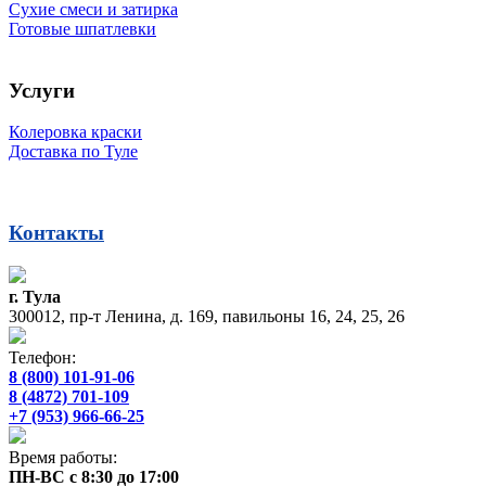
Сухие смеси и затирка
Готовые шпатлевки
Услуги
Колеровка краски
Доставка по Туле
Контакты
г. Тула
300012, пр-т Ленина, д. 169, павильоны 16, 24, 25, 26
Телефон:
8 (800) 101-91-06
8 (4872) 701-109
+7 (953) 966-66-25
Время работы:
ПН-ВС с 8:30 до 17:00