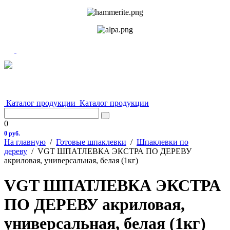
Каталог продукции
Каталог продукции
0
0 руб.
На главную
/
Готовые шпаклевки
/
Шпаклевки по
дереву
/
VGT ШПАТЛЕВКА ЭКСТРА ПО ДЕРЕВУ
акриловая, универсальная, белая (1кг)
VGT ШПАТЛЕВКА ЭКСТРА
ПО ДЕРЕВУ акриловая,
универсальная, белая (1кг)