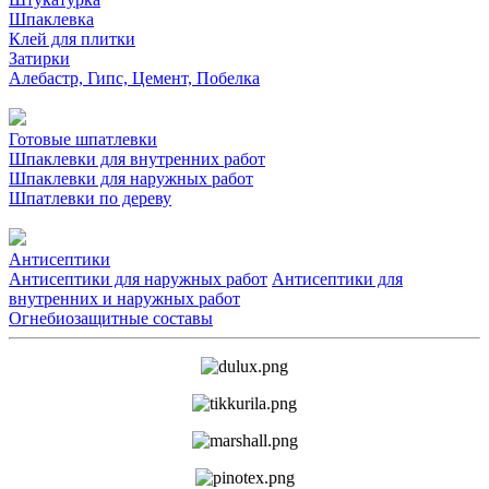
Шпаклевка
Клей для плитки
Затирки
Алебастр, Гипс, Цемент, Побелка
Готовые шпатлевки
Шпаклевки для внутренних работ
Шпаклевки для наружных работ
Шпатлевки по дереву
Антисептики
Антисептики для наружных работ
Антисептики для
внутренних и наружных работ
Огнебиозащитные составы