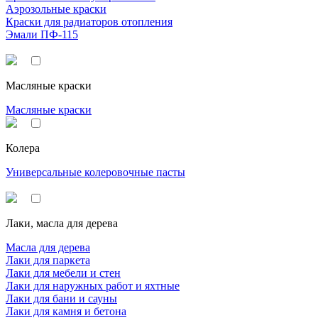
Аэрозольные краски
Краски для радиаторов отопления
Эмали ПФ-115
Масляные краски
Масляные краски
Колера
Универсальные колеровочные пасты
Лаки, масла для дерева
Масла для дерева
Лаки для паркета
Лаки для мебели и стен
Лаки для наружных работ и яхтные
Лаки для бани и сауны
Лаки для камня и бетона