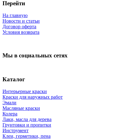
Перейти
На главную
Новости и статьи
Договор оферта
Условия возврата
Мы в социальных сетях
Каталог
Интерьерные краски
Краски для наружных работ
Эмали
Масляные краски
Колера
Лаки, масла для дерева
Грунтовки и пропитки
Инструмент
Клеи, герметики, пена