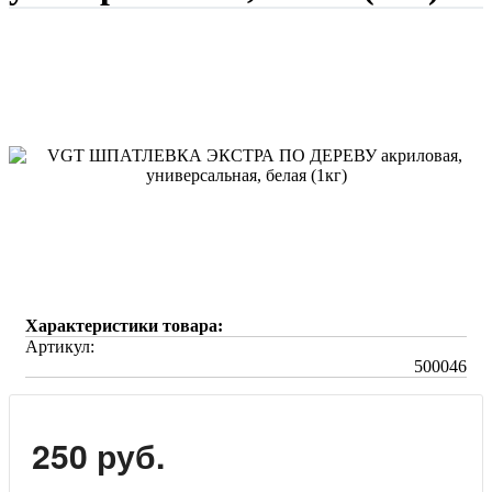
Характеристики товара:
Артикул:
500046
250 руб.