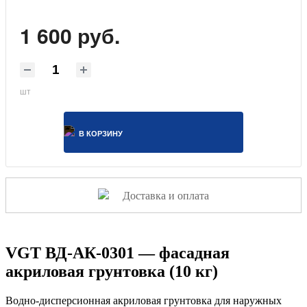
1 600 руб.
шт
В КОРЗИНУ
Доставка и оплата
VGT ВД-АК-0301 — фасадная
акриловая грунтовка (10 кг)
Водно-дисперсионная акриловая грунтовка для наружных