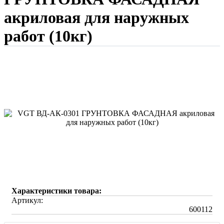
акриловая для наружных
работ (10кг)
Характеристики товара:
Артикул:
600112