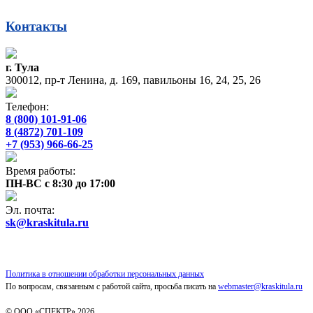
Контакты
г. Тула
300012, пр-т Ленина, д. 169, павильоны 16, 24, 25, 26
Телефон:
8 (800) 101-91-06
8 (4872) 701-109
+7 (953) 966-66-25
Время работы:
ПН-ВС с 8:30 до 17:00
Эл. почта:
sk@kraskitula.ru
Политика в отношении обработки персональных данных
По вопросам, связанным с работой сайта, просьба писать на
webmaster@kraskitula.ru
© ООО «СПЕКТР» 2026