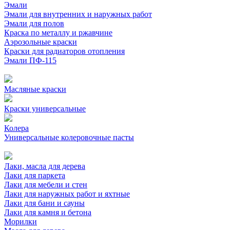
Эмали
Эмали для внутренних и наружных работ
Эмали для полов
Краска по металлу и ржавчине
Аэрозольные краски
Краски для радиаторов отопления
Эмали ПФ-115
Масляные краски
Краски универсальные
Колера
Универсальные колеровочные пасты
Лаки, масла для дерева
Лаки для паркета
Лаки для мебели и стен
Лаки для наружных работ и яхтные
Лаки для бани и сауны
Лаки для камня и бетона
Морилки