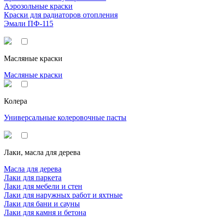
Аэрозольные краски
Краски для радиаторов отопления
Эмали ПФ-115
Масляные краски
Масляные краски
Колера
Универсальные колеровочные пасты
Лаки, масла для дерева
Масла для дерева
Лаки для паркета
Лаки для мебели и стен
Лаки для наружных работ и яхтные
Лаки для бани и сауны
Лаки для камня и бетона