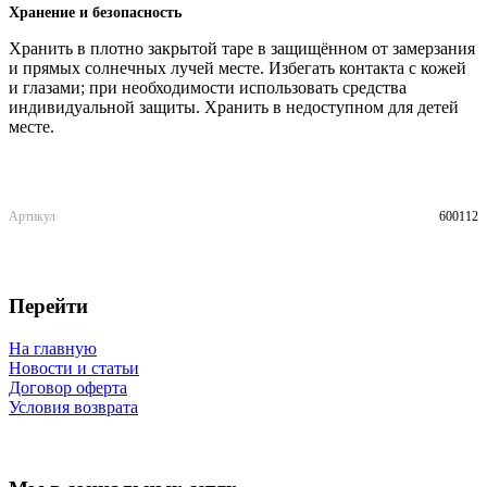
Хранение и безопасность
Хранить в плотно закрытой таре в защищённом от замерзания
и прямых солнечных лучей месте. Избегать контакта с кожей
и глазами; при необходимости использовать средства
индивидуальной защиты. Хранить в недоступном для детей
месте.
Артикул
600112
Перейти
На главную
Новости и статьи
Договор оферта
Условия возврата