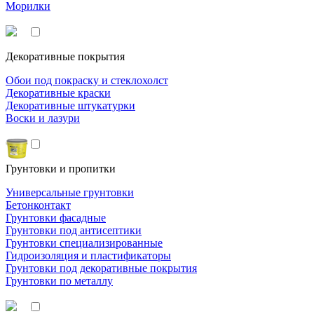
Морилки
Декоративные покрытия
Обои под покраску и стеклохолст
Декоративные краски
Декоративные штукатурки
Воски и лазури
Грунтовки и пропитки
Универсальные грунтовки
Бетонконтакт
Грунтовки фасадные
Грунтовки под антисептики
Грунтовки специализированные
Гидроизоляция и пластификаторы
Грунтовки под декоративные покрытия
Грунтовки по металлу