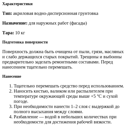
Характеристики
Тип:
акриловая водно-дисперсионная грунтовка
Назначение:
для наружных работ (фасады)
Тара:
10 кг
Подготовка поверхности
Поверхность должна быть очищена от пыли, грязи, масляных
и слабо держащихся старых покрытий. Трещины и выбоины
предварительно заделать ремонтными составами. Перед
нанесением тщательно перемешать.
Нанесение
Тщательно перемешать средство перед использованием.
Наносить кистью, валиком или распылителем при
температуре окружающей среды выше +5 °C и сухой
погоде.
При необходимости нанести 1–2 слоя с выдержкой до
полного высыхания между слоями.
Разбавление — водой в небольших количествах при
необходимости для достижения рабочей вязкости.