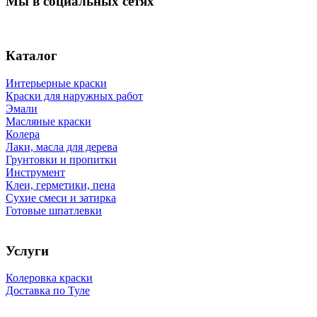
Мы в социальных сетях
Каталог
Интерьерные краски
Краски для наружных работ
Эмали
Масляные краски
Колера
Лаки, масла для дерева
Грунтовки и пропитки
Инструмент
Клеи, герметики, пена
Сухие смеси и затирка
Готовые шпатлевки
Услуги
Колеровка краски
Доставка по Туле