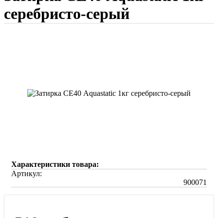
серебристо-серый
Характеристики товара:
Артикул:
900071