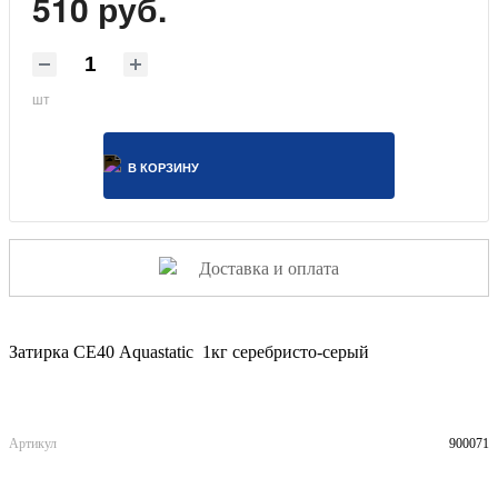
510 руб.
шт
В КОРЗИНУ
Доставка и оплата
Затирка СЕ40 Aquastatic 1кг серебристо-серый
Артикул
900071