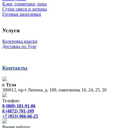
Клеи, герметики, пена
Сухие смеси и затирка
Готовые шпатлевки
Услуги
Колеровка краски
Доставка по Туле
Контакты
г. Тула
300012, пр-т Ленина, д. 169, павильоны 16, 24, 25, 26
Телефон:
8 (800) 101-91-06
8 (4872) 701-109
+7 (953) 966-66-25
Время работы: