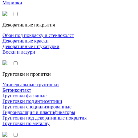
Морилки
Декоративные покрытия
Обои под покраску и стеклохолст
Декоративные краски
Декоративные штукатурки
Воски и лазури
Грунтовки и пропитки
Универсальные грунтовки
Бетонконтакт
Грунтовки фасадные
Грунтовки под антисептики
Грунтовки специализированные
Гидроизоляция и пластификаторы
Грунтовки под декоративные покрытия
Грунтовки по металлу