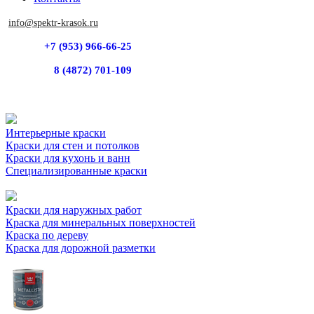
info@spektr-krasok.ru
+7 (953) 966-66-25
8 (4872) 701-109
Интерьерные краски
Краски для стен и потолков
Краски для кухонь и ванн
Специализированные краски
Краски для наружных работ
Краска для минеральных поверхностей
Краска по дереву
Краска для дорожной разметки