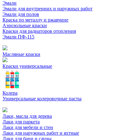
Эмали
Эмали для внутренних и наружных работ
Эмали для полов
Краска по металлу и ржавчине
Аэрозольные краски
Краски для радиаторов отопления
Эмали ПФ-115
Масляные краски
Краски универсальные
Колера
Универсальные колеровочные пасты
Лаки, масла для дерева
Лаки для паркета
Лаки для мебели и стен
Лаки для наружных работ и яхтные
Лаки для бани и сауны