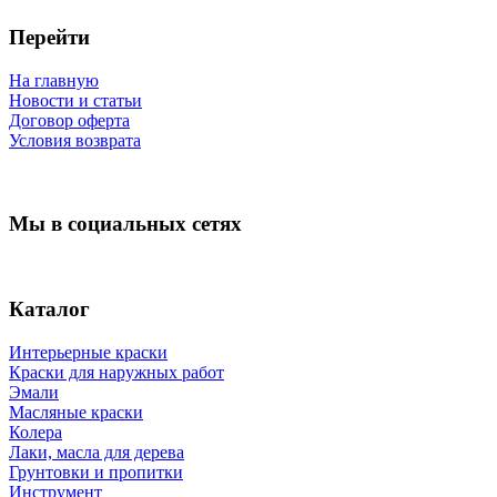
Перейти
На главную
Новости и статьи
Договор оферта
Условия возврата
Мы в социальных сетях
Каталог
Интерьерные краски
Краски для наружных работ
Эмали
Масляные краски
Колера
Лаки, масла для дерева
Грунтовки и пропитки
Инструмент