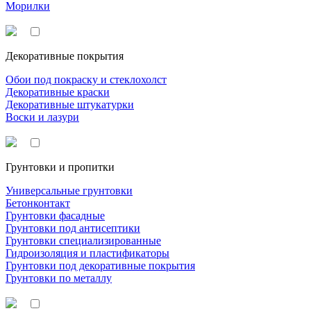
Морилки
Декоративные покрытия
Обои под покраску и стеклохолст
Декоративные краски
Декоративные штукатурки
Воски и лазури
Грунтовки и пропитки
Универсальные грунтовки
Бетонконтакт
Грунтовки фасадные
Грунтовки под антисептики
Грунтовки специализированные
Гидроизоляция и пластификаторы
Грунтовки под декоративные покрытия
Грунтовки по металлу