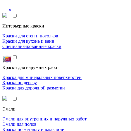
×
Интерьерные краски
Краски для стен и потолков
Краски для кухонь и ванн
Специализированные краски
Краски для наружных работ
Краска для минеральных поверхностей
Краска по дереву
Краска для дорожной разметки
Эмали
Эмали для внутренних и наружных работ
Эмали для полов
Краска по металлу и ржавчине