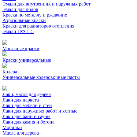
Эмали для внутренних и наружных работ
Эмали для полов
Краска по металлу и ржавчине
Аэрозольные краски
Краски для радиаторов отопления
Эмали ПФ-115
Масляные краски
Краски универсальные
Колера
Универсальные колеровочные пасты
Лаки, масла для дерева
Лаки для паркета
Лаки для мебели и стен
Лаки для наружных работ и яхтные
Лаки для бани и сауны
Лаки для камня и бетона
Морилки
Масла для дерева