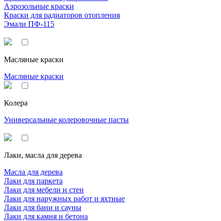
Аэрозольные краски
Краски для радиаторов отопления
Эмали ПФ-115
Масляные краски
Масляные краски
Колера
Универсальные колеровочные пасты
Лаки, масла для дерева
Масла для дерева
Лаки для паркета
Лаки для мебели и стен
Лаки для наружных работ и яхтные
Лаки для бани и сауны
Лаки для камня и бетона