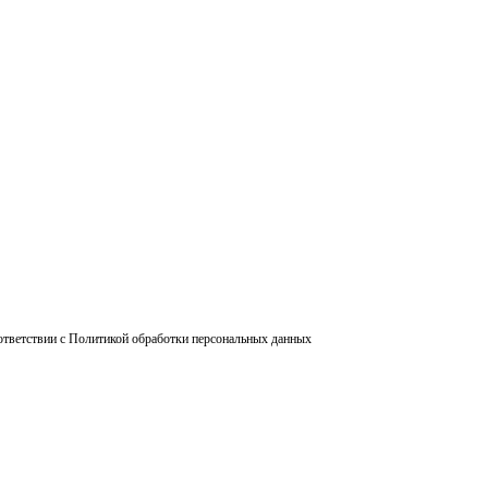
ответствии с Политикой обработки персональных данных