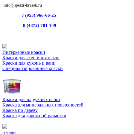
info@spektr-krasok.ru
+7 (953) 966-66-25
8 (4872) 701-109
Интерьерные краски
Краски для стен и потолков
Краски для кухонь и ванн
Специализированные краски
Краски для наружных работ
Краска для минеральных поверхностей
Краска по дереву
Краска для дорожной разметки
Эмали