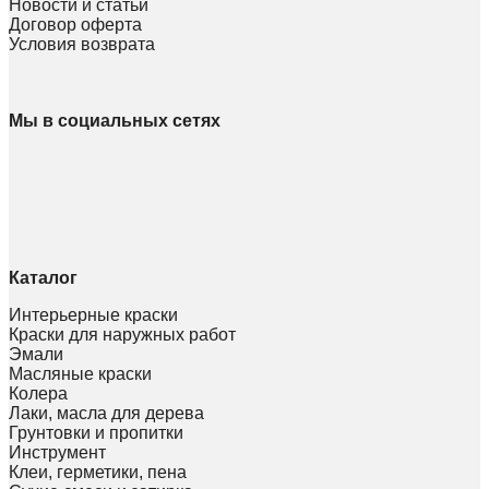
Новости и статьи
Договор оферта
Условия возврата
Мы в социальных сетях
Каталог
Интерьерные краски
Краски для наружных работ
Эмали
Масляные краски
Колера
Лаки, масла для дерева
Грунтовки и пропитки
Инструмент
Клеи, герметики, пена