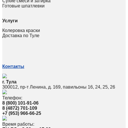
Сухие смеси и затирка
Готовые шпатлевки
Услуги
Колеровка краски
Доставка по Туле
Контакты
г. Тула
300012, пр-т Ленина, д. 169, павильоны 16, 24, 25, 26
Телефон:
8 (800) 101-91-06
8 (4872) 701-109
+7 (953) 966-66-25
Время работы: