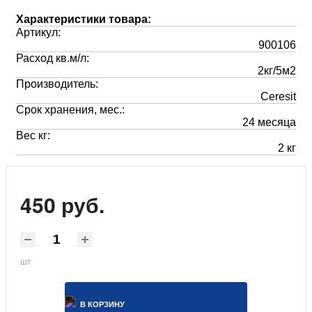
Характеристики товара:
Артикул:
900106
Расход кв.м/л:
2кг/5м2
Производитель:
Ceresit
Срок хранения, мес.:
24 месяца
Вес кг:
2 кг
450 руб.
шт
В КОРЗИНУ