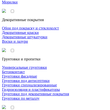
Морилки
Декоративные покрытия
Обои под покраску и стеклохолст
Декоративные краски
Декоративные штукатурки
Воски и лазури
Грунтовки и пропитки
Универсальные грунтовки
Бетонконтакт
Грунтовки фасадные
Грунтовки под антисептики
Грунтовки специализированные
Гидроизоляция и пластификаторы
Грунтовки под декоративные покрытия
Грунтовки по металлу