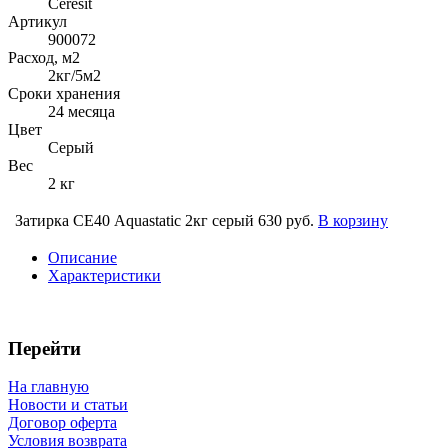
Ceresit
Артикул
900072
Расход, м2
2кг/5м2
Сроки хранения
24 месяца
Цвет
Серый
Вес
2 кг
Затирка СЕ40 Aquastatic 2кг серый
630 руб.
В корзину
Описание
Характеристики
Перейти
На главную
Новости и статьи
Договор оферта
Условия возврата