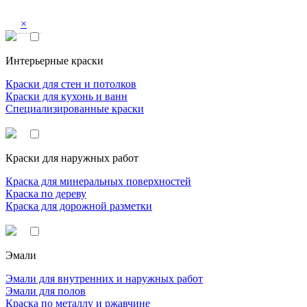
×
Интерьерные краски
Краски для стен и потолков
Краски для кухонь и ванн
Специализированные краски
Краски для наружных работ
Краска для минеральных поверхностей
Краска по дереву
Краска для дорожной разметки
Эмали
Эмали для внутренних и наружных работ
Эмали для полов
Краска по металлу и ржавчине