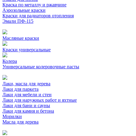
Краска по металлу и ржавчине
Аэрозольные краски
Краски для радиаторов отопления
Эмали ПФ-115
Масляные краски
Краски универсальные
Колера
Универсальные колеровочные пасты
Лаки, масла для дерева
Лаки для паркета
Лаки для мебели и стен
Лаки для наружных работ и яхтные
Лаки для бани и сауны
Лаки для камня и бетона
Морилки
Масла для дерева