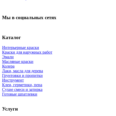
Мы в социальных сетях
Каталог
Интерьерные краски
Краски для наружных работ
Эмали
Масляные краски
Колера
Лаки, масла для дерева
Грунтовки и пропитки
Инструмент
Клеи, герметики, пена
Сухие смеси и затирка
Готовые шпатлевки
Услуги