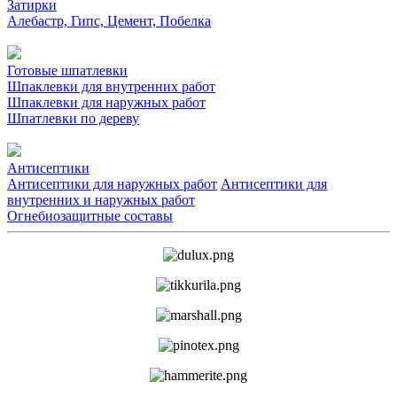
Затирки
Алебастр, Гипс, Цемент, Побелка
Готовые шпатлевки
Шпаклевки для внутренних работ
Шпаклевки для наружных работ
Шпатлевки по дереву
Антисептики
Антисептики для наружных работ
Антисептики для
внутренних и наружных работ
Огнебиозащитные составы