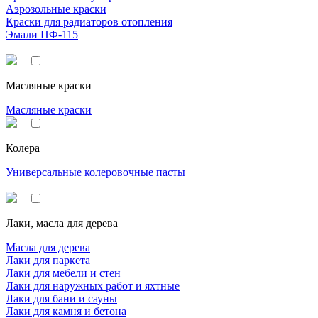
Аэрозольные краски
Краски для радиаторов отопления
Эмали ПФ-115
Масляные краски
Масляные краски
Колера
Универсальные колеровочные пасты
Лаки, масла для дерева
Масла для дерева
Лаки для паркета
Лаки для мебели и стен
Лаки для наружных работ и яхтные
Лаки для бани и сауны
Лаки для камня и бетона