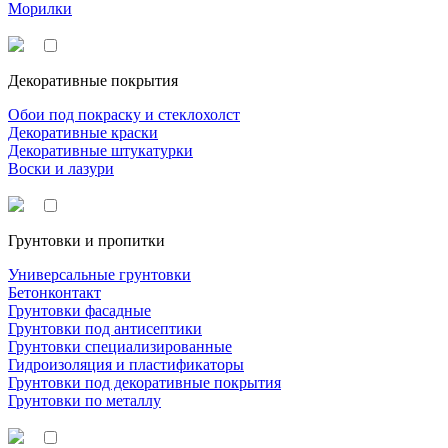
Морилки
Декоративные покрытия
Обои под покраску и стеклохолст
Декоративные краски
Декоративные штукатурки
Воски и лазури
Грунтовки и пропитки
Универсальные грунтовки
Бетонконтакт
Грунтовки фасадные
Грунтовки под антисептики
Грунтовки специализированные
Гидроизоляция и пластификаторы
Грунтовки под декоративные покрытия
Грунтовки по металлу