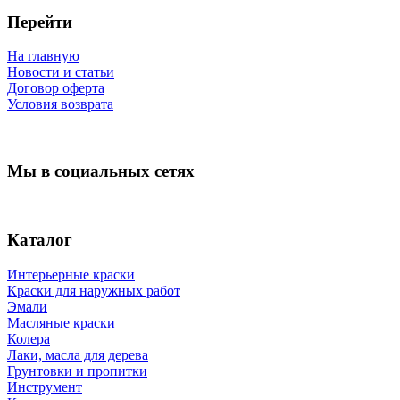
Перейти
На главную
Новости и статьи
Договор оферта
Условия возврата
Мы в социальных сетях
Каталог
Интерьерные краски
Краски для наружных работ
Эмали
Масляные краски
Колера
Лаки, масла для дерева
Грунтовки и пропитки
Инструмент