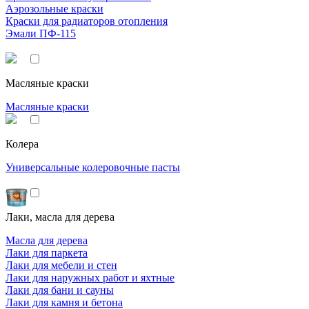
Аэрозольные краски
Краски для радиаторов отопления
Эмали ПФ-115
Масляные краски
Масляные краски
Колера
Универсальные колеровочные пасты
Лаки, масла для дерева
Масла для дерева
Лаки для паркета
Лаки для мебели и стен
Лаки для наружных работ и яхтные
Лаки для бани и сауны
Лаки для камня и бетона