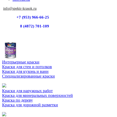
info@spektr-krasok.ru
+7 (953) 966-66-25
8 (4872) 701-109
Интерьерные краски
Краски для стен и потолков
Краски для кухонь и ванн
Специализированные краски
Краски для наружных работ
Краска для минеральных поверхностей
Краска по дереву
Краска для дорожной разметки