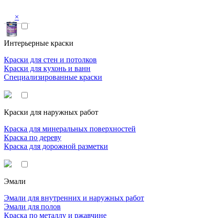
×
Интерьерные краски
Краски для стен и потолков
Краски для кухонь и ванн
Специализированные краски
Краски для наружных работ
Краска для минеральных поверхностей
Краска по дереву
Краска для дорожной разметки
Эмали
Эмали для внутренних и наружных работ
Эмали для полов
Краска по металлу и ржавчине