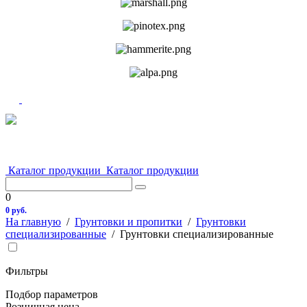
Каталог продукции
Каталог продукции
0
0 руб.
На главную
/
Грунтовки и пропитки
/
Грунтовки
специализированные
/
Грунтовки специализированные
Фильтры
Подбор параметров
Розничная цена