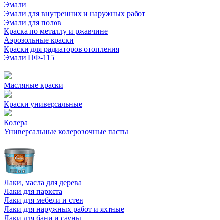
Эмали
Эмали для внутренних и наружных работ
Эмали для полов
Краска по металлу и ржавчине
Аэрозольные краски
Краски для радиаторов отопления
Эмали ПФ-115
Масляные краски
Краски универсальные
Колера
Универсальные колеровочные пасты
Лаки, масла для дерева
Лаки для паркета
Лаки для мебели и стен
Лаки для наружных работ и яхтные
Лаки для бани и сауны