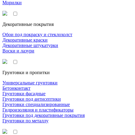
Морилки
Декоративные покрытия
Обои под покраску и стеклохолст
Декоративные краски
Декоративные штукатурки
Воски и лазури
Грунтовки и пропитки
Универсальные грунтовки
Бетонконтакт
Грунтовки фасадные
Грунтовки под антисептики
Грунтовки специализированные
Гидроизоляция и пластификаторы
Грунтовки под декоративные покрытия
Грунтовки по металлу