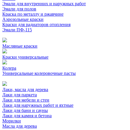
Эмали для внутренних и наружных работ
Эмали для полов
Краска по металлу и ржавчине
Аэрозольные краски
Краски для радиаторов отопления
Эмали ПФ-115
Масляные краски
Краски универсальные
Колера
Универсальные колеровочные пасты
Лаки, масла для дерева
Лаки для паркета
Лаки для мебели и стен
Лаки для наружных работ и яхтные
Лаки для бани и сауны
Лаки для камня и бетона
Морилки
Масла для дерева