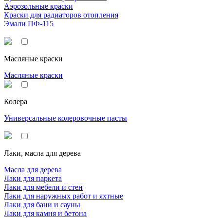
Аэрозольные краски
Краски для радиаторов отопления
Эмали ПФ-115
Масляные краски
Масляные краски
Колера
Универсальные колеровочные пасты
Лаки, масла для дерева
Масла для дерева
Лаки для паркета
Лаки для мебели и стен
Лаки для наружных работ и яхтные
Лаки для бани и сауны
Лаки для камня и бетона