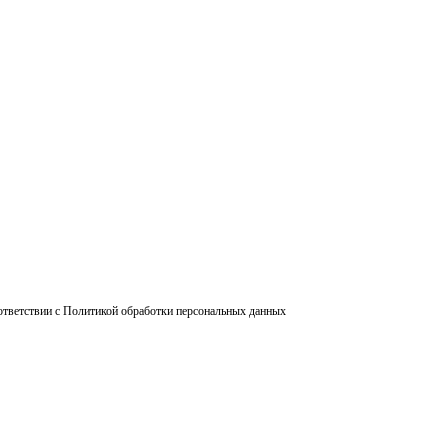
ответствии с Политикой обработки персональных данных