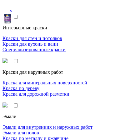
×
Интерьерные краски
Краски для стен и потолков
Краски для кухонь и ванн
Специализированные краски
Краски для наружных работ
Краска для минеральных поверхностей
Краска по дереву
Краска для дорожной разметки
Эмали
Эмали для внутренних и наружных работ
Эмали для полов
Краска по металлу и ржавчине