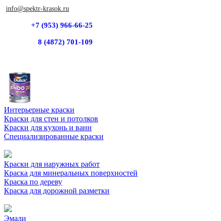
info@spektr-krasok.ru
+7 (953) 966-66-25
8 (4872) 701-109
Интерьерные краски
Краски для стен и потолков
Краски для кухонь и ванн
Специализированные краски
Краски для наружных работ
Краска для минеральных поверхностей
Краска по дереву
Краска для дорожной разметки
Эмали