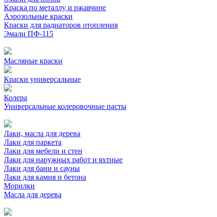
Краска по металлу и ржавчине
Аэрозольные краски
Краски для радиаторов отопления
Эмали ПФ-115
Масляные краски
Краски универсальные
Колера
Универсальные колеровочные пасты
Лаки, масла для дерева
Лаки для паркета
Лаки для мебели и стен
Лаки для наружных работ и яхтные
Лаки для бани и сауны
Лаки для камня и бетона
Морилки
Масла для дерева