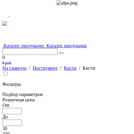
Каталог продукции
Каталог продукции
0
0 руб.
На главную
/
Инструмент
/
Кисти
/
Кисти
Фильтры
Подбор параметров
Розничная цена
От
До
30
270