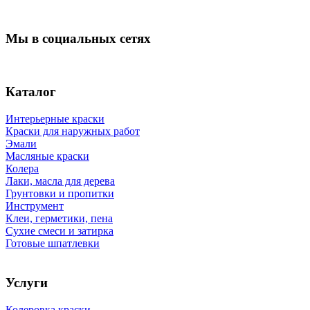
Мы в социальных сетях
Каталог
Интерьерные краски
Краски для наружных работ
Эмали
Масляные краски
Колера
Лаки, масла для дерева
Грунтовки и пропитки
Инструмент
Клеи, герметики, пена
Сухие смеси и затирка
Готовые шпатлевки
Услуги
Колеровка краски