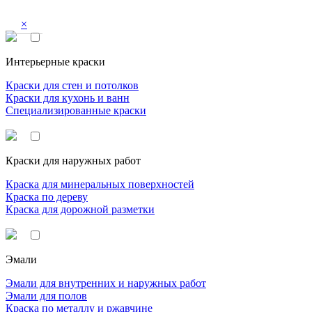
×
Интерьерные краски
Краски для стен и потолков
Краски для кухонь и ванн
Специализированные краски
Краски для наружных работ
Краска для минеральных поверхностей
Краска по дереву
Краска для дорожной разметки
Эмали
Эмали для внутренних и наружных работ
Эмали для полов
Краска по металлу и ржавчине