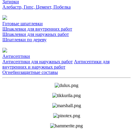
Затирки
Алебастр, Гипс, Цемент, Побелка
Готовые шпатлевки
Шпаклевки для внутренних работ
Шпаклевки для наружных работ
Шпатлевки по дереву
Антисептики
Антисептики для наружных работ
Антисептики для
внутренних и наружных работ
Огнебиозащитные составы