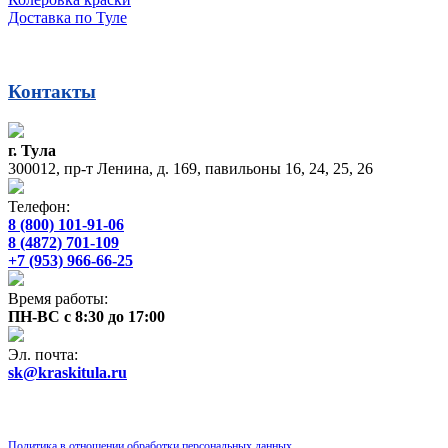
Доставка по Туле
Контакты
г. Тула
300012, пр-т Ленина, д. 169, павильоны 16, 24, 25, 26
Телефон:
8 (800) 101-91-06
8 (4872) 701-109
+7 (953) 966-66-25
Время работы:
ПН-ВС с 8:30 до 17:00
Эл. почта:
sk@kraskitula.ru
Политика в отношении обработки персональных данных