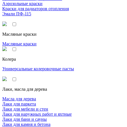
Аэрозольные краски
Краски для радиаторов отопления
Эмали ПФ-115
Масляные краски
Масляные краски
Колера
Универсальные колеровочные пасты
Лаки, масла для дерева
Масла для дерева
Лаки для паркета
Лаки для мебели и стен
Лаки для наружных работ и яхтные
Лаки для бани и сауны
Лаки для камня и бетона