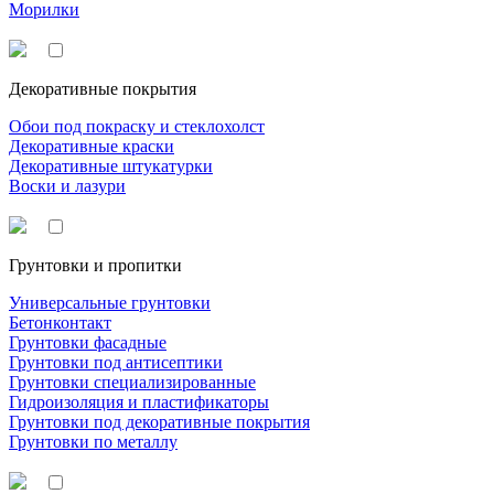
Морилки
Декоративные покрытия
Обои под покраску и стеклохолст
Декоративные краски
Декоративные штукатурки
Воски и лазури
Грунтовки и пропитки
Универсальные грунтовки
Бетонконтакт
Грунтовки фасадные
Грунтовки под антисептики
Грунтовки специализированные
Гидроизоляция и пластификаторы
Грунтовки под декоративные покрытия
Грунтовки по металлу