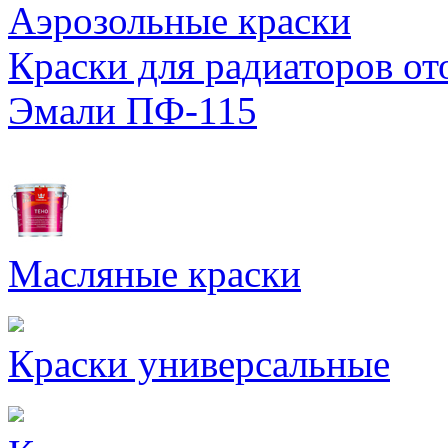
Аэрозольные краски
Краски для радиаторов от
Эмали ПФ-115
Масляные краски
Краски универсальные