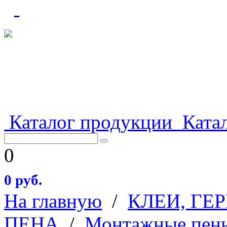
Каталог продукции
Катал
0
0 руб.
На главную
/
КЛЕИ, ГЕ
ПЕНА
/
Монтажные пен