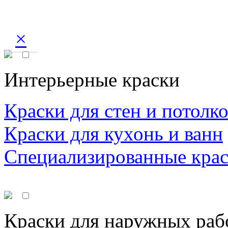
×
Интерьерные краски
Краски для стен и потолк
Краски для кухонь и ванн
Специализированные кра
Краски для наружных раб