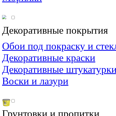
Декоративные покрытия
Обои под покраску и стек
Декоративные краски
Декоративные штукатурк
Воски и лазури
Грунтовки и пропитки