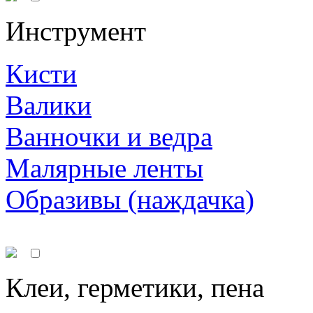
Инструмент
Кисти
Валики
Ванночки и ведра
Малярные ленты
Образивы (наждачка)
Клеи, герметики, пена