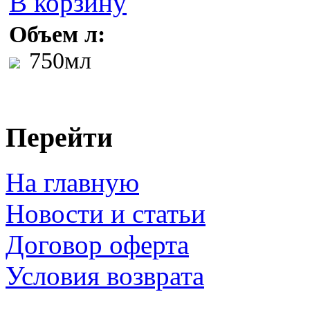
В корзину
Объем л:
750мл
Перейти
На главную
Новости и статьи
Договор оферта
Условия возврата