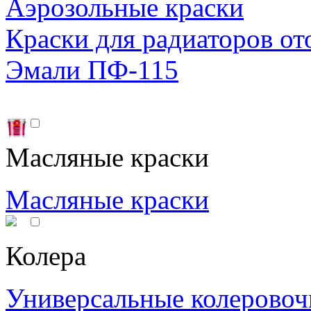
Аэрозольные краски
Краски для радиаторов от
Эмали ПФ-115
Масляные краски
Масляные краски
Колера
Универсальные колеровоч