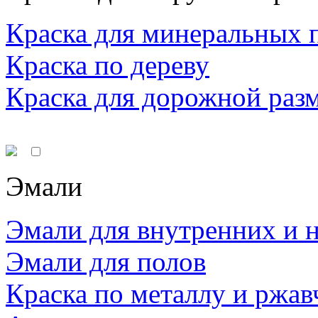
Краска для минеральных 
Краска по дереву
Краска для дорожной раз
Эмали
Эмали для внутренних и 
Эмали для полов
Краска по металлу и ржав