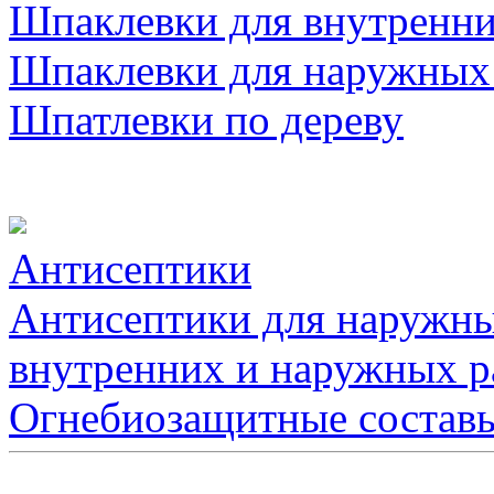
Шпаклевки для внутренни
Шпаклевки для наружных
Шпатлевки по дереву
Антисептики
Антисептики для наружны
внутренних и наружных р
Огнебиозащитные состав