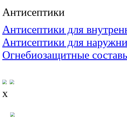
Антисептики
Антисептики для внутрен
Антисептики для наружни
Огнебиозащитные состав
x