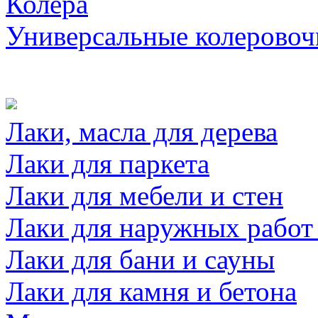
Колера
Универсальные колеровоч
Лаки, масла для дерева
Лаки для паркета
Лаки для мебели и стен
Лаки для наружных работ
Лаки для бани и сауны
Лаки для камня и бетона