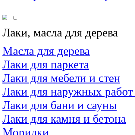
Лаки, масла для дерева
Масла для дерева
Лаки для паркета
Лаки для мебели и стен
Лаки для наружных работ
Лаки для бани и сауны
Лаки для камня и бетона
Морилки