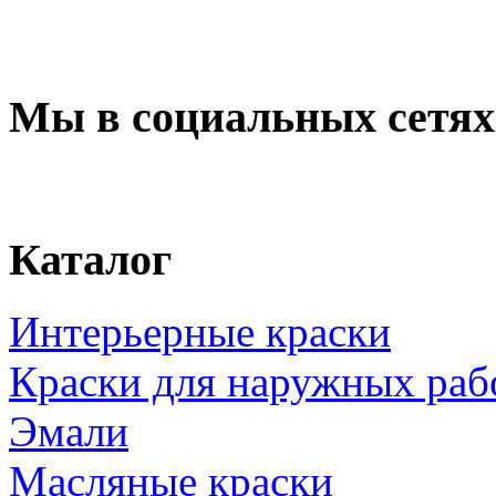
Мы в социальных сетях
Каталог
Интерьерные краски
Краски для наружных раб
Эмали
Масляные краски