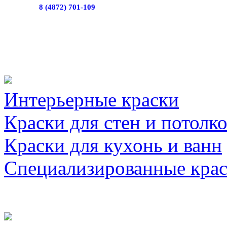
8 (4872) 701-109
Интерьерные краски
Краски для стен и потолк
Краски для кухонь и ванн
Специализированные кра