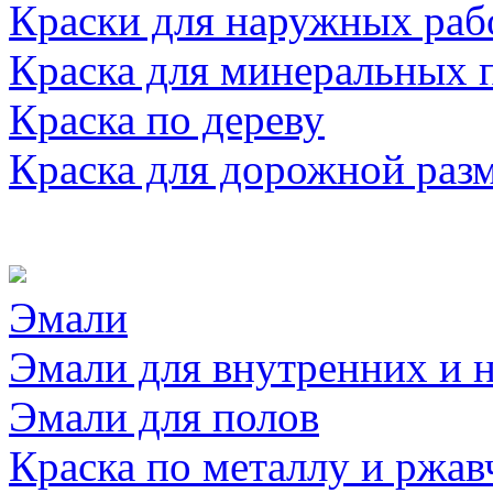
Краски для наружных раб
Краска для минеральных 
Краска по дереву
Краска для дорожной раз
Эмали
Эмали для внутренних и 
Эмали для полов
Краска по металлу и ржав