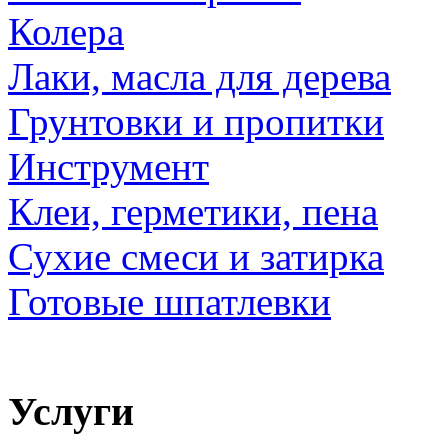
Колера
Лаки, масла для дерева
Грунтовки и пропитки
Инструмент
Клеи, герметики, пена
Сухие смеси и затирка
Готовые шпатлевки
Услуги