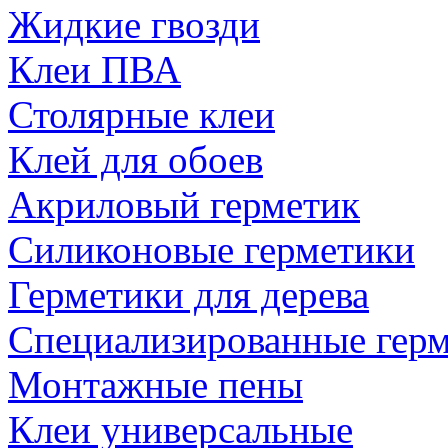
Жидкие гвозди
Клеи ПВА
Столярные клеи
Клей для обоев
Акриловый герметик
Силиконовые герметики
Герметики для дерева
Специализированные гер
Монтажные пены
Клеи универсальные