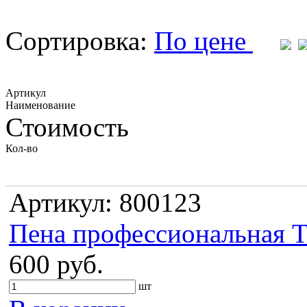
Сортировка:
По цене
Артикул
Наименование
Стоимость
Кол-во
Артикул: 800123
Пена профессиональная 
600 руб.
шт