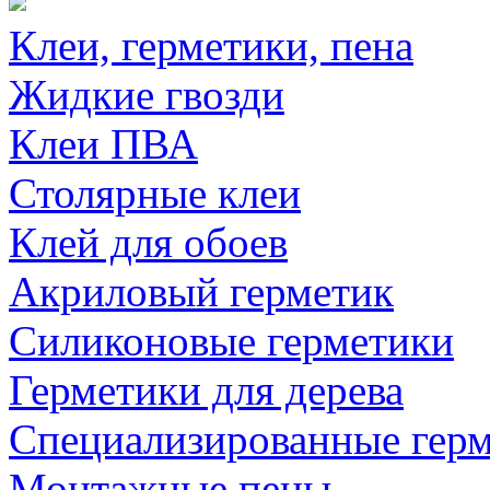
Клеи, герметики, пена
Жидкие гвозди
Клеи ПВА
Столярные клеи
Клей для обоев
Акриловый герметик
Силиконовые герметики
Герметики для дерева
Специализированные гер
Монтажные пены