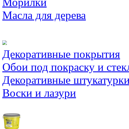
Морилки
Масла для дерева
Декоративные покрытия
Обои под покраску и стек
Декоративные штукатурк
Воски и лазури