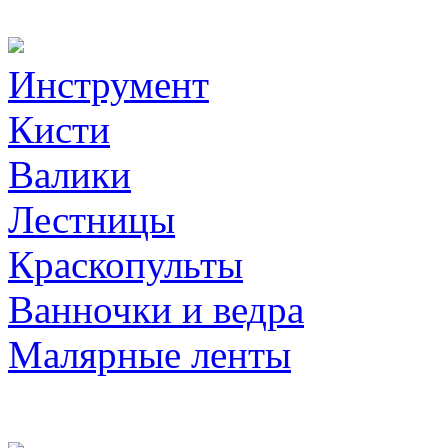
Инструмент
Кисти
Валики
Лестницы
Краскопульты
Ванночки и ведра
Малярные ленты