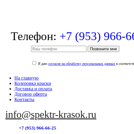
Телефон:
+7 (953) 966-6
Позвоните мне
Я даю
согласие на обработку персональных данных
в соответст
На главную
Колеровка краски
Доставка и оплата
Договор оферта
Контакты
info@spektr-krasok.ru
+7 (953) 966-66-25