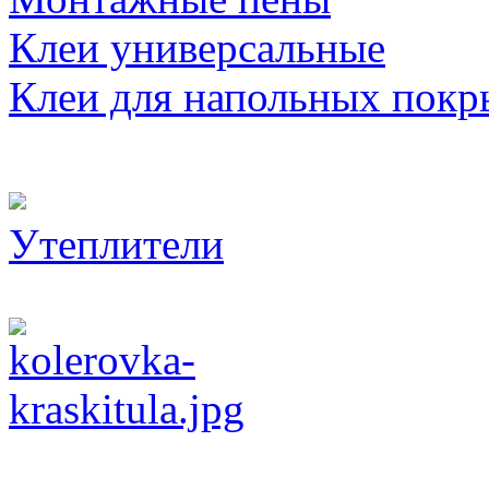
Клеи универсальные
Клеи для напольных покр
Утеплители